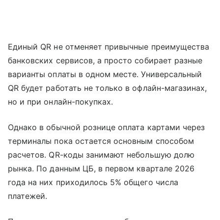
Единый QR не отменяет привычные преимущества
банковских сервисов, а просто собирает разные
варианты оплаты в одном месте. Универсальный
QR будет работать не только в офлайн-магазинах,
но и при онлайн-покупках.
Однако в обычной рознице оплата картами через
терминалы пока остается основным способом
расчетов. QR-коды занимают небольшую долю
рынка. По данным ЦБ, в первом квартале 2026
года на них приходилось 5% общего числа
платежей.