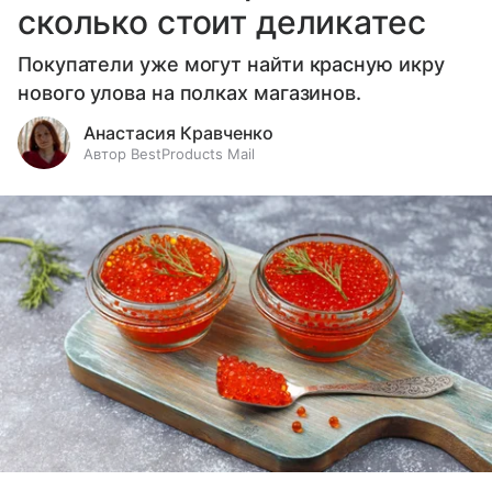
сколько стоит деликатес
Покупатели уже могут найти красную икру
нового улова на полках магазинов.
Анастасия Кравченко
Автор BestProducts Mail