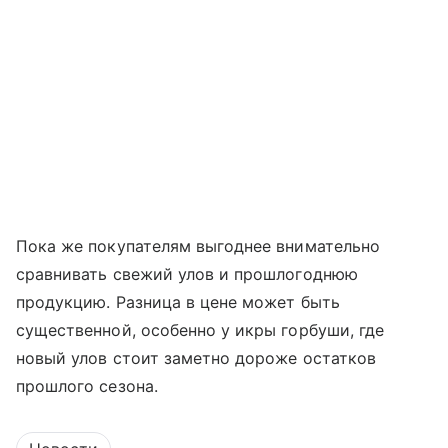
Пока же покупателям выгоднее внимательно
сравнивать свежий улов и прошлогоднюю
продукцию. Разница в цене может быть
существенной, особенно у икры горбуши, где
новый улов стоит заметно дороже остатков
прошлого сезона.