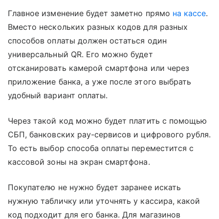
Главное изменение будет заметно прямо
на кассе
.
Вместо нескольких разных кодов для разных
способов оплаты должен остаться один
универсальный QR. Его можно будет
отсканировать камерой смартфона или через
приложение банка, а уже после этого выбрать
удобный вариант оплаты.
Через такой код можно будет платить с помощью
СБП, банковских pay-сервисов и цифрового рубля.
То есть выбор способа оплаты переместится с
кассовой зоны на экран смартфона.
Покупателю не нужно будет заранее искать
нужную табличку или уточнять у кассира, какой
код подходит для его банка. Для магазинов