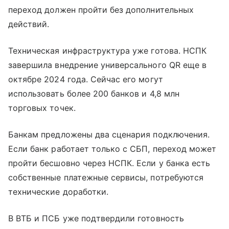
переход должен пройти без дополнительных
действий.
Техническая инфраструктура уже готова. НСПК
завершила внедрение универсального QR еще в
октябре 2024 года. Сейчас его могут
использовать более 200 банков и 4,8 млн
торговых точек.
Банкам предложены два сценария подключения.
Если банк работает только с СБП, переход может
пройти бесшовно через НСПК. Если у банка есть
собственные платежные сервисы, потребуются
технические доработки.
В ВТБ и ПСБ уже подтвердили готовность