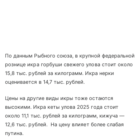
По данным Рыбного союза, в крупной федеральной
рознице икра горбуши свежего улова стоит около
15,8 тыс. рублей за килограмм. Икра нерки
оценивается в 14,7 тыс. рублей.
Цены на другие виды икры тоже остаются
высокими. Икра кеты улова 2025 года стоит
около 11,1 тыс. рублей за килограмм, кижуча —
12,6 тыс. рублей. На цену влияет более слабая
путина.