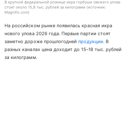
В крупной федеральной рознице икра горбуши свежего улова
стоит около 15,8 тыс. рублей за килограмм
источник:
Magnific.com
На российском рынке появилась красная икра
нового улова 2026 года. Первые партии стоят
заметно дороже прошлогодней
продукции
. В
разных каналах цена доходит до 15–18 тыс. рублей
за килограмм.