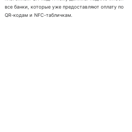
все банки, которые уже предоставляют оплату по
QR-кодам и NFC-табличкам.