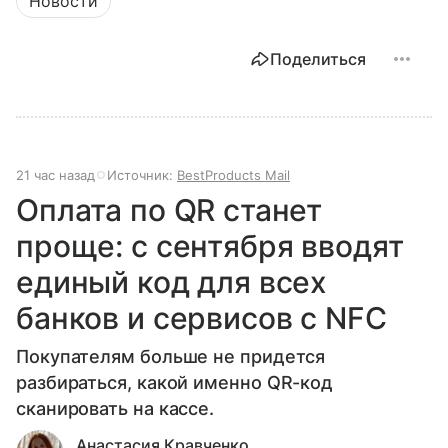
Новости
Поделиться
21 час назад
Источник:
BestProducts Mail
Оплата по QR станет
проще: с сентября вводят
единый код для всех
банков и сервисов с NFC
Покупателям больше не придется
разбираться, какой именно QR-код
сканировать на кассе.
Анастасия Кравченко