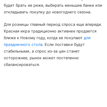
будет брать ее реже, выбирать меньшие банки или
откладывать покупку до новогоднего сезона.
Для розницы главный период спроса еще впереди.
Красная икра традиционно активнее продается
ближе к Новому году, когда ее покупают
для
праздничного стола
. Если поставки будут
стабильными, а спрос из-за цен станет
осторожнее, рынок может постепенно
сбалансироваться.