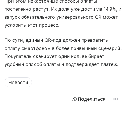
При этом некарточные способы оплаты
постепенно растут. Их доля уже достигла 14,9%, и
запуск обязательного универсального QR может
ускорить этот процесс.
По сути, единый QR-код должен превратить
оплату смартфоном в более привычный сценарий.
Покупатель сканирует один код, выбирает
удобный способ оплаты и подтверждает платеж.
Новости
Поделиться