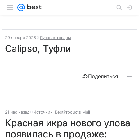
29 января 2026
Лучшие товары
Calipso, Туфли
Поделиться
21 час назад
Источник:
BestProducts Mail
Красная икра нового улова
появилась в продаже: