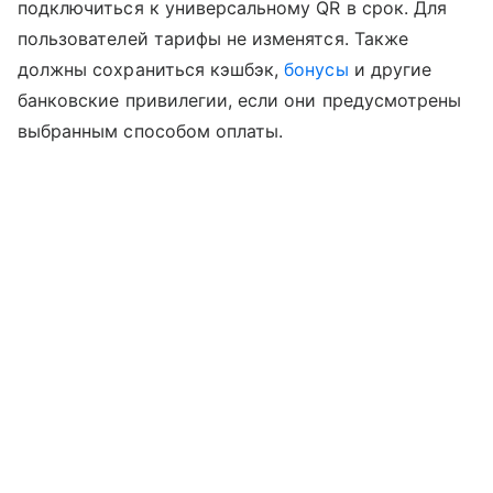
подключиться к универсальному QR в срок. Для
пользователей тарифы не изменятся. Также
должны сохраниться кэшбэк,
бонусы
и другие
банковские привилегии, если они предусмотрены
выбранным способом оплаты.