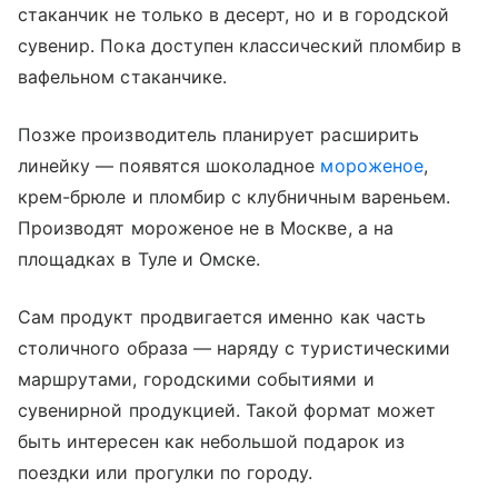
стаканчик не только в десерт, но и в городской
сувенир. Пока доступен классический пломбир в
вафельном стаканчике.
Позже производитель планирует расширить
линейку — появятся шоколадное
мороженое
,
крем-брюле и пломбир с клубничным вареньем.
Производят мороженое не в Москве, а на
площадках в Туле и Омске.
Сам продукт продвигается именно как часть
столичного образа — наряду с туристическими
маршрутами, городскими событиями и
сувенирной продукцией. Такой формат может
быть интересен как небольшой подарок из
поездки или прогулки по городу.