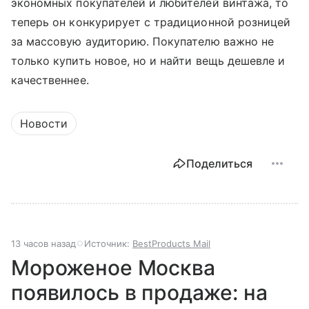
экономных покупателей и любителей винтажа, то
теперь он конкурирует с традиционной розницей
за массовую аудиторию. Покупателю важно не
только купить новое, но и найти вещь дешевле и
качественнее.
Новости
Поделиться
13 часов назад
Источник:
BestProducts Mail
Мороженое Москва
появилось в продаже: на