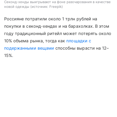
Секонд-хенды выигрывают на фоне разочарования в качестве
новой одежды
источник:
Freepik
Россияне потратили около 1 трлн рублей на
покупки в секонд-хендах и на барахолках. В этом
году традиционный ритейл может потерять около
10% объема рынка, тогда как
площадки с
подержанными вещами
способны вырасти на 12–
15%.