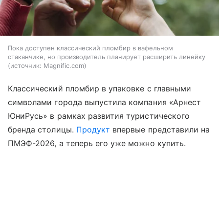
Пока доступен классический пломбир в вафельном
стаканчике, но производитель планирует расширить линейку
источник:
Magnific.com
Классический пломбир в упаковке с главными
символами города выпустила компания «Арнест
ЮниРусь» в рамках развития туристического
бренда столицы.
Продукт
впервые представили на
ПМЭФ-2026, а теперь его уже можно купить.