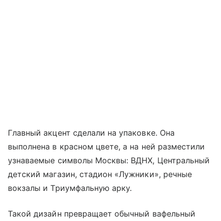
Главный акцент сделали на упаковке. Она
выполнена в красном цвете, а на ней разместили
узнаваемые символы Москвы: ВДНХ, Центральный
детский магазин, стадион «Лужники», речные
вокзалы и Триумфальную арку.
Такой дизайн превращает обычный вафельный