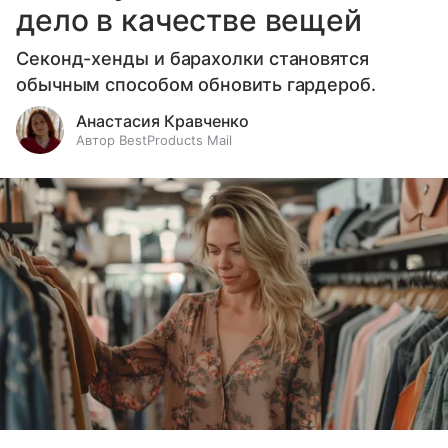
дело в качестве вещей
Секонд-хенды и барахолки становятся
обычным способом обновить гардероб.
Анастасия Кравченко
Автор BestProducts Mail