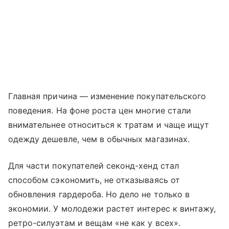
Главная причина — изменение покупательского
поведения. На фоне роста цен многие стали
внимательнее относиться к тратам и чаще ищут
одежду дешевле, чем в обычных магазинах.
Для части покупателей секонд-хенд стал
способом сэкономить, не отказываясь от
обновления гардероба. Но дело не только в
экономии. У молодежи растет интерес к винтажу,
ретро-силуэтам и вещам «не как у всех».