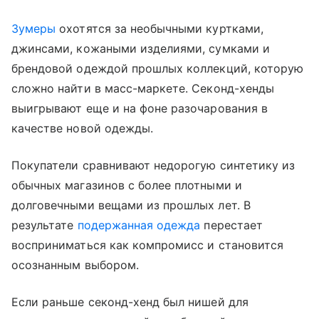
Зумеры
охотятся за необычными куртками,
джинсами, кожаными изделиями, сумками и
брендовой одеждой прошлых коллекций, которую
сложно найти в масс-маркете. Секонд-хенды
выигрывают еще и на фоне разочарования в
качестве новой одежды.
Покупатели сравнивают недорогую синтетику из
обычных магазинов с более плотными и
долговечными вещами из прошлых лет. В
результате
подержанная одежда
перестает
восприниматься как компромисс и становится
осознанным выбором.
Если раньше секонд-хенд был нишей для