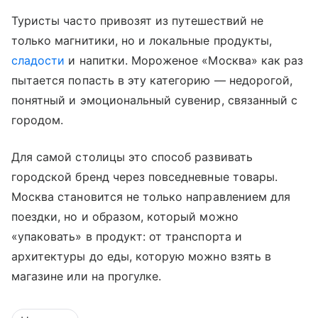
Туристы часто привозят из путешествий не
только магнитики, но и локальные продукты,
сладости
и напитки. Мороженое «Москва» как раз
пытается попасть в эту категорию — недорогой,
понятный и эмоциональный сувенир, связанный с
городом.
Для самой столицы это способ развивать
городской бренд через повседневные товары.
Москва становится не только направлением для
поездки, но и образом, который можно
«упаковать» в продукт: от транспорта и
архитектуры до еды, которую можно взять в
магазине или на прогулке.