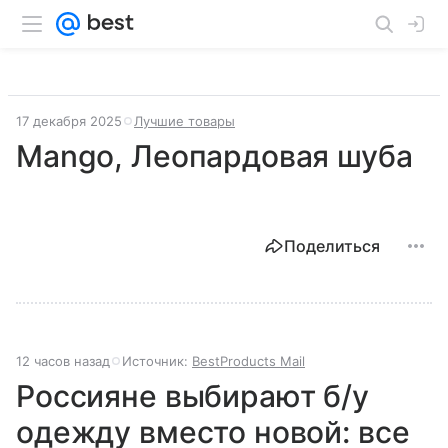
17 декабря 2025
Лучшие товары
Mango, Леопардовая шуба
Поделиться
12 часов назад
Источник:
BestProducts Mail
Россияне выбирают б/у
одежду вместо новой: все