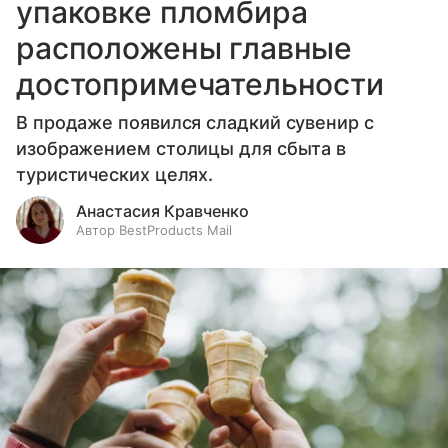
упаковке пломбира
расположены главные
достопримечательности
В продаже появился сладкий сувенир с
изображением столицы для сбыта в
туристических целях.
Анастасия Кравченко
Автор BestProducts Mail