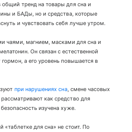
 общий тренд на товары для сна и
ины и БАДы, но и средства, которые
снуть и чувствовать себя лучше утром.
и чаями, магнием, масками для сна и
елатонин. Он связан с естественной
 гормон, а его уровень повышается в
льзуют
при нарушениях сна
, смене часовых
 рассматривают как средство для
 безопасность изучена хуже.
й «таблетке для сна» не стоит. По