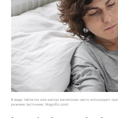
В виде таблеток или капсул мелатонин часто используют при
режиме
источник:
Magnific.com