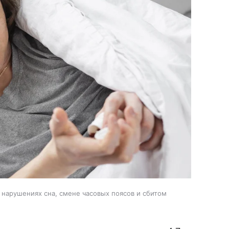
 нарушениях сна, смене часовых поясов и сбитом