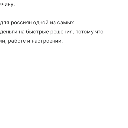
ичину.
 для россиян одной из самых
 деньги на быстрые решения, потому что
и, работе и настроении.