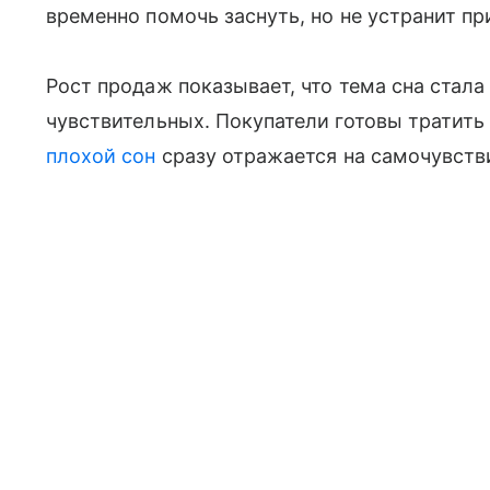
временно помочь заснуть, но не устранит пр
Рост продаж показывает, что тема сна стала
чувствительных. Покупатели готовы тратить
плохой сон
сразу отражается на самочувстви