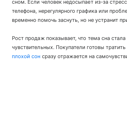
сном. Если человек недосыпает из-за стресс
телефона, нерегулярного графика или пробл
временно помочь заснуть, но не устранит пр
Рост продаж показывает, что тема сна стала
чувствительных. Покупатели готовы тратить
плохой сон
сразу отражается на самочувстви