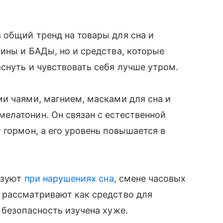
 общий тренд на товары для сна и
ины и БАДы, но и средства, которые
снуть и чувствовать себя лучше утром.
и чаями, магнием, масками для сна и
елатонин. Он связан с естественной
 гормон, а его уровень повышается в
льзуют
при нарушениях сна
, смене часовых
 рассматривают как средство для
 безопасность изучена хуже.