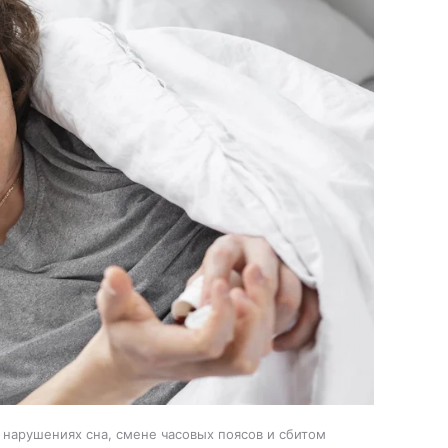
 нарушениях сна, смене часовых поясов и сбитом