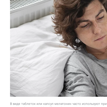
В виде таблеток или капсул мелатонин часто используют при