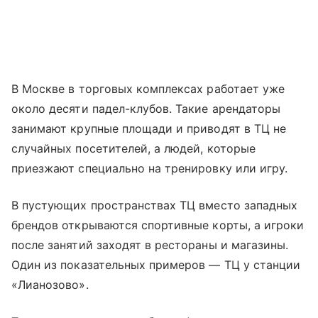
В Москве в торговых комплексах работает уже
около десяти падел-клубов. Такие арендаторы
занимают крупные площади и приводят в ТЦ не
случайных посетителей, а людей, которые
приезжают специально на тренировку или игру.
В пустующих пространствах ТЦ вместо западных
брендов открываются спортивные корты, а игроки
после занятий заходят в рестораны и магазины.
Один из показательных примеров — ТЦ у станции
«Лианозово».