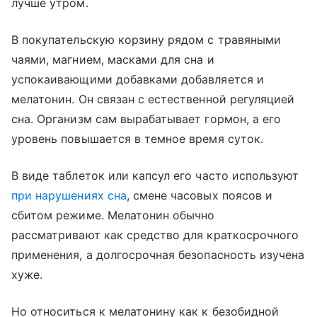
лучше утром.
В покупательскую корзину рядом с травяными
чаями, магнием, масками для сна и
успокаивающими добавками добавляется и
мелатонин. Он связан с естественной регуляцией
сна. Организм сам вырабатывает гормон, а его
уровень повышается в темное время суток.
В виде таблеток или капсул его часто используют
при нарушениях сна
, смене часовых поясов и
сбитом режиме. Мелатонин обычно
рассматривают как средство для краткосрочного
применения, а долгосрочная безопасность изучена
хуже.
Но относиться к мелатонину как к безобидной