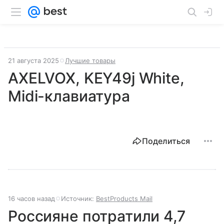
21 августа 2025
Лучшие товары
AXELVOX, KEY49j White,
Midi-клавиатура
Поделиться
16 часов назад
Источник:
BestProducts Mail
Россияне потратили 4,7