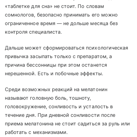
«таблетке для сна» не стоит. По словам
сомнологов, безопасно принимать его можно
ограниченное время — не дольше месяца без
контроля специалиста.
Дальше может сформироваться психологическая
привычка засыпать только с препаратом, а
причина бессонницы при этом останется
нерешенной. Есть и побочные эффекты.
Среди возможных реакций на мелатонин
называют головную боль, тошноту,
головокружение, сонливость и усталость в
течение дня. При дневной сонливости после
приема мелатонина не стоит садиться за руль или
работать с механизмами.