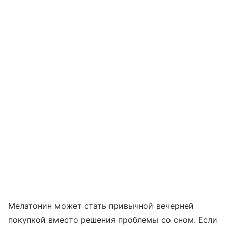
Мелатонин может стать привычной вечерней
покупкой вместо решения проблемы со сном. Если