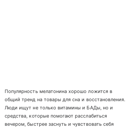
Популярность мелатонина хорошо ложится в
общий тренд на товары для сна и восстановления.
Люди ищут не только витамины и БАДы, но и
средства, которые помогают расслабиться
вечером, быстрее заснуть и чувствовать себя