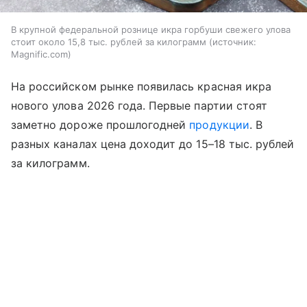
В крупной федеральной рознице икра горбуши свежего улова
стоит около 15,8 тыс. рублей за килограмм
источник:
Magnific.com
На российском рынке появилась красная икра
нового улова 2026 года. Первые партии стоят
заметно дороже прошлогодней
продукции
. В
разных каналах цена доходит до 15–18 тыс. рублей
за килограмм.