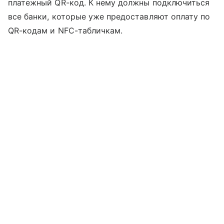
платежный QR-код. К нему должны подключиться
все банки, которые уже предоставляют оплату по
QR-кодам и NFC-табличкам.