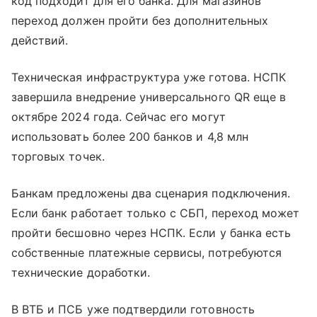
код подходит для его банка. Для магазинов
переход должен пройти без дополнительных
действий.
Техническая инфраструктура уже готова. НСПК
завершила внедрение универсального QR еще в
октябре 2024 года. Сейчас его могут
использовать более 200 банков и 4,8 млн
торговых точек.
Банкам предложены два сценария подключения.
Если банк работает только с СБП, переход может
пройти бесшовно через НСПК. Если у банка есть
собственные платежные сервисы, потребуются
технические доработки.
В ВТБ и ПСБ уже подтвердили готовность