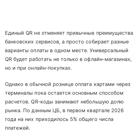
Единый QR не отменяет привычные преимущества
банковских сервисов, а просто собирает разные
варианты оплаты в одном месте. Универсальный
QR будет работать не только в офлайн-магазинах,
но и при онлайн-покупках.
Однако в обычной рознице оплата картами через
терминалы пока остается основным способом
расчетов. QR-коды занимают небольшую долю
рынка. По данным ЦБ, в первом квартале 2026
года на них приходилось 5% общего числа
платежей.