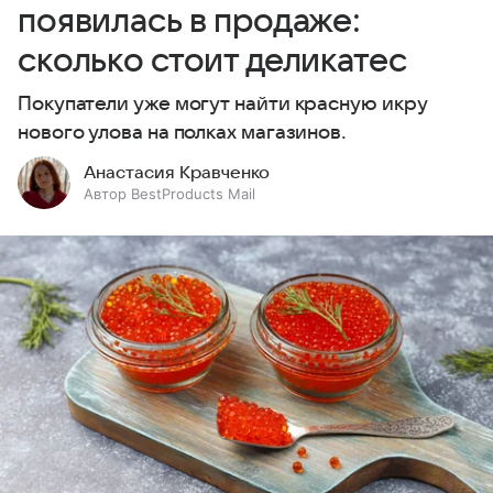
появилась в продаже:
сколько стоит деликатес
Покупатели уже могут найти красную икру
нового улова на полках магазинов.
Анастасия Кравченко
Автор BestProducts Mail