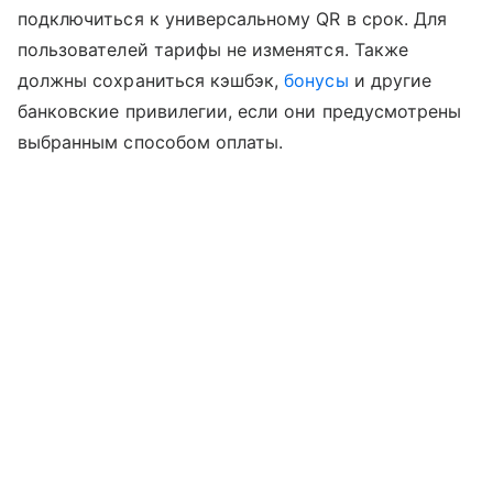
подключиться к универсальному QR в срок. Для
пользователей тарифы не изменятся. Также
должны сохраниться кэшбэк,
бонусы
и другие
банковские привилегии, если они предусмотрены
выбранным способом оплаты.