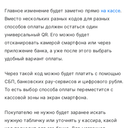
Главное изменение будет заметно прямо
на кассе
.
Вместо нескольких разных кодов для разных
способов оплаты должен остаться один
универсальный QR. Его можно будет
отсканировать камерой смартфона или через
приложение банка, а уже после этого выбрать
удобный вариант оплаты.
Через такой код можно будет платить с помощью
СБП, банковских pay-сервисов и цифрового рубля.
То есть выбор способа оплаты переместится с
кассовой зоны на экран смартфона.
Покупателю не нужно будет заранее искать
нужную табличку или уточнять у кассира, какой