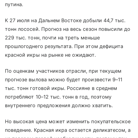
путина.
К 27 июля на Дальнем Востоке добыли 44,7 тыс.
тонн лососей. Прогноз на весь сезон повысили до
229 тыс. тонн, почти на треть меньше
прошлогоднего результата. При этом дефицита
красной икры на рынке не ожидают.
По оценкам участников отрасли, при текущем
прогнозе вылова можно будет произвести 9–11
тыс. тонн готовой икры. Россияне в среднем
потребляют 10–12 тыс. тонн в год, поэтому
внутреннего предложения должно хватить.
Но высокая цена может изменить покупательское
поведение. Красная икра остается деликатесом, а