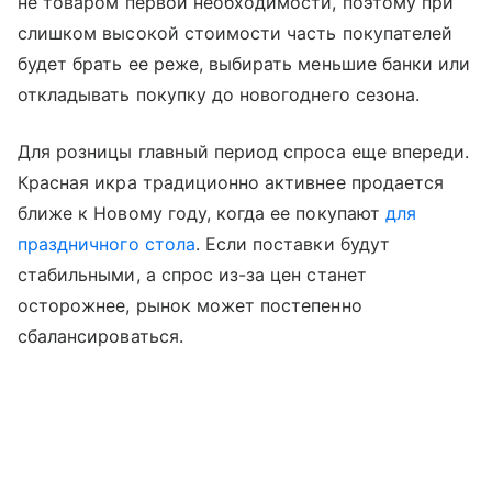
не товаром первой необходимости, поэтому при
слишком высокой стоимости часть покупателей
будет брать ее реже, выбирать меньшие банки или
откладывать покупку до новогоднего сезона.
Для розницы главный период спроса еще впереди.
Красная икра традиционно активнее продается
ближе к Новому году, когда ее покупают
для
праздничного стола
. Если поставки будут
стабильными, а спрос из-за цен станет
осторожнее, рынок может постепенно
сбалансироваться.