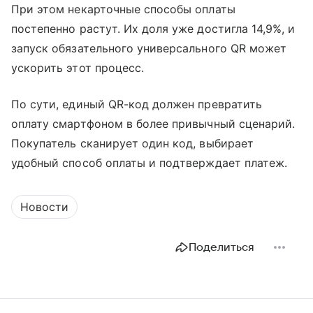
При этом некарточные способы оплаты
постепенно растут. Их доля уже достигла 14,9%, и
запуск обязательного универсального QR может
ускорить этот процесс.
По сути, единый QR-код должен превратить
оплату смартфоном в более привычный сценарий.
Покупатель сканирует один код, выбирает
удобный способ оплаты и подтверждает платеж.
Новости
Поделиться