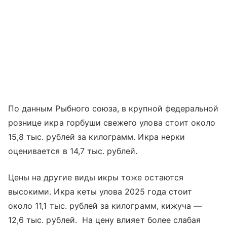
По данным Рыбного союза, в крупной федеральной
рознице икра горбуши свежего улова стоит около
15,8 тыс. рублей за килограмм. Икра нерки
оценивается в 14,7 тыс. рублей.
Цены на другие виды икры тоже остаются
высокими. Икра кеты улова 2025 года стоит
около 11,1 тыс. рублей за килограмм, кижуча —
12,6 тыс. рублей. На цену влияет более слабая