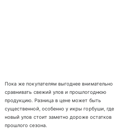
Пока же покупателям выгоднее внимательно
сравнивать свежий улов и прошлогоднюю
продукцию. Разница в цене может быть
существенной, особенно у икры горбуши, где
новый улов стоит заметно дороже остатков
прошлого сезона.