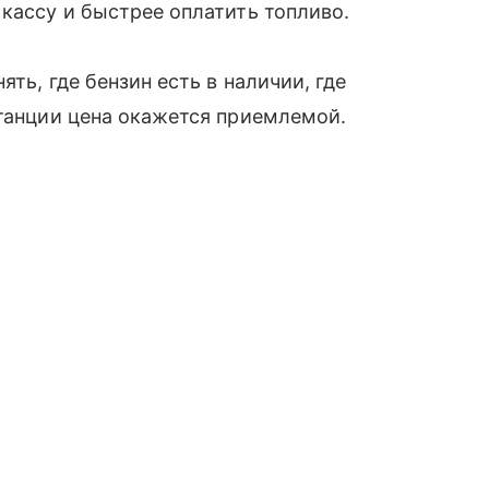
 кассу и быстрее оплатить топливо.
ть, где бензин есть в наличии, где
станции цена окажется приемлемой.