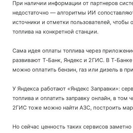
При наличии информации от партнеров систе
недостаточно — алгоритмы ИИ сопоставляю
источники и отметки пользователей, чтобы 
топлива на конкретной станции.
Сама идея оплаты топлива через приложени
развивают Т-Банк, Яндекс и 2ГИС. В Т-Банке
можно оплатить бензин, газ или дизель в п
У Яндекса работают «Яндекс Заправки»: серв
топлива и оплатить заправку онлайн, в том 
2ГИС тоже можно найти АЗС, построить мар
Но сейчас ценность таких сервисов заметно