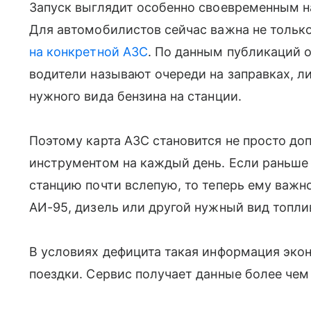
Запуск выглядит особенно своевременным н
Для автомобилистов сейчас важна не только 
на конкретной АЗС
. По данным публикаций 
водители называют очереди на заправках, л
нужного вида бензина на станции.
Поэтому карта АЗС становится не просто до
инструментом на каждый день. Если раньше
станцию почти вслепую, то теперь ему важно
АИ-95, дизель или другой нужный вид топли
В условиях дефицита такая информация эко
поездки. Сервис получает данные более чем 