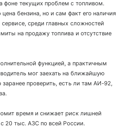
а фоне текущих проблем с топливом.
цена бензина, но и сам факт его наличия
о сервисе, среди главных сложностей
имиты на продажу топлива и отсутствие
полнительной функцией, а практичным
 водитель мог заехать на ближайшую
 заранее проверить, есть ли там АИ-92,
ва.
номит время и снижает риск лишней
с 20 тыс. АЗС по всей России.