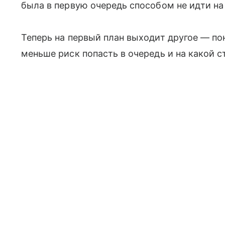
была в первую очередь способом не идти на
Теперь на первый план выходит другое — поня
меньше риск попасть в очередь и на какой 