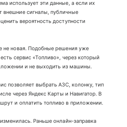
ма использует эти данные, а если их
т внешние сигналы, публичные
оценить вероятность доступности
е не новая. Подобные решения уже
 есть сервис «Топливо», через который
риложении и не выходить из машины.
ис позволяет выбрать АЗС, колонку, тип
числе через Яндекс Карты и Навигатор. В
шрут и оплатить топливо в приложении.
 изменилась. Раньше онлайн-заправка