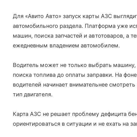
Для «Авито Авто» запуск карты АЗС выгляд
автомобильного раздела. Платформа уже и
машин, поиска запчастей и автотоваров, а т
ежедневным владением автомобилем.
Водитель может не только выбрать машину, 
поиска топлива до оплаты заправки. На фоне
водителей начинает внимательнее смотреть 
тип двигателя.
Карта АЗС не решает проблему дефицита бе
ориентироваться в ситуации и не ехать на з