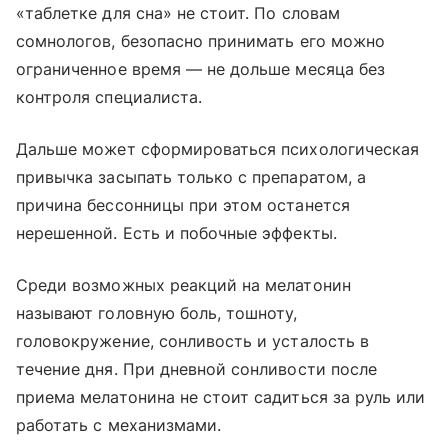
«таблетке для сна» не стоит. По словам
сомнологов, безопасно принимать его можно
ограниченное время — не дольше месяца без
контроля специалиста.
Дальше может сформироваться психологическая
привычка засыпать только с препаратом, а
причина бессонницы при этом останется
нерешенной. Есть и побочные эффекты.
Среди возможных реакций на мелатонин
называют головную боль, тошноту,
головокружение, сонливость и усталость в
течение дня. При дневной сонливости после
приема мелатонина не стоит садиться за руль или
работать с механизмами.