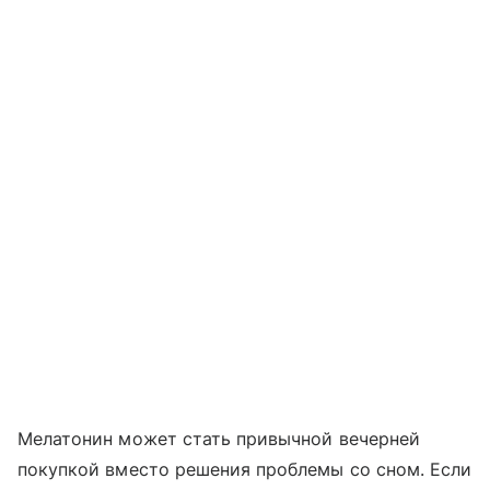
Мелатонин может стать привычной вечерней
покупкой вместо решения проблемы со сном. Если