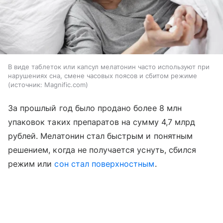
В виде таблеток или капсул мелатонин часто используют при
нарушениях сна, смене часовых поясов и сбитом режиме
источник:
Magnific.com
За прошлый год было продано более 8 млн
упаковок таких препаратов на сумму 4,7 млрд
рублей. Мелатонин стал быстрым и понятным
решением, когда не получается уснуть, сбился
режим или
сон стал поверхностным
.