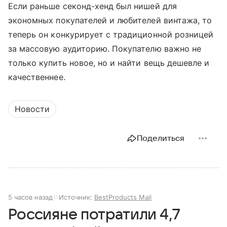
Если раньше секонд-хенд был нишей для
экономных покупателей и любителей винтажа, то
теперь он конкурирует с традиционной розницей
за массовую аудиторию. Покупателю важно не
только купить новое, но и найти вещь дешевле и
качественнее.
Новости
Поделиться
5 часов назад
Источник:
BestProducts Mail
Россияне потратили 4,7