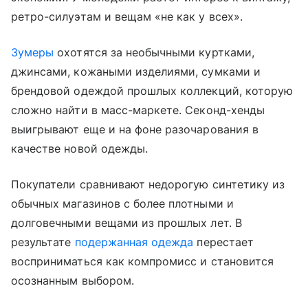
ретро-силуэтам и вещам «не как у всех».
Зумеры
охотятся за необычными куртками,
джинсами, кожаными изделиями, сумками и
брендовой одеждой прошлых коллекций, которую
сложно найти в масс-маркете. Секонд-хенды
выигрывают еще и на фоне разочарования в
качестве новой одежды.
Покупатели сравнивают недорогую синтетику из
обычных магазинов с более плотными и
долговечными вещами из прошлых лет. В
результате
подержанная одежда
перестает
восприниматься как компромисс и становится
осознанным выбором.