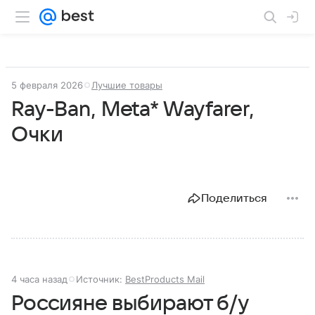
5 февраля 2026
Лучшие товары
Ray-Ban, Meta* Wayfarer,
Очки
Поделиться
4 часа назад
Источник:
BestProducts Mail
Россияне выбирают б/у