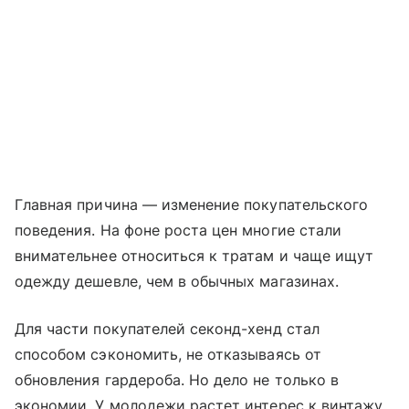
Главная причина — изменение покупательского
поведения. На фоне роста цен многие стали
внимательнее относиться к тратам и чаще ищут
одежду дешевле, чем в обычных магазинах.
Для части покупателей секонд-хенд стал
способом сэкономить, не отказываясь от
обновления гардероба. Но дело не только в
экономии. У молодежи растет интерес к винтажу,