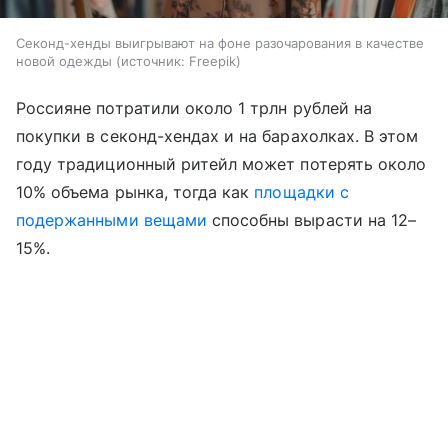
Секонд-хенды выигрывают на фоне разочарования в качестве
новой одежды
источник:
Freepik
Россияне потратили около 1 трлн рублей на
покупки в секонд-хендах и на барахолках. В этом
году традиционный ритейл может потерять около
10% объема рынка, тогда как
площадки с
подержанными вещами
способны вырасти на 12–
15%.