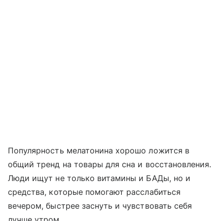
Популярность мелатонина хорошо ложится в
общий тренд на товары для сна и восстановления.
Люди ищут не только витамины и БАДы, но и
средства, которые помогают расслабиться
вечером, быстрее заснуть и чувствовать себя
лучше утром.