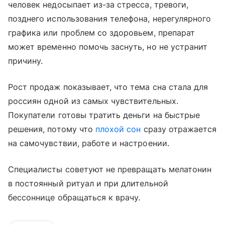
человек недосыпает из-за стресса, тревоги,
позднего использования телефона, нерегулярного
графика или проблем со здоровьем, препарат
может временно помочь заснуть, но не устранит
причину.
Рост продаж показывает, что тема сна стала для
россиян одной из самых чувствительных.
Покупатели готовы тратить деньги на быстрые
решения, потому что
плохой сон
сразу отражается
на самочувствии, работе и настроении.
Специалисты советуют не превращать мелатонин
в постоянный ритуал и при длительной
бессоннице обращаться к врачу.