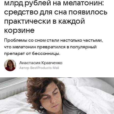
млрд рублей на мелатонин:
средство для сна появилось
практически в каждой
корзине
Проблемы со сном стали настолько частыми,
что мелатонин превратился в популярный
препарат от бессонницы.
Анастасия Кравченко
Автор BestProducts Mail