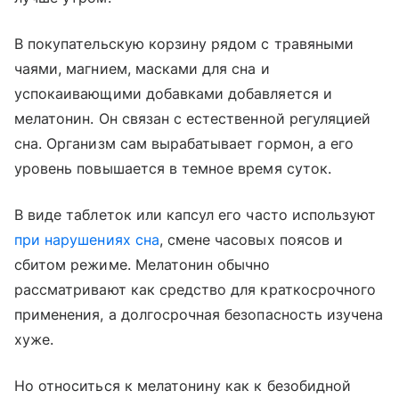
В покупательскую корзину рядом с травяными
чаями, магнием, масками для сна и
успокаивающими добавками добавляется и
мелатонин. Он связан с естественной регуляцией
сна. Организм сам вырабатывает гормон, а его
уровень повышается в темное время суток.
В виде таблеток или капсул его часто используют
при нарушениях сна
, смене часовых поясов и
сбитом режиме. Мелатонин обычно
рассматривают как средство для краткосрочного
применения, а долгосрочная безопасность изучена
хуже.
Но относиться к мелатонину как к безобидной