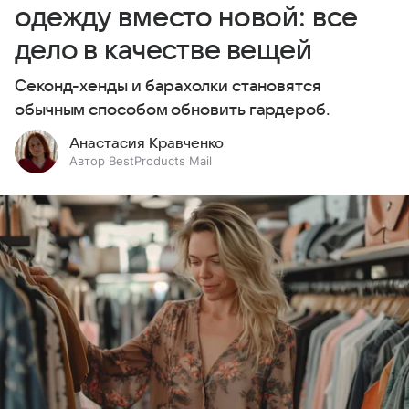
одежду вместо новой: все
дело в качестве вещей
Секонд-хенды и барахолки становятся
обычным способом обновить гардероб.
Анастасия Кравченко
Автор BestProducts Mail