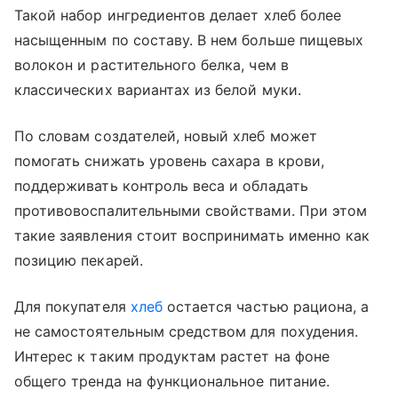
Такой набор ингредиентов делает хлеб более
насыщенным по составу. В нем больше пищевых
волокон и растительного белка, чем в
классических вариантах из белой муки.
По словам создателей, новый хлеб может
помогать снижать уровень сахара в крови,
поддерживать контроль веса и обладать
противовоспалительными свойствами. При этом
такие заявления стоит воспринимать именно как
позицию пекарей.
Для покупателя
хлеб
остается частью рациона, а
не самостоятельным средством для похудения.
Интерес к таким продуктам растет на фоне
общего тренда на функциональное питание.