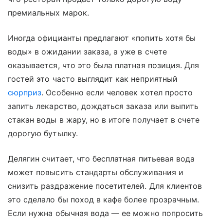
премиальных марок.
Иногда официанты предлагают «попить хотя бы
воды» в ожидании заказа, а уже в счете
оказывается, что это была платная позиция. Для
гостей это часто выглядит как неприятный
сюрприз
. Особенно если человек хотел просто
запить лекарство, дождаться заказа или выпить
стакан воды в жару, но в итоге получает в счете
дорогую бутылку.
Делягин считает, что бесплатная питьевая вода
может повысить стандарты обслуживания и
снизить раздражение посетителей. Для клиентов
это сделало бы поход в кафе более прозрачным.
Если нужна обычная вода — ее можно попросить