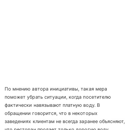
По мнению автора инициативы, такая мера
поможет убрать ситуации, когда посетителю
фактически навязывают платную воду. В
обращении говорится, что в некоторых
заведениях клиентам не всегда заранее объясняют,
что ресторан продает только дорогую воду