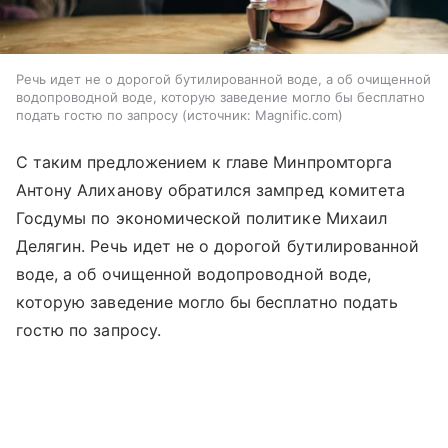
Речь идет не о дорогой бутилированной воде, а об очищенной
водопроводной воде, которую заведение могло бы бесплатно
подать гостю по запросу
источник:
Magnific.com
С таким предложением к главе Минпромторга
Антону Алиханову обратился зампред комитета
Госдумы по экономической политике Михаил
Делягин. Речь идет не о дорогой бутилированной
воде, а об очищенной водопроводной воде,
которую заведение могло бы бесплатно подать
гостю по запросу.