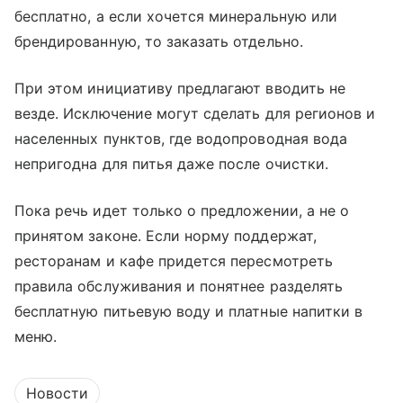
бесплатно, а если хочется минеральную или
брендированную, то заказать отдельно.
При этом инициативу предлагают вводить не
везде. Исключение могут сделать для регионов и
населенных пунктов, где водопроводная вода
непригодна для питья даже после очистки.
Пока речь идет только о предложении, а не о
принятом законе. Если норму поддержат,
ресторанам и кафе придется пересмотреть
правила обслуживания и понятнее разделять
бесплатную питьевую воду и платные напитки в
меню.
Новости