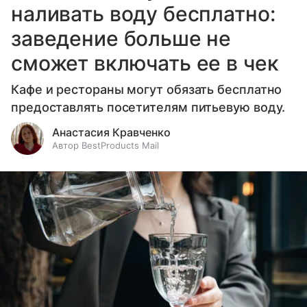
наливать воду бесплатно:
заведение больше не
сможет включать ее в чек
Кафе и рестораны могут обязать бесплатно
предоставлять посетителям питьевую воду.
Анастасия Кравченко
Автор BestProducts Mail