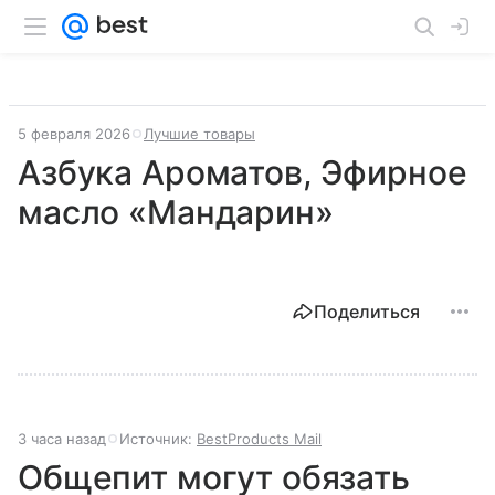
5 февраля 2026
Лучшие товары
Азбука Ароматов, Эфирное
масло «Мандарин»
Поделиться
3 часа назад
Источник:
BestProducts Mail
Общепит могут обязать