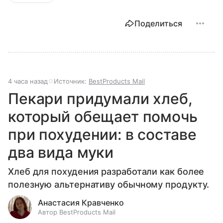
Поделиться
4 часа назад
Источник:
BestProducts Mail
Пекари придумали хлеб,
который обещает помочь
при похудении: в составе
два вида муки
Хлеб для похудения разработали как более
полезную альтернативу обычному продукту.
Анастасия Кравченко
Автор BestProducts Mail