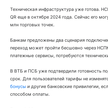
Техническая инфраструктура уже готова. Н
QR еще в октябре 2024 года. Сейчас его мог
млн торговых точек.
Банкам предложены два сценария подключени
переход может пройти бесшовно через НСПК
платежные сервисы, потребуются техническ
В ВТБ и ПСБ уже подтвердили готовность п
срок. Для пользователей тарифы не изменят
бонусы
и другие банковские привилегии, е
способом оплаты.