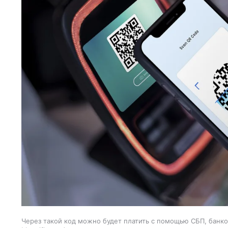
Через такой код можно будет платить с помощью СБП, банко