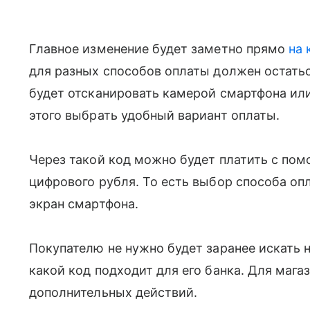
Главное изменение будет заметно прямо
на 
для разных способов оплаты должен остать
будет отсканировать камерой смартфона или
этого выбрать удобный вариант оплаты.
Через такой код можно будет платить с по
цифрового рубля. То есть выбор способа оп
экран смартфона.
Покупателю не нужно будет заранее искать 
какой код подходит для его банка. Для мага
дополнительных действий.