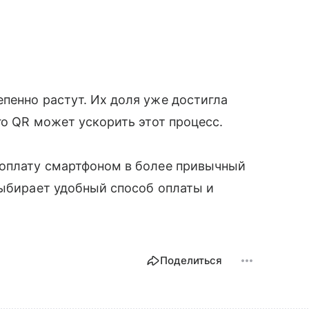
пенно растут. Их доля уже достигла
го QR может ускорить этот процесс.
 оплату смартфоном в более привычный
выбирает удобный способ оплаты и
Поделиться