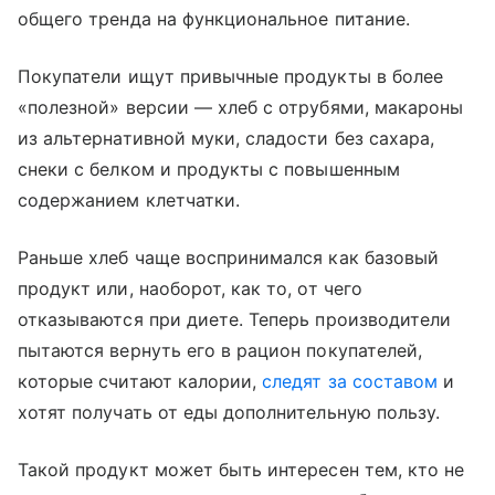
общего тренда на функциональное питание.
Покупатели ищут привычные продукты в более
«полезной» версии — хлеб с отрубями, макароны
из альтернативной муки, сладости без сахара,
снеки с белком и продукты с повышенным
содержанием клетчатки.
Раньше хлеб чаще воспринимался как базовый
продукт или, наоборот, как то, от чего
отказываются при диете. Теперь производители
пытаются вернуть его в рацион покупателей,
которые считают калории,
следят за составом
и
хотят получать от еды дополнительную пользу.
Такой продукт может быть интересен тем, кто не