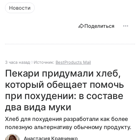
Новости
Поделиться
3 часа назад
Источник:
BestProducts Mail
Пекари придумали хлеб,
который обещает помочь
при похудении: в составе
два вида муки
Хлеб для похудения разработали как более
полезную альтернативу обычному продукту.
Анастасия Кравченко