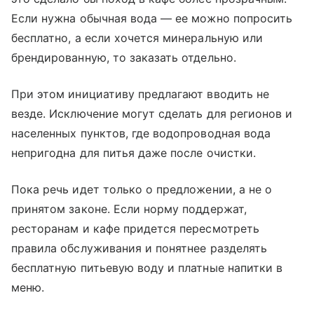
Если нужна обычная вода — ее можно попросить
бесплатно, а если хочется минеральную или
брендированную, то заказать отдельно.
При этом инициативу предлагают вводить не
везде. Исключение могут сделать для регионов и
населенных пунктов, где водопроводная вода
непригодна для питья даже после очистки.
Пока речь идет только о предложении, а не о
принятом законе. Если норму поддержат,
ресторанам и кафе придется пересмотреть
правила обслуживания и понятнее разделять
бесплатную питьевую воду и платные напитки в
меню.