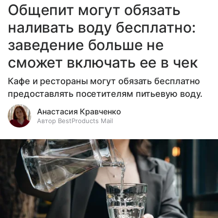
Общепит могут обязать
наливать воду бесплатно:
заведение больше не
сможет включать ее в чек
Кафе и рестораны могут обязать бесплатно
предоставлять посетителям питьевую воду.
Анастасия Кравченко
Автор BestProducts Mail