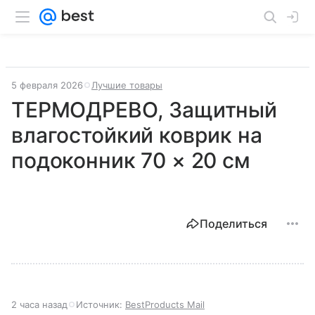
5 февраля 2026
Лучшие товары
ТЕРМОДРЕВО, Защитный
влагостойкий коврик на
подоконник 70 × 20 см
Поделиться
2 часа назад
Источник:
BestProducts Mail