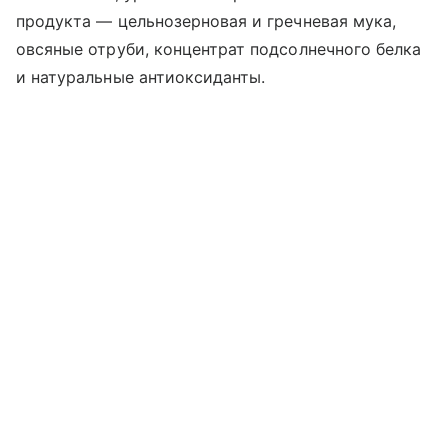
продукта — цельнозерновая и гречневая мука,
овсяные отруби, концентрат подсолнечного белка
и натуральные антиоксиданты.