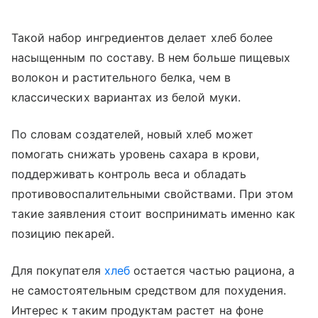
Такой набор ингредиентов делает хлеб более
насыщенным по составу. В нем больше пищевых
волокон и растительного белка, чем в
классических вариантах из белой муки.
По словам создателей, новый хлеб может
помогать снижать уровень сахара в крови,
поддерживать контроль веса и обладать
противовоспалительными свойствами. При этом
такие заявления стоит воспринимать именно как
позицию пекарей.
Для покупателя
хлеб
остается частью рациона, а
не самостоятельным средством для похудения.
Интерес к таким продуктам растет на фоне