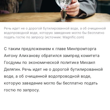
Речь идет не о дорогой бутилированной воде, а об очищенной
водопроводной воде, которую заведение могло бы бесплатно
подать гостю по запросу
источник:
Magnific.com
С таким предложением к главе Минпромторга
Антону Алиханову обратился зампред комитета
Госдумы по экономической политике Михаил
Делягин. Речь идет не о дорогой бутилированной
воде, а об очищенной водопроводной воде,
которую заведение могло бы бесплатно подать
гостю по запросу.