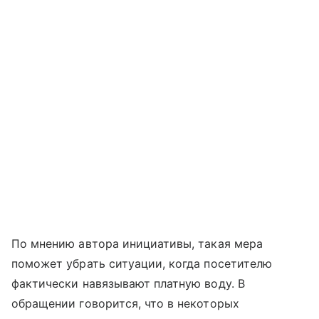
По мнению автора инициативы, такая мера
поможет убрать ситуации, когда посетителю
фактически навязывают платную воду. В
обращении говорится, что в некоторых