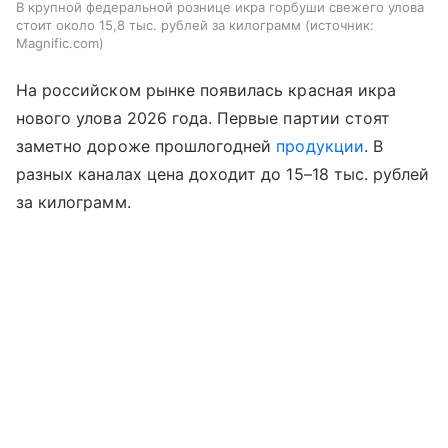
В крупной федеральной рознице икра горбуши свежего улова
стоит около 15,8 тыс. рублей за килограмм
источник:
Magnific.com
На российском рынке появилась красная икра
нового улова 2026 года. Первые партии стоят
заметно дороже прошлогодней
продукции
. В
разных каналах цена доходит до 15–18 тыс. рублей
за килограмм.