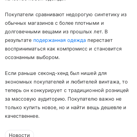
Покупатели сравнивают недорогую синтетику из
обычных магазинов с более плотными и
долговечными вещами из прошлых лет. В
результате
подержанная одежда
перестает
восприниматься как компромисс и становится
осознанным выбором.
Если раньше секонд-хенд был нишей для
экономных покупателей и любителей винтажа, то
теперь он конкурирует с традиционной розницей
за массовую аудиторию. Покупателю важно не
только купить новое, но и найти вещь дешевле и
качественнее.
Новости