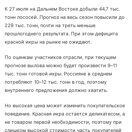
К 27 июля на Дальнем Востоке добыли 44,7 тыс.
тонн лососей. Прогноз на весь сезон повысили до
229 тыс. тонн, почти на треть меньше
прошлогоднего результата. При этом дефицита
красной икры на рынке не ожидают.
По оценкам участников отрасли, при текущем
прогнозе вылова можно будет произвести 9–11
тыс. тонн готовой икры. Россияне в среднем
потребляют 10–12 тыс. тонн в год, поэтому
внутреннего предложения должно хватить.
Но высокая цена может изменить покупательское
поведение. Красная икра остается деликатесом, а
не товаром первой необходимости, поэтому при
слишком высокой стоимости часть покупателей