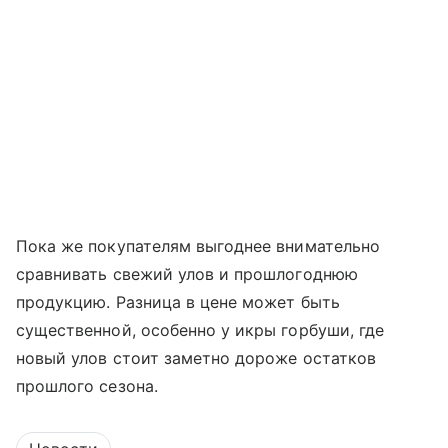
Пока же покупателям выгоднее внимательно
сравнивать свежий улов и прошлогоднюю
продукцию. Разница в цене может быть
существенной, особенно у икры горбуши, где
новый улов стоит заметно дороже остатков
прошлого сезона.