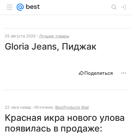
25 августа 2025
Лучшие товары
Gloria Jeans, Пиджак
Поделиться
22 часа назад
Источник:
BestProducts Mail
Красная икра нового улова
появилась в продаже: