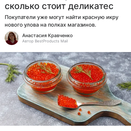
сколько стоит деликатес
Покупатели уже могут найти красную икру
нового улова на полках магазинов.
Анастасия Кравченко
Автор BestProducts Mail