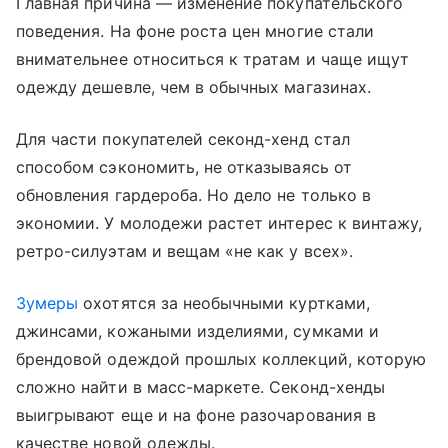
Главная причина — изменение покупательского
поведения. На фоне роста цен многие стали
внимательнее относиться к тратам и чаще ищут
одежду дешевле, чем в обычных магазинах.
Для части покупателей секонд-хенд стал
способом сэкономить, не отказываясь от
обновления гардероба. Но дело не только в
экономии. У молодежи растет интерес к винтажу,
ретро-силуэтам и вещам «не как у всех».
Зумеры
охотятся за необычными куртками,
джинсами, кожаными изделиями, сумками и
брендовой одеждой прошлых коллекций, которую
сложно найти в масс-маркете. Секонд-хенды
выигрывают еще и на фоне разочарования в
качестве новой одежды.