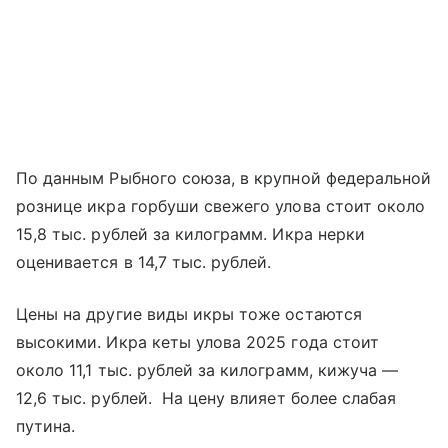
По данным Рыбного союза, в крупной федеральной
рознице икра горбуши свежего улова стоит около
15,8 тыс. рублей за килограмм. Икра нерки
оценивается в 14,7 тыс. рублей.
Цены на другие виды икры тоже остаются
высокими. Икра кеты улова 2025 года стоит
около 11,1 тыс. рублей за килограмм, кижуча —
12,6 тыс. рублей. На цену влияет более слабая
путина.