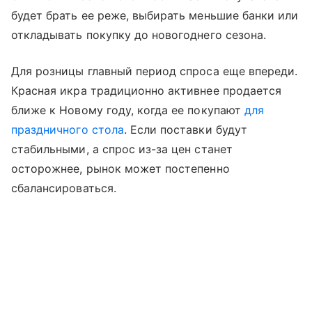
будет брать ее реже, выбирать меньшие банки или
откладывать покупку до новогоднего сезона.
Для розницы главный период спроса еще впереди.
Красная икра традиционно активнее продается
ближе к Новому году, когда ее покупают
для
праздничного стола
. Если поставки будут
стабильными, а спрос из-за цен станет
осторожнее, рынок может постепенно
сбалансироваться.