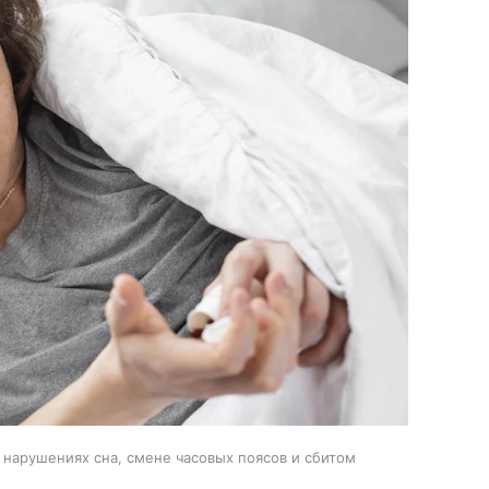
 нарушениях сна, смене часовых поясов и сбитом