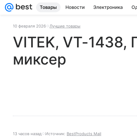
Товары
Новости
Электроника
Од
10 февраля 2026
Лучшие товары
VITEK, VT-1438,
миксер
13 часов назад
Источник:
BestProducts Mail