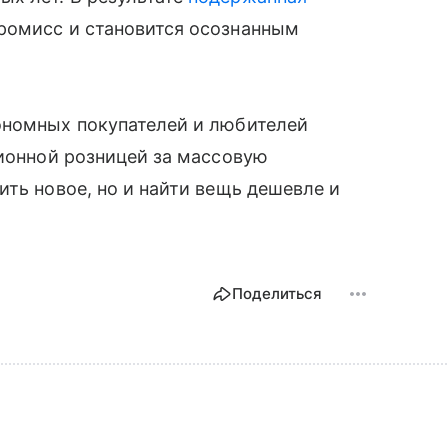
ромисс и становится осознанным
ономных покупателей и любителей
ционной розницей за массовую
ить новое, но и найти вещь дешевле и
Поделиться