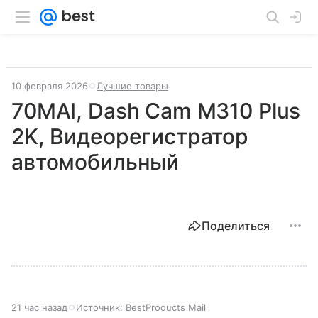
10 февраля 2026
Лучшие товары
70MAI, Dash Cam M310 Plus
2K, Видеорегистратор
автомобильный
Поделиться
21 час назад
Источник:
BestProducts Mail