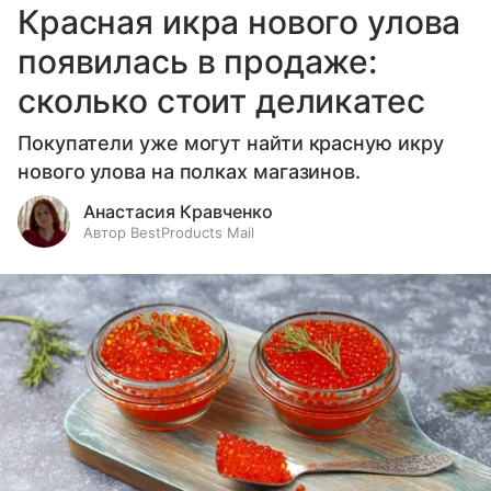
Красная икра нового улова
появилась в продаже:
сколько стоит деликатес
Покупатели уже могут найти красную икру
нового улова на полках магазинов.
Анастасия Кравченко
Автор BestProducts Mail