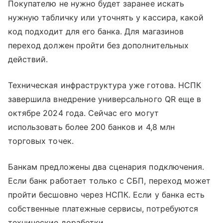
Покупателю не нужно будет заранее искать
нужную табличку или уточнять у кассира, какой
код подходит для его банка. Для магазинов
переход должен пройти без дополнительных
действий.
Техническая инфраструктура уже готова. НСПК
завершила внедрение универсального QR еще в
октябре 2024 года. Сейчас его могут
использовать более 200 банков и 4,8 млн
торговых точек.
Банкам предложены два сценария подключения.
Если банк работает только с СБП, переход может
пройти бесшовно через НСПК. Если у банка есть
собственные платежные сервисы, потребуются
технические доработки.