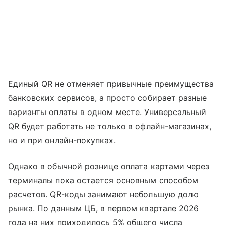
Единый QR не отменяет привычные преимущества
банковских сервисов, а просто собирает разные
варианты оплаты в одном месте. Универсальный
QR будет работать не только в офлайн-магазинах,
но и при онлайн-покупках.
Однако в обычной рознице оплата картами через
терминалы пока остается основным способом
расчетов. QR-коды занимают небольшую долю
рынка. По данным ЦБ, в первом квартале 2026
года на них приходилось 5% общего числа