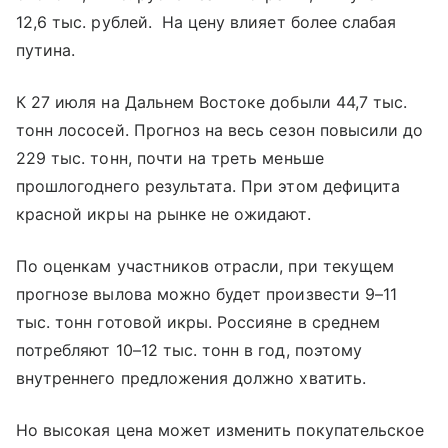
12,6 тыс. рублей. На цену влияет более слабая
путина.
К 27 июля на Дальнем Востоке добыли 44,7 тыс.
тонн лососей. Прогноз на весь сезон повысили до
229 тыс. тонн, почти на треть меньше
прошлогоднего результата. При этом дефицита
красной икры на рынке не ожидают.
По оценкам участников отрасли, при текущем
прогнозе вылова можно будет произвести 9–11
тыс. тонн готовой икры. Россияне в среднем
потребляют 10–12 тыс. тонн в год, поэтому
внутреннего предложения должно хватить.
Но высокая цена может изменить покупательское