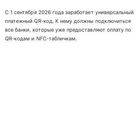
С 1 сентября 2026 года заработает универсальный
платежный QR-код. К нему должны подключиться
все банки, которые уже предоставляют оплату по
QR-кодам и NFC-табличкам.