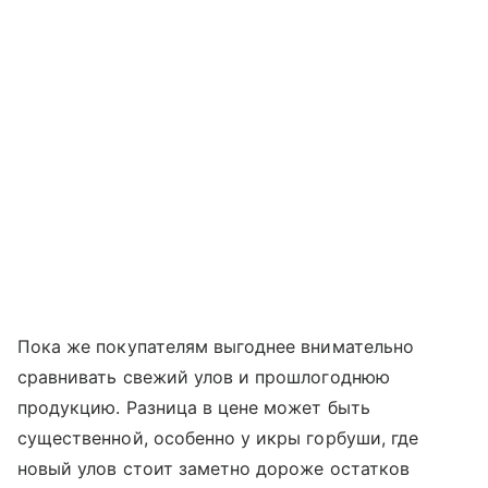
Пока же покупателям выгоднее внимательно
сравнивать свежий улов и прошлогоднюю
продукцию. Разница в цене может быть
существенной, особенно у икры горбуши, где
новый улов стоит заметно дороже остатков