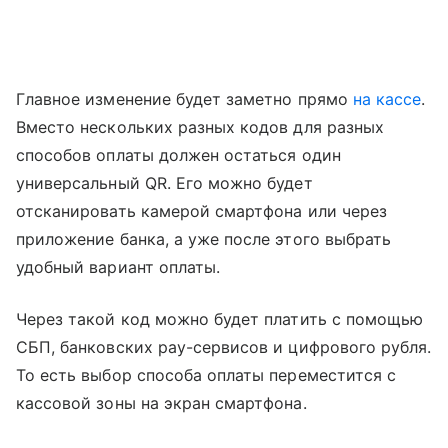
Главное изменение будет заметно прямо
на кассе
.
Вместо нескольких разных кодов для разных
способов оплаты должен остаться один
универсальный QR. Его можно будет
отсканировать камерой смартфона или через
приложение банка, а уже после этого выбрать
удобный вариант оплаты.
Через такой код можно будет платить с помощью
СБП, банковских pay-сервисов и цифрового рубля.
То есть выбор способа оплаты переместится с
кассовой зоны на экран смартфона.