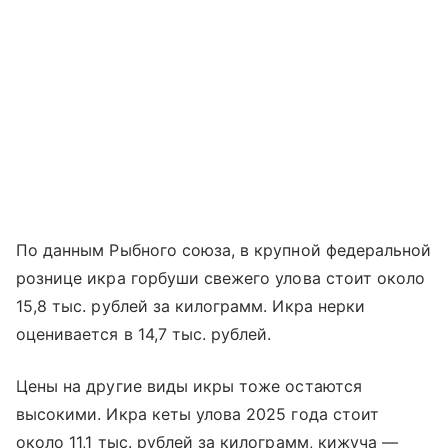
По данным Рыбного союза, в крупной федеральной
рознице икра горбуши свежего улова стоит около
15,8 тыс. рублей за килограмм. Икра нерки
оценивается в 14,7 тыс. рублей.
Цены на другие виды икры тоже остаются
высокими. Икра кеты улова 2025 года стоит
около 11,1 тыс. рублей за килограмм, кижуча —