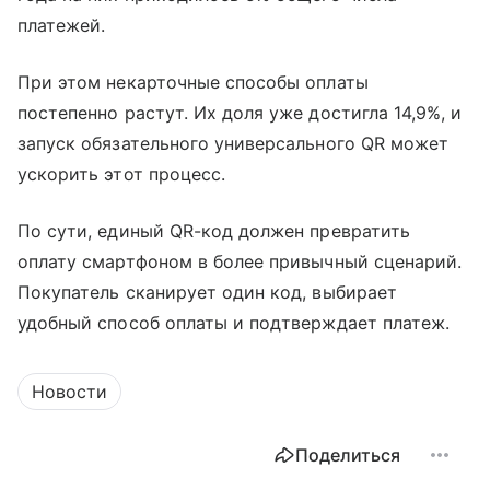
платежей.
При этом некарточные способы оплаты
постепенно растут. Их доля уже достигла 14,9%, и
запуск обязательного универсального QR может
ускорить этот процесс.
По сути, единый QR-код должен превратить
оплату смартфоном в более привычный сценарий.
Покупатель сканирует один код, выбирает
удобный способ оплаты и подтверждает платеж.
Новости
Поделиться