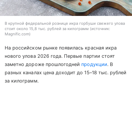
В крупной федеральной рознице икра горбуши свежего улова
стоит около 15,8 тыс. рублей за килограмм
источник:
Magnific.com
На российском рынке появилась красная икра
нового улова 2026 года. Первые партии стоят
заметно дороже прошлогодней
продукции
. В
разных каналах цена доходит до 15–18 тыс. рублей
за килограмм.