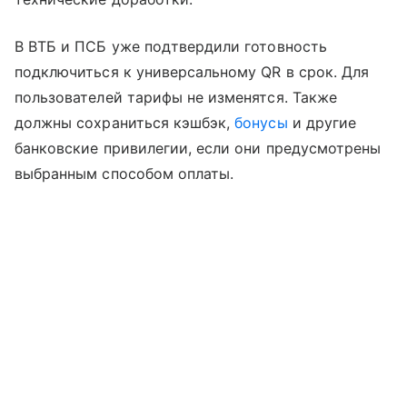
В ВТБ и ПСБ уже подтвердили готовность
подключиться к универсальному QR в срок. Для
пользователей тарифы не изменятся. Также
должны сохраниться кэшбэк,
бонусы
и другие
банковские привилегии, если они предусмотрены
выбранным способом оплаты.