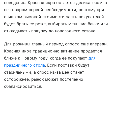
поведение. Красная икра остается деликатесом, а
не товаром первой необходимости, поэтому при
слишком высокой стоимости часть покупателей
будет брать ее реже, выбирать меньшие банки или
откладывать покупку до новогоднего сезона.
Для розницы главный период спроса еще впереди.
Красная икра традиционно активнее продается
ближе к Новому году, когда ее покупают
для
праздничного стола
. Если поставки будут
стабильными, а спрос из-за цен станет
осторожнее, рынок может постепенно
сбалансироваться.