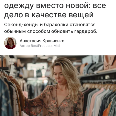
одежду вместо новой: все
дело в качестве вещей
Секонд-хенды и барахолки становятся
обычным способом обновить гардероб.
Анастасия Кравченко
Автор BestProducts Mail