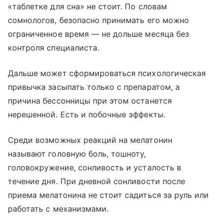
«таблетке для сна» не стоит. По словам
сомнологов, безопасно принимать его можно
ограниченное время — не дольше месяца без
контроля специалиста.
Дальше может сформироваться психологическая
привычка засыпать только с препаратом, а
причина бессонницы при этом останется
нерешенной. Есть и побочные эффекты.
Среди возможных реакций на мелатонин
называют головную боль, тошноту,
головокружение, сонливость и усталость в
течение дня. При дневной сонливости после
приема мелатонина не стоит садиться за руль или
работать с механизмами.