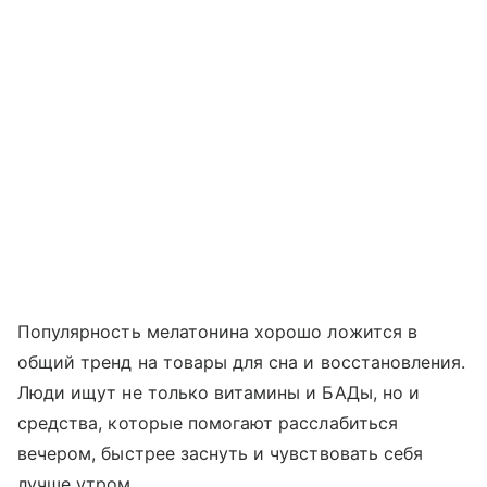
Популярность мелатонина хорошо ложится в
общий тренд на товары для сна и восстановления.
Люди ищут не только витамины и БАДы, но и
средства, которые помогают расслабиться
вечером, быстрее заснуть и чувствовать себя
лучше утром.