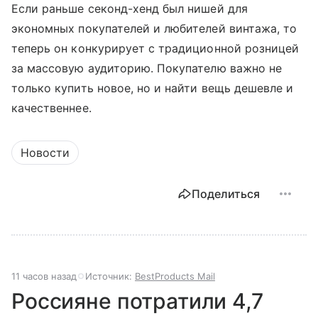
Если раньше секонд-хенд был нишей для
экономных покупателей и любителей винтажа, то
теперь он конкурирует с традиционной розницей
за массовую аудиторию. Покупателю важно не
только купить новое, но и найти вещь дешевле и
качественнее.
Новости
Поделиться
11 часов назад
Источник:
BestProducts Mail
Россияне потратили 4,7