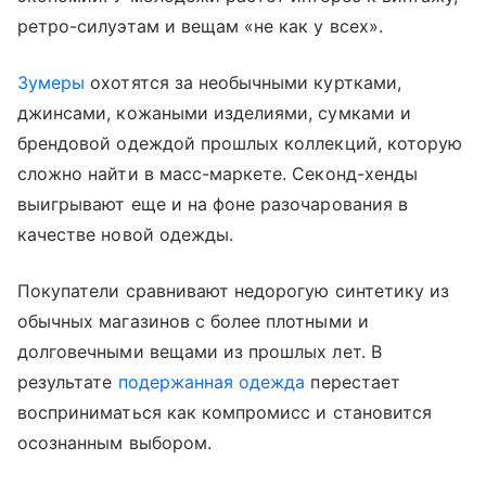
ретро-силуэтам и вещам «не как у всех».
Зумеры
охотятся за необычными куртками,
джинсами, кожаными изделиями, сумками и
брендовой одеждой прошлых коллекций, которую
сложно найти в масс-маркете. Секонд-хенды
выигрывают еще и на фоне разочарования в
качестве новой одежды.
Покупатели сравнивают недорогую синтетику из
обычных магазинов с более плотными и
долговечными вещами из прошлых лет. В
результате
подержанная одежда
перестает
восприниматься как компромисс и становится
осознанным выбором.