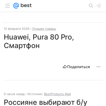
10 февраля 2026
Лучшие товары
Huawei, Pura 80 Pro,
Смартфон
Поделиться
9 часов назад
Источник:
BestProducts Mail
Россияне выбирают б/у