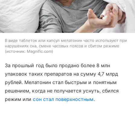
В виде таблеток или капсул мелатонин часто используют при
нарушениях сна, смене часовых поясов и сбитом режиме
источник:
Magnific.com
За прошлый год было продано более 8 млн
упаковок таких препаратов на сумму 4,7 млрд
рублей. Мелатонин стал быстрым и понятным
решением, когда не получается уснуть, сбился
режим или
сон стал поверхностным
.