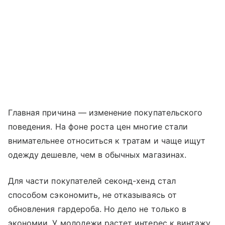
Главная причина — изменение покупательского
поведения. На фоне роста цен многие стали
внимательнее относиться к тратам и чаще ищут
одежду дешевле, чем в обычных магазинах.
Для части покупателей секонд-хенд стал
способом сэкономить, не отказываясь от
обновления гардероба. Но дело не только в
экономии. У молодежи растет интерес к винтажу,