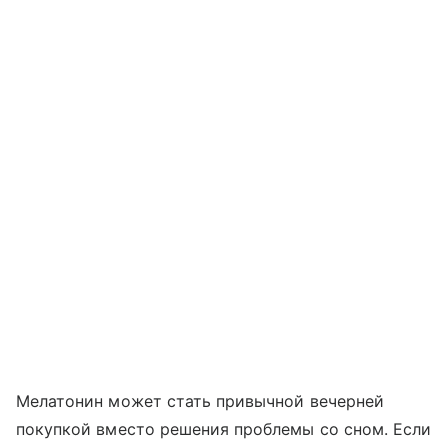
Мелатонин может стать привычной вечерней
покупкой вместо решения проблемы со сном. Если