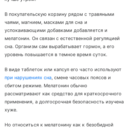
В покупательскую корзину рядом с травяными
чаями, магнием, масками для сна и
успокаивающими добавками добавляется и
мелатонин. Он связан с естественной регуляцией
сна. Организм сам вырабатывает гормон, а его
уровень повышается в темное время суток.
В виде таблеток или капсул его часто используют
при нарушениях сна
, смене часовых поясов и
сбитом режиме. Мелатонин обычно
рассматривают как средство для краткосрочного
применения, а долгосрочная безопасность изучена
хуже.
Но относиться к мелатонину как к безобидной