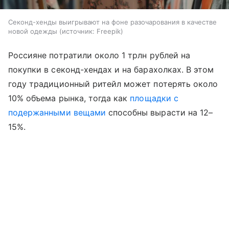
Секонд-хенды выигрывают на фоне разочарования в качестве
новой одежды
источник:
Freepik
Россияне потратили около 1 трлн рублей на
покупки в секонд-хендах и на барахолках. В этом
году традиционный ритейл может потерять около
10% объема рынка, тогда как
площадки с
подержанными вещами
способны вырасти на 12–
15%.