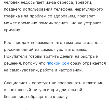
человек недосыпает из-за стресса, тревоги,
позднего использования телефона, нерегулярного
графика или проблем со здоровьем, препарат
может временно помочь заснуть, но не устранит
причину.
Рост продаж показывает, что тема сна стала для
россиян одной из самых чувствительных.
Покупатели готовы тратить деньги на быстрые
решения, потому что
плохой сон
сразу отражается
на самочувствии, работе и настроении.
Специалисты советуют не превращать мелатонин
в постоянный ритуал и при длительной
бессоннице обращаться к врачу.