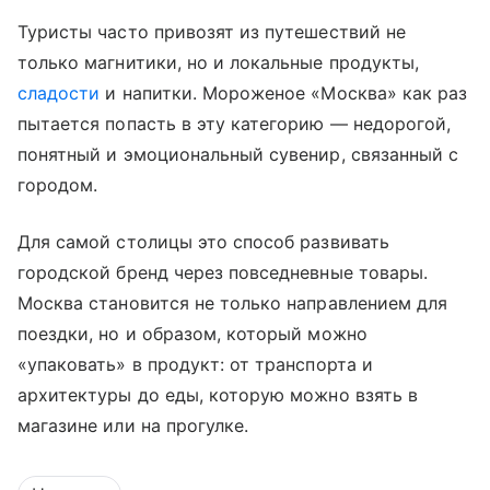
Туристы часто привозят из путешествий не
только магнитики, но и локальные продукты,
сладости
и напитки. Мороженое «Москва» как раз
пытается попасть в эту категорию — недорогой,
понятный и эмоциональный сувенир, связанный с
городом.
Для самой столицы это способ развивать
городской бренд через повседневные товары.
Москва становится не только направлением для
поездки, но и образом, который можно
«упаковать» в продукт: от транспорта и
архитектуры до еды, которую можно взять в
магазине или на прогулке.