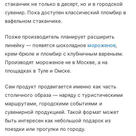
стаканчик не только в десерт, но и в городской
сувенир. Пока доступен классический пломбир в
вафельном стаканчике.
Позже производитель планирует расширить
линейку — появятся шоколадное
мороженое
,
крем-брюле и пломбир с клубничным вареньем.
Производят мороженое не в Москве, а на
площадках в Туле и Омске.
Сам продукт продвигается именно как часть
столичного образа — наряду с туристическими
маршрутами, городскими событиями и
сувенирной продукцией. Такой формат может
быть интересен как небольшой подарок из
поездки или прогулки по городу.