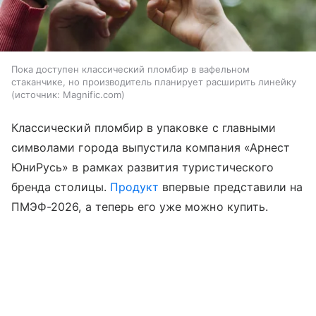
Пока доступен классический пломбир в вафельном
стаканчике, но производитель планирует расширить линейку
источник:
Magnific.com
Классический пломбир в упаковке с главными
символами города выпустила компания «Арнест
ЮниРусь» в рамках развития туристического
бренда столицы.
Продукт
впервые представили на
ПМЭФ-2026, а теперь его уже можно купить.