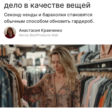
дело в качестве вещей
Секонд-хенды и барахолки становятся
обычным способом обновить гардероб.
Анастасия Кравченко
Автор BestProducts Mail