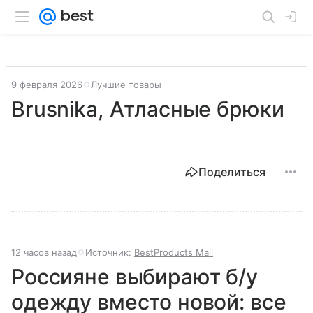
9 февраля 2026
Лучшие товары
Brusnika, Атласные брюки
Поделиться
12 часов назад
Источник:
BestProducts Mail
Россияне выбирают б/у
одежду вместо новой: все