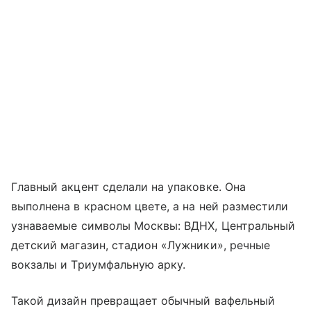
Главный акцент сделали на упаковке. Она
выполнена в красном цвете, а на ней разместили
узнаваемые символы Москвы: ВДНХ, Центральный
детский магазин, стадион «Лужники», речные
вокзалы и Триумфальную арку.
Такой дизайн превращает обычный вафельный