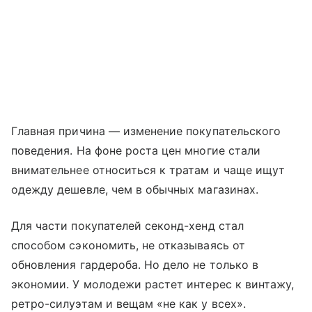
Главная причина — изменение покупательского
поведения. На фоне роста цен многие стали
внимательнее относиться к тратам и чаще ищут
одежду дешевле, чем в обычных магазинах.
Для части покупателей секонд-хенд стал
способом сэкономить, не отказываясь от
обновления гардероба. Но дело не только в
экономии. У молодежи растет интерес к винтажу,
ретро-силуэтам и вещам «не как у всех».