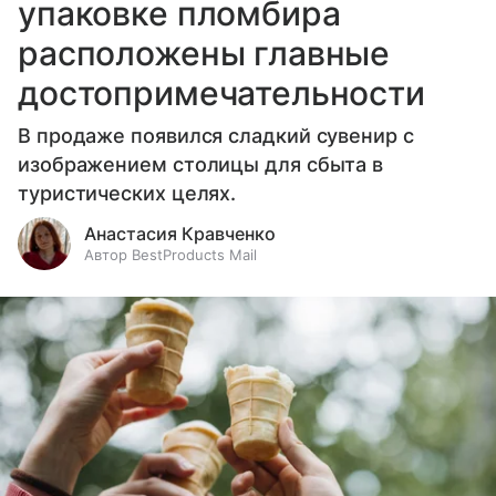
упаковке пломбира
расположены главные
достопримечательности
В продаже появился сладкий сувенир с
изображением столицы для сбыта в
туристических целях.
Анастасия Кравченко
Автор BestProducts Mail