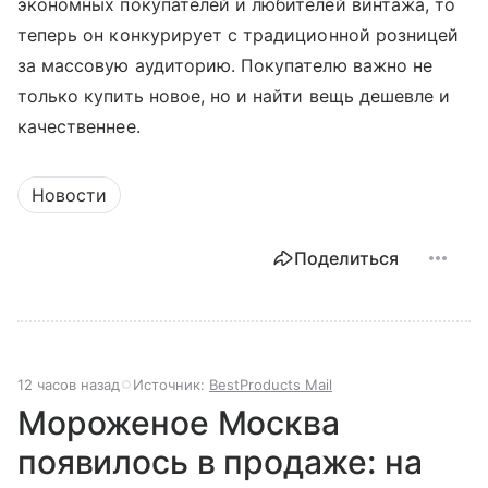
экономных покупателей и любителей винтажа, то
теперь он конкурирует с традиционной розницей
за массовую аудиторию. Покупателю важно не
только купить новое, но и найти вещь дешевле и
качественнее.
Новости
Поделиться
12 часов назад
Источник:
BestProducts Mail
Мороженое Москва
появилось в продаже: на