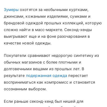
Зумеры
охотятся за необычными куртками,
джинсами, кожаными изделиями, сумками и
брендовой одеждой прошлых коллекций, которую
сложно найти в масс-маркете. Секонд-хенды
выигрывают еще и на фоне разочарования в
качестве новой одежды.
Покупатели сравнивают недорогую синтетику из
обычных магазинов с более плотными и
долговечными вещами из прошлых лет. В
результате
подержанная одежда
перестает
восприниматься как компромисс и становится
осознанным выбором.
Если раньше секонд-хенд был нишей для