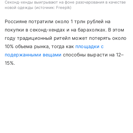
Секонд-хенды выигрывают на фоне разочарования в качестве
новой одежды
источник:
Freepik
Россияне потратили около 1 трлн рублей на
покупки в секонд-хендах и на барахолках. В этом
году традиционный ритейл может потерять около
10% объема рынка, тогда как
площадки с
подержанными вещами
способны вырасти на 12–
15%.