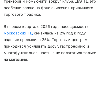
тренеров и комьюнити вокруг клуба. Для ТЦ это
особенно важно на фоне снижения привычного
торгового трафика.
В первом квартале 2026 года посещаемость
московских ТЦ
снизилась на 2% год к году,
падение превысило 25%. Торговым центрам
приходится усиливать досуг, гастрономию и
многофункциональность, а не полагаться только
на магазины.