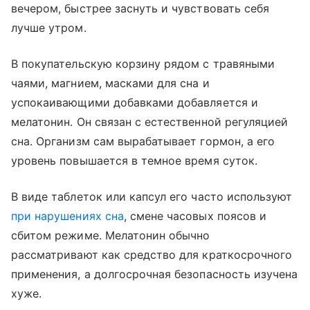
вечером, быстрее заснуть и чувствовать себя
лучше утром.
В покупательскую корзину рядом с травяными
чаями, магнием, масками для сна и
успокаивающими добавками добавляется и
мелатонин. Он связан с естественной регуляцией
сна. Организм сам вырабатывает гормон, а его
уровень повышается в темное время суток.
В виде таблеток или капсул его часто используют
при нарушениях сна
, смене часовых поясов и
сбитом режиме. Мелатонин обычно
рассматривают как средство для краткосрочного
применения, а долгосрочная безопасность изучена
хуже.