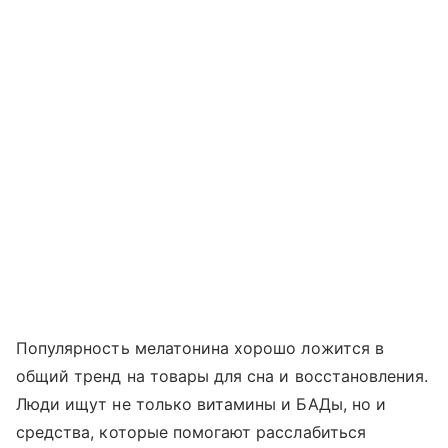
Популярность мелатонина хорошо ложится в
общий тренд на товары для сна и восстановления.
Люди ищут не только витамины и БАДы, но и
средства, которые помогают расслабиться