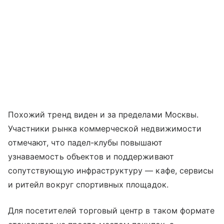
Похожий тренд виден и за пределами Москвы.
Участники рынка коммерческой недвижимости
отмечают, что падел-клубы повышают
узнаваемость объектов и поддерживают
сопутствующую инфраструктуру — кафе, сервисы
и ритейл вокруг спортивных площадок.
Для посетителей торговый центр в таком формате