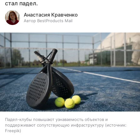
стал падел.
Анастасия Кравченко
Автор BestProducts Mail
Падел-клубы повышают узнаваемость объектов и
поддерживают сопутствующую инфраструктуру
источник:
Freepik