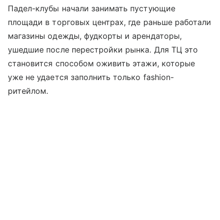
Падел-клубы начали занимать пустующие
площади в торговых центрах, где раньше работали
магазины одежды, фудкорты и арендаторы,
ушедшие после перестройки рынка. Для ТЦ это
становится способом оживить этажи, которые
уже не удается заполнить только fashion-
ритейлом.