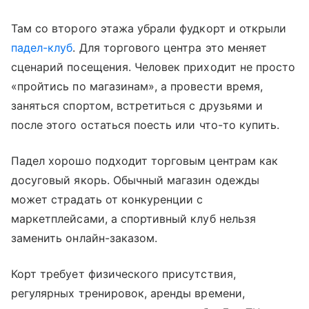
Там со второго этажа убрали фудкорт и открыли
падел-клуб
. Для торгового центра это меняет
сценарий посещения. Человек приходит не просто
«пройтись по магазинам», а провести время,
заняться спортом, встретиться с друзьями и
после этого остаться поесть или что-то купить.
Падел хорошо подходит торговым центрам как
досуговый якорь. Обычный магазин одежды
может страдать от конкуренции с
маркетплейсами, а спортивный клуб нельзя
заменить онлайн-заказом.
Корт требует физического присутствия,
регулярных тренировок, аренды времени,