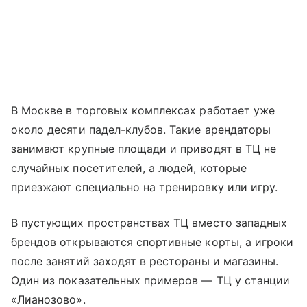
В Москве в торговых комплексах работает уже
около десяти падел-клубов. Такие арендаторы
занимают крупные площади и приводят в ТЦ не
случайных посетителей, а людей, которые
приезжают специально на тренировку или игру.
В пустующих пространствах ТЦ вместо западных
брендов открываются спортивные корты, а игроки
после занятий заходят в рестораны и магазины.
Один из показательных примеров — ТЦ у станции
«Лианозово».