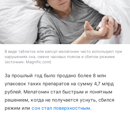
В виде таблеток или капсул мелатонин часто используют при
нарушениях сна, смене часовых поясов и сбитом режиме
источник:
Magnific.com
За прошлый год было продано более 8 млн
упаковок таких препаратов на сумму 4,7 млрд
рублей. Мелатонин стал быстрым и понятным
решением, когда не получается уснуть, сбился
режим или
сон стал поверхностным
.