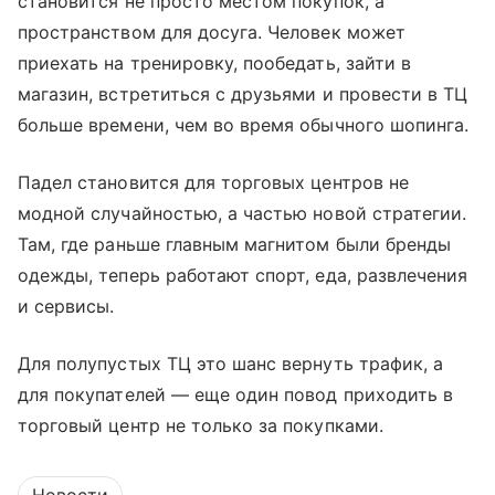
становится не просто местом покупок, а
пространством для досуга. Человек может
приехать на тренировку, пообедать, зайти в
магазин, встретиться с друзьями и провести в ТЦ
больше времени, чем во время обычного шопинга.
Падел становится для торговых центров не
модной случайностью, а частью новой стратегии.
Там, где раньше главным магнитом были бренды
одежды, теперь работают спорт, еда, развлечения
и сервисы.
Для полупустых ТЦ это шанс вернуть трафик, а
для покупателей — еще один повод приходить в
торговый центр не только за покупками.
Новости