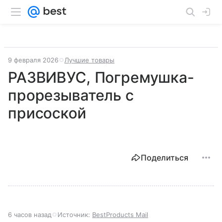
9 февраля 2026
Лучшие товары
РАЗВИВУС, Погремушка-
прорезыватель с
присоской
Поделиться
6 часов назад
Источник:
BestProducts Mail