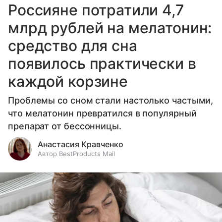
Россияне потратили 4,7
млрд рублей на мелатонин:
средство для сна
появилось практически в
каждой корзине
Проблемы со сном стали настолько частыми,
что мелатонин превратился в популярный
препарат от бессонницы.
Анастасия Кравченко
Автор BestProducts Mail