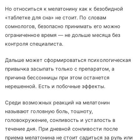
Но относиться к мелатонину как к безобидной
«таблетке для сна» не стоит. По словам
сомнологов, безопасно принимать его можно
ограниченное время — не дольше месяца без
контроля специалиста.
Дальше может сформироваться психологическая
привычка засыпать только с препаратом, а
причина бессонницы при этом останется
нерешенной. Есть и побочные эффекты.
Среди возможных реакций на мелатонин
называют головную боль, тошноту,
головокружение, сонливость и усталость в
течение дня. При дневной сонливости после
приема мелатонина не стоит садиться за руль или