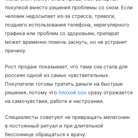
покупкой вместо решения проблемы со сном. Если
человек недосыпает из-за стресса, тревоги,
позднего использования телефона, нерегулярного
графика или проблем со здоровьем, препарат
может временно помочь заснуть, но не устранит
причину.
Рост продаж показывает, что тема сна стала для
россиян одной из самых чувствительных.
Покупатели готовы тратить деньги на быстрые
решения, потому что
плохой сон
сразу отражается
на самочувствии, работе и настроении.
Специалисты советуют не превращать мелатонин
в постоянный ритуал и при длительной
бессоннице обращаться к врачу.