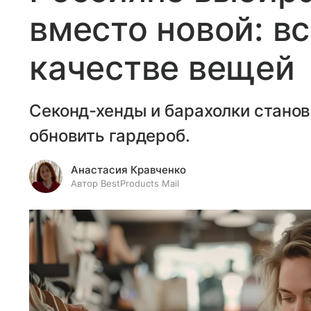
вместо новой: вс
качестве вещей
Секонд-хенды и барахолки стано
обновить гардероб.
Анастасия Кравченко
Автор BestProducts Mail