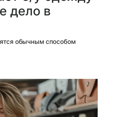
е дело в
вятся обычным способом