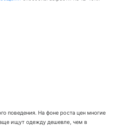
го поведения. На фоне роста цен многие
чаще ищут одежду дешевле, чем в