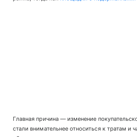
Главная причина — изменение покупательско
стали внимательнее относиться к тратам и 