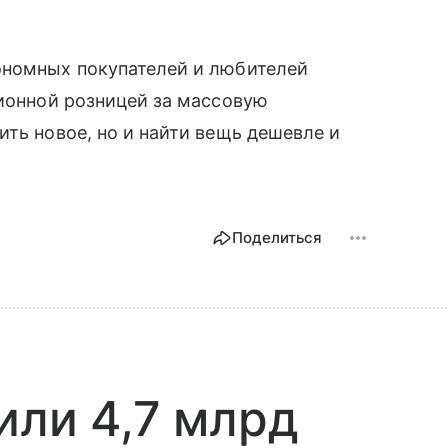
ономных покупателей и любителей
ционной розницей за массовую
ить новое, но и найти вещь дешевле и
Поделиться
или 4,7 млрд