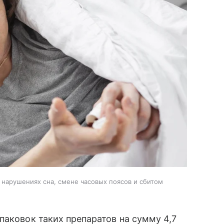
 нарушениях сна, смене часовых поясов и сбитом
паковок таких препаратов на сумму 4,7