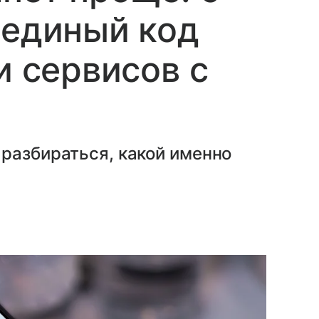
 единый код
и сервисов с
разбираться, какой именно