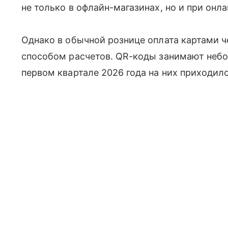
не только в офлайн-магазинах, но и при онл
Однако в обычной рознице оплата картами 
способом расчетов. QR-коды занимают неб
первом квартале 2026 года на них приходил