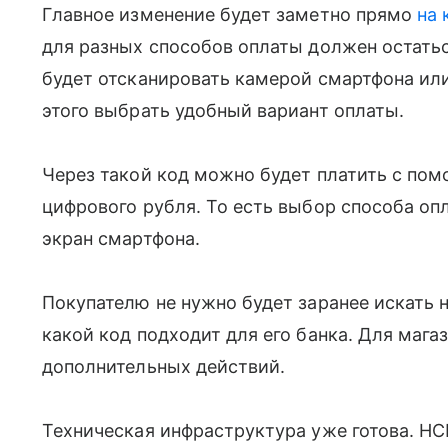
Главное изменение будет заметно прямо
на 
для разных способов оплаты должен остать
будет отсканировать камерой смартфона или
этого выбрать удобный вариант оплаты.
Через такой код можно будет платить с по
цифрового рубля. То есть выбор способа оп
экран смартфона.
Покупателю не нужно будет заранее искать 
какой код подходит для его банка. Для мага
дополнительных действий.
Техническая инфраструктура уже готова. Н