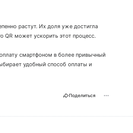
пенно растут. Их доля уже достигла
го QR может ускорить этот процесс.
 оплату смартфоном в более привычный
выбирает удобный способ оплаты и
Поделиться