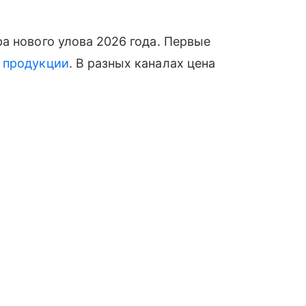
а нового улова 2026 года. Первые
й
продукции
. В разных каналах цена