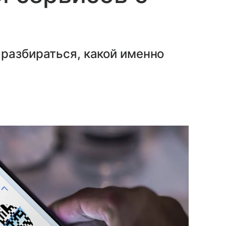
разбираться, какой именно