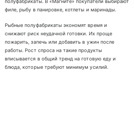
полуфабрикаты. В «Магните» покупатели выбирают
филе, рыбу в панировке, котлеты и маринады.
Рыбные полуфабрикаты экономят время и
снижают риск неудачной готовки. Их проще
пожарить, запечь или добавить в ужин после
работы. Рост спроса на такие продукты
вписывается в общий тренд на готовую еду и
блюда, которые требуют минимум усилий.