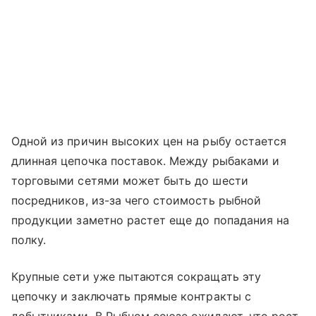
Одной из причин высоких цен на рыбу остается
длинная цепочка поставок. Между рыбаками и
торговыми сетями может быть до шести
посредников, из-за чего стоимость рыбной
продукции заметно растет еще до попадания на
полку.
Крупные сети уже пытаются сокращать эту
цепочку и заключать прямые контракты с