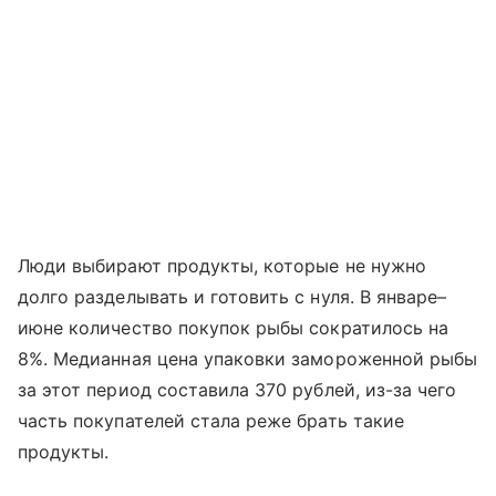
Люди выбирают продукты, которые не нужно
долго разделывать и готовить с нуля. В январе–
июне количество покупок рыбы сократилось на
8%. Медианная цена упаковки замороженной рыбы
за этот период составила 370 рублей, из-за чего
часть покупателей стала реже брать такие
продукты.