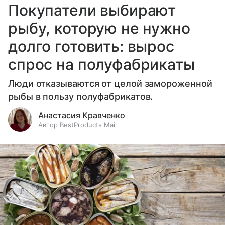
Покупатели выбирают
рыбу, которую не нужно
долго готовить: вырос
спрос на полуфабрикаты
Люди отказываются от целой замороженной
рыбы в пользу полуфабрикатов.
Анастасия Кравченко
Автор BestProducts Mail