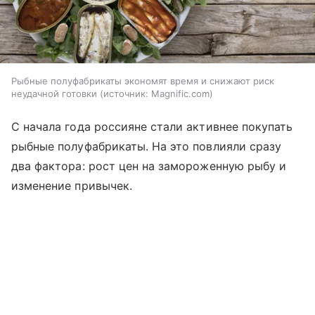
Рыбные полуфабрикаты экономят время и снижают риск
неудачной готовки
источник:
Magnific.com
С начала года россияне стали активнее покупать
рыбные полуфабрикаты. На это повлияли сразу
два фактора: рост цен на замороженную рыбу и
изменение привычек.