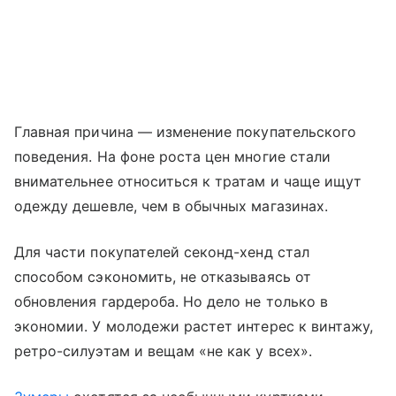
Главная причина — изменение покупательского
поведения. На фоне роста цен многие стали
внимательнее относиться к тратам и чаще ищут
одежду дешевле, чем в обычных магазинах.
Для части покупателей секонд-хенд стал
способом сэкономить, не отказываясь от
обновления гардероба. Но дело не только в
экономии. У молодежи растет интерес к винтажу,
ретро-силуэтам и вещам «не как у всех».