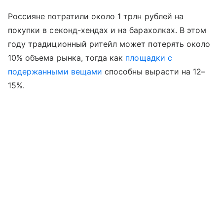
Россияне потратили около 1 трлн рублей на
покупки в секонд-хендах и на барахолках. В этом
году традиционный ритейл может потерять около
10% объема рынка, тогда как
площадки с
подержанными вещами
способны вырасти на 12–
15%.