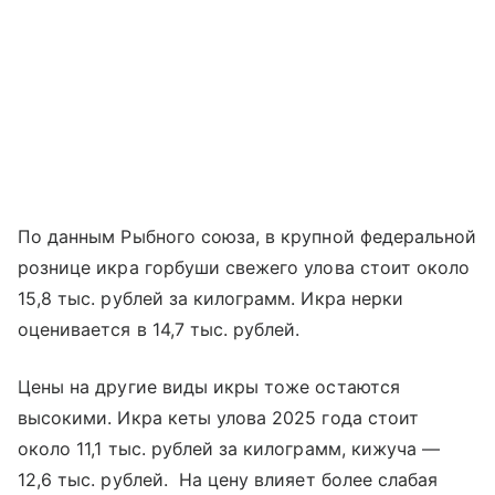
По данным Рыбного союза, в крупной федеральной
рознице икра горбуши свежего улова стоит около
15,8 тыс. рублей за килограмм. Икра нерки
оценивается в 14,7 тыс. рублей.
Цены на другие виды икры тоже остаются
высокими. Икра кеты улова 2025 года стоит
около 11,1 тыс. рублей за килограмм, кижуча —
12,6 тыс. рублей. На цену влияет более слабая