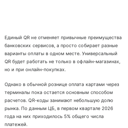
Единый QR не отменяет привычные преимущества
банковских сервисов, а просто собирает разные
варианты оплаты в одном месте. Универсальный
QR будет работать не только в офлайн-магазинах,
но и при онлайн-покупках.
Однако в обычной рознице оплата картами через
терминалы пока остается основным способом
расчетов. QR-коды занимают небольшую долю
рынка. По данным ЦБ, в первом квартале 2026
года на них приходилось 5% общего числа
платежей.