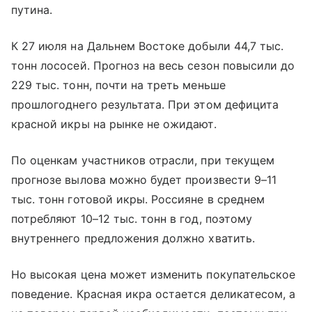
путина.
К 27 июля на Дальнем Востоке добыли 44,7 тыс.
тонн лососей. Прогноз на весь сезон повысили до
229 тыс. тонн, почти на треть меньше
прошлогоднего результата. При этом дефицита
красной икры на рынке не ожидают.
По оценкам участников отрасли, при текущем
прогнозе вылова можно будет произвести 9–11
тыс. тонн готовой икры. Россияне в среднем
потребляют 10–12 тыс. тонн в год, поэтому
внутреннего предложения должно хватить.
Но высокая цена может изменить покупательское
поведение. Красная икра остается деликатесом, а