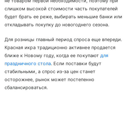
не товаром первой необходимости, поэтому при
слишком высокой стоимости часть покупателей
будет брать ее реже, выбирать меньшие банки или
откладывать покупку до новогоднего сезона.
Для розницы главный период спроса еще впереди.
Красная икра традиционно активнее продается
ближе к Новому году, когда ее покупают
для
праздничного стола
. Если поставки будут
стабильными, а спрос из-за цен станет
осторожнее, рынок может постепенно
сбалансироваться.