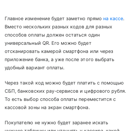
Главное изменение будет заметно прямо
на кассе
.
Вместо нескольких разных кодов для разных
способов оплаты должен остаться один
универсальный QR. Его можно будет
отсканировать камерой смартфона или через
приложение банка, а уже после этого выбрать
удобный вариант оплаты.
Через такой код можно будет платить с помощью
СБП, банковских pay-сервисов и цифрового рубля.
То есть выбор способа оплаты переместится с
кассовой зоны на экран смартфона.
Покупателю не нужно будет заранее искать
нужную табличку или уточнять у кассира, какой