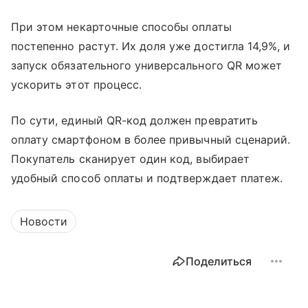
При этом некарточные способы оплаты
постепенно растут. Их доля уже достигла 14,9%, и
запуск обязательного универсального QR может
ускорить этот процесс.
По сути, единый QR-код должен превратить
оплату смартфоном в более привычный сценарий.
Покупатель сканирует один код, выбирает
удобный способ оплаты и подтверждает платеж.
Новости
Поделиться