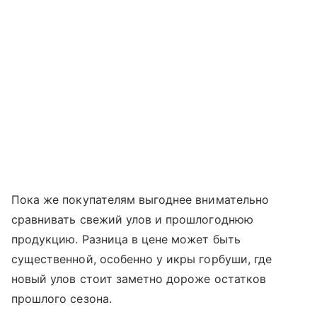
Пока же покупателям выгоднее внимательно
сравнивать свежий улов и прошлогоднюю
продукцию. Разница в цене может быть
существенной, особенно у икры горбуши, где
новый улов стоит заметно дороже остатков
прошлого сезона.