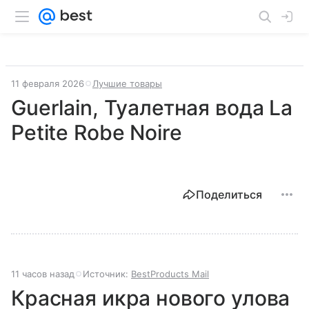
11 февраля 2026
Лучшие товары
Guerlain, Туалетная вода La
Petite Robe Noire
Поделиться
11 часов назад
Источник:
BestProducts Mail
Красная икра нового улова