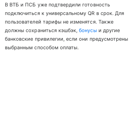
В ВТБ и ПСБ уже подтвердили готовность
подключиться к универсальному QR в срок. Для
пользователей тарифы не изменятся. Также
должны сохраниться кэшбэк,
бонусы
и другие
банковские привилегии, если они предусмотрены
выбранным способом оплаты.