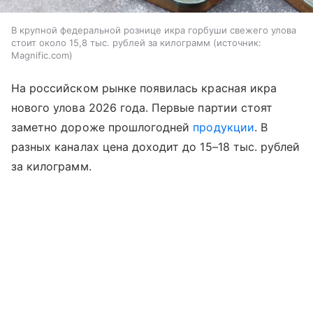
В крупной федеральной рознице икра горбуши свежего улова
стоит около 15,8 тыс. рублей за килограмм
источник:
Magnific.com
На российском рынке появилась красная икра
нового улова 2026 года. Первые партии стоят
заметно дороже прошлогодней
продукции
. В
разных каналах цена доходит до 15–18 тыс. рублей
за килограмм.