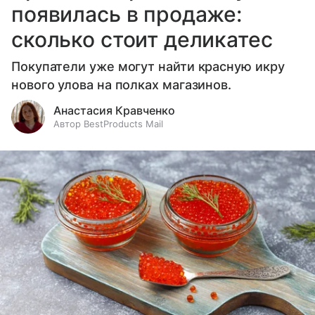
появилась в продаже:
сколько стоит деликатес
Покупатели уже могут найти красную икру
нового улова на полках магазинов.
Анастасия Кравченко
Автор BestProducts Mail