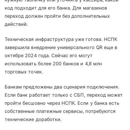
код подходит для его банка. Для магазинов
переход должен пройти без дополнительных
действий.
Техническая инфраструктура уже готова. НСПК
завершила внедрение универсального QR еще в
октябре 2024 года. Сейчас его могут
использовать более 200 банков и 4,8 млн
торговых точек.
Банкам предложены два сценария подключения.
Если банк работает только с СБП, переход может
пройти бесшовно через НСПК. Если у банка есть
собственные платежные сервисы, потребуются
технические доработки.