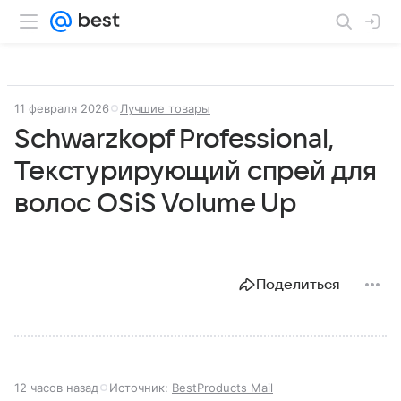
11 февраля 2026
Лучшие товары
Schwarzkopf Professional,
Текстурирующий спрей для
волос OSiS Volume Up
Поделиться
12 часов назад
Источник:
BestProducts Mail