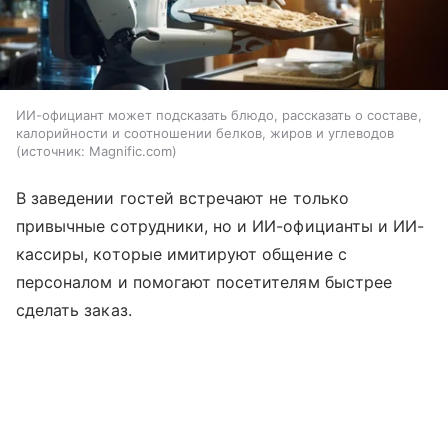
ИИ-официант может подсказать блюдо, рассказать о составе,
калорийности и соотношении белков, жиров и углеводов
источник:
Magnific.com
В заведении гостей встречают не только
привычные сотрудники, но и ИИ-официанты и ИИ-
кассиры, которые имитируют общение с
персоналом и помогают посетителям быстрее
сделать заказ.