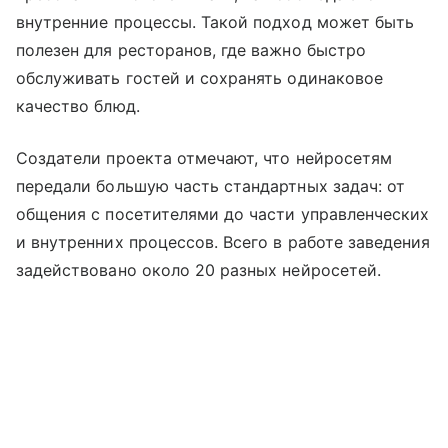
внутренние процессы. Такой подход может быть
полезен для ресторанов, где важно быстро
обслуживать гостей и сохранять одинаковое
качество блюд.
Создатели проекта отмечают, что нейросетям
передали большую часть стандартных задач: от
общения с посетителями до части управленческих
и внутренних процессов. Всего в работе заведения
задействовано около 20 разных нейросетей.