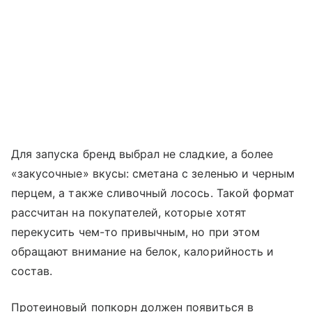
Для запуска бренд выбрал не сладкие, а более
«закусочные» вкусы: сметана с зеленью и черным
перцем, а также сливочный лосось. Такой формат
рассчитан на покупателей, которые хотят
перекусить чем-то привычным, но при этом
обращают внимание на белок, калорийность и
состав.
Протеиновый попкорн должен появиться в