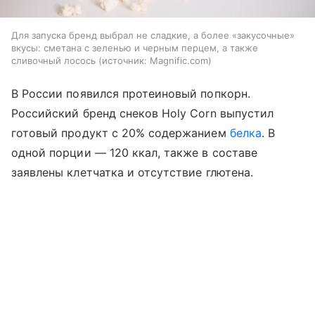
Для запуска бренд выбрал не сладкие, а более «закусочные»
вкусы: сметана с зеленью и черным перцем, а также
сливочный лосось
источник:
Magnific.com
В России появился протеиновый попкорн.
Российский бренд снеков Holy Corn выпустил
готовый продукт с 20% содержанием
белка
. В
одной порции — 120 ккал, также в составе
заявлены клетчатка и отсутствие глютена.