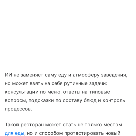
ИИ не заменяет саму еду и атмосферу заведения,
но может взять на себя рутинные задачи:
консультации по меню, ответы на типовые
вопросы, подсказки по составу блюд и контроль
процессов.
Такой ресторан может стать не только местом
для еды
, но и способом протестировать новый