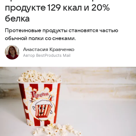
продукте 129 ккал и 20%
белка
Протеиновые продукты становятся частью
обычной полки со снеками.
Анастасия Кравченко
Автор BestProducts Mail