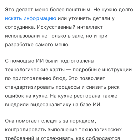
Это делает меню более понятным. Не нужно долго
искать информацию
или уточнять детали у
сотрудника. Искусственный интеллект
использовали не только в зале, но и при
разработке самого меню.
С помощью ИИ были подготовлены
технологические карты — подробные инструкции
по приготовлению блюд. Это позволяет
стандартизировать процессы и снизить риск
ошибок на кухне. На кухне ресторана также
внедрили видеоаналитику на базе ИИ.
Она помогает следить за порядком,
контролировать выполнение технологических
требований и отслеживать, как соблюдаются