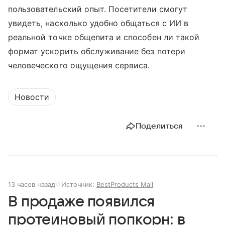
пользовательский опыт. Посетители смогут
увидеть, насколько удобно общаться с ИИ в
реальной точке общепита и способен ли такой
формат ускорить обслуживание без потери
человеческого ощущения сервиса.
Новости
Поделиться
13 часов назад
Источник:
BestProducts Mail
В продаже появился
протеиновый попкорн: в