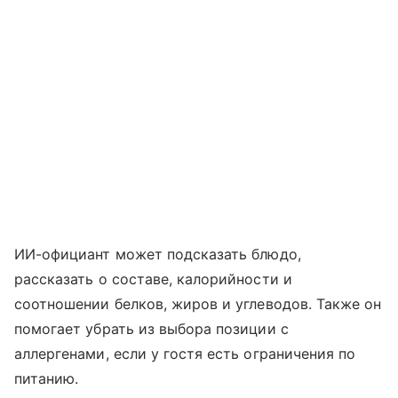
ИИ-официант может подсказать блюдо,
рассказать о составе, калорийности и
соотношении белков, жиров и углеводов. Также он
помогает убрать из выбора позиции с
аллергенами, если у гостя есть ограничения по
питанию.