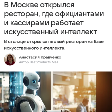
В Москве открылся
ресторан, где официантами
и кассирами работает
искусственный интеллект
В столице открылся первый ресторан на базе
искусственного интеллекта.
Анастасия Кравченко
Автор BestProducts Mail