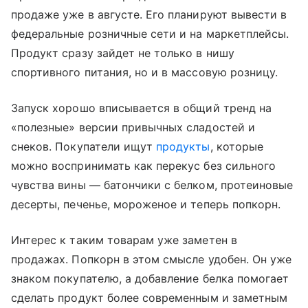
продаже уже в августе. Его планируют вывести в
федеральные розничные сети и на маркетплейсы.
Продукт сразу зайдет не только в нишу
спортивного питания, но и в массовую розницу.
Запуск хорошо вписывается в общий тренд на
«полезные» версии привычных сладостей и
снеков. Покупатели ищут
продукты
, которые
можно воспринимать как перекус без сильного
чувства вины — батончики с белком, протеиновые
десерты, печенье, мороженое и теперь попкорн.
Интерес к таким товарам уже заметен в
продажах. Попкорн в этом смысле удобен. Он уже
знаком покупателю, а добавление белка помогает
сделать продукт более современным и заметным