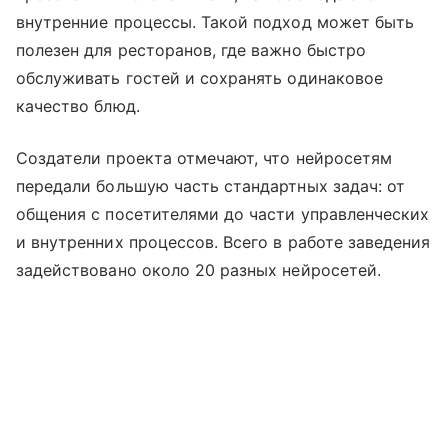
внутренние процессы. Такой подход может быть
полезен для ресторанов, где важно быстро
обслуживать гостей и сохранять одинаковое
качество блюд.
Создатели проекта отмечают, что нейросетям
передали большую часть стандартных задач: от
общения с посетителями до части управленческих
и внутренних процессов. Всего в работе заведения
задействовано около 20 разных нейросетей.