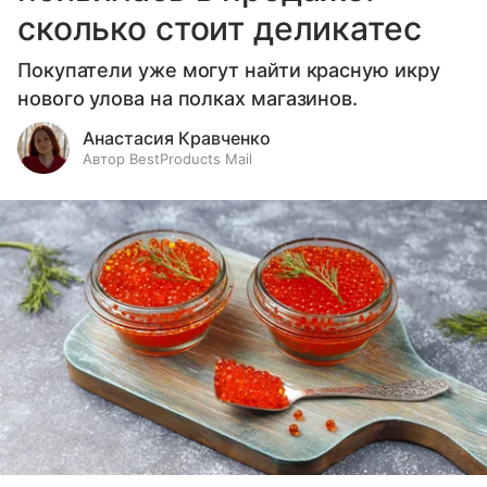
сколько стоит деликатес
Покупатели уже могут найти красную икру
нового улова на полках магазинов.
Анастасия Кравченко
Автор BestProducts Mail