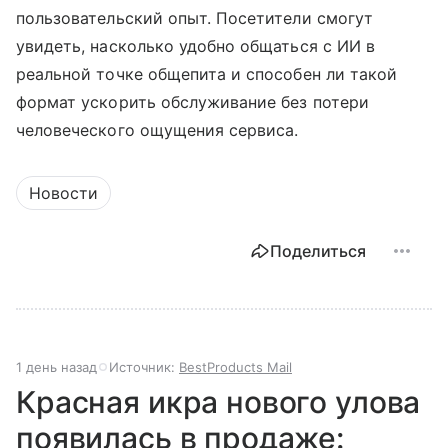
пользовательский опыт. Посетители смогут
увидеть, насколько удобно общаться с ИИ в
реальной точке общепита и способен ли такой
формат ускорить обслуживание без потери
человеческого ощущения сервиса.
Новости
Поделиться
1 день назад
Источник:
BestProducts Mail
Красная икра нового улова
появилась в продаже: