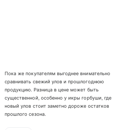
Пока же покупателям выгоднее внимательно
сравнивать свежий улов и прошлогоднюю
продукцию. Разница в цене может быть
существенной, особенно у икры горбуши, где
новый улов стоит заметно дороже остатков
прошлого сезона.