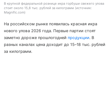
В крупной федеральной рознице икра горбуши свежего улова
стоит около 15,8 тыс. рублей за килограмм
источник:
Magnific.com
На российском рынке появилась красная икра
нового улова 2026 года. Первые партии стоят
заметно дороже прошлогодней
продукции
. В
разных каналах цена доходит до 15–18 тыс. рублей
за килограмм.