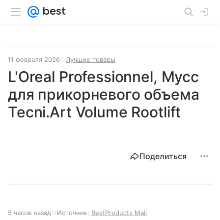
11 февраля 2026
Лучшие товары
L'Oreal Professionnel, Мусс
для прикорневого объема
Tecni.Art Volume Rootlift
Поделиться
5 часов назад
Источник:
BestProducts Mail