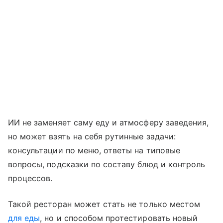
ИИ не заменяет саму еду и атмосферу заведения,
но может взять на себя рутинные задачи:
консультации по меню, ответы на типовые
вопросы, подсказки по составу блюд и контроль
процессов.
Такой ресторан может стать не только местом
для еды
, но и способом протестировать новый