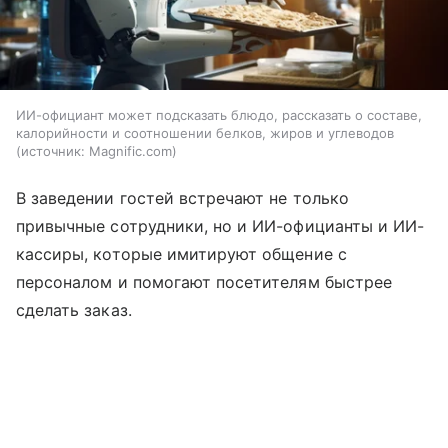
ИИ-официант может подсказать блюдо, рассказать о составе,
калорийности и соотношении белков, жиров и углеводов
источник:
Magnific.com
В заведении гостей встречают не только
привычные сотрудники, но и ИИ-официанты и ИИ-
кассиры, которые имитируют общение с
персоналом и помогают посетителям быстрее
сделать заказ.