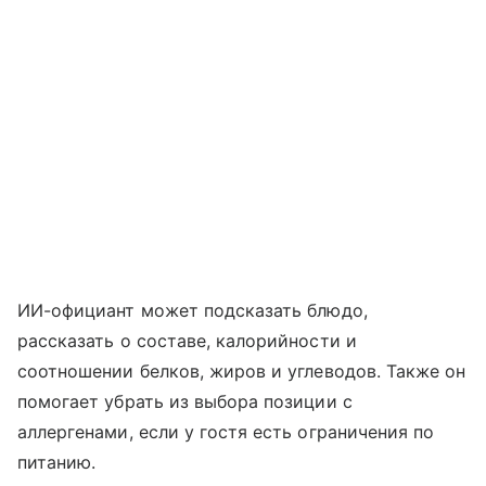
ИИ-официант может подсказать блюдо,
рассказать о составе, калорийности и
соотношении белков, жиров и углеводов. Также он
помогает убрать из выбора позиции с
аллергенами, если у гостя есть ограничения по
питанию.