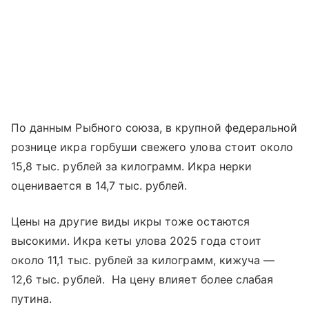
По данным Рыбного союза, в крупной федеральной
рознице икра горбуши свежего улова стоит около
15,8 тыс. рублей за килограмм. Икра нерки
оценивается в 14,7 тыс. рублей.
Цены на другие виды икры тоже остаются
высокими. Икра кеты улова 2025 года стоит
около 11,1 тыс. рублей за килограмм, кижуча —
12,6 тыс. рублей. На цену влияет более слабая
путина.