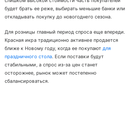
слишком высокой стоимости часть покупателей
будет брать ее реже, выбирать меньшие банки или
откладывать покупку до новогоднего сезона.
Для розницы главный период спроса еще впереди.
Красная икра традиционно активнее продается
ближе к Новому году, когда ее покупают
для
праздничного стола
. Если поставки будут
стабильными, а спрос из-за цен станет
осторожнее, рынок может постепенно
сбалансироваться.