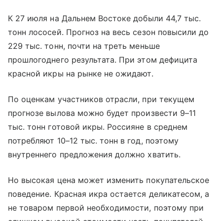
К 27 июля на Дальнем Востоке добыли 44,7 тыс.
тонн лососей. Прогноз на весь сезон повысили до
229 тыс. тонн, почти на треть меньше
прошлогоднего результата. При этом дефицита
красной икры на рынке не ожидают.
По оценкам участников отрасли, при текущем
прогнозе вылова можно будет произвести 9–11
тыс. тонн готовой икры. Россияне в среднем
потребляют 10–12 тыс. тонн в год, поэтому
внутреннего предложения должно хватить.
Но высокая цена может изменить покупательское
поведение. Красная икра остается деликатесом, а
не товаром первой необходимости, поэтому при