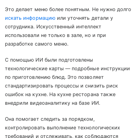
Это делает меню более понятным. Не нужно долго
искать информацию
или уточнять детали у
сотрудника. Искусственный интеллект
использовали не только в зале, но и при
разработке самого меню.
С помощью ИИ были подготовлены
технологические карты — подробные инструкции
по приготовлению блюд. Это позволяет
стандартизировать процессы и снизить риск
ошибок на кухне. На кухне ресторана также
внедрили видеоаналитику на базе ИИ.
Она помогает следить за порядком,
контролировать выполнение технологических
требований и отслеживать, как соблюдаются