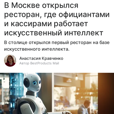
В Москве открылся
ресторан, где официантами
и кассирами работает
искусственный интеллект
В столице открылся первый ресторан на базе
искусственного интеллекта.
Анастасия Кравченко
Автор BestProducts Mail