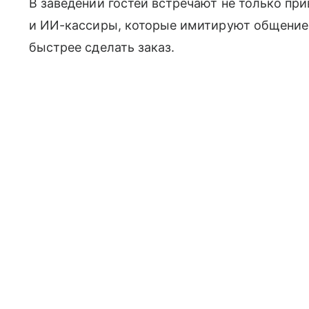
В заведении гостей встречают не только пр
и ИИ-кассиры, которые имитируют общение
быстрее сделать заказ.