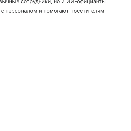
ивычные сотрудники, но и ИИ-официанты
 с персоналом и помогают посетителям