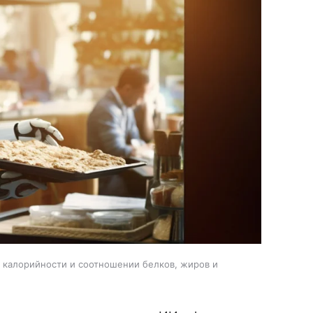
, калорийности и соотношении белков, жиров и