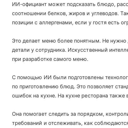
ИИ-официант может подсказать блюдо, расск
соотношении белков, жиров и углеводов. Та
позиции с аллергенами, если у гостя есть о
Это делает меню более понятным. Не нужно
детали у сотрудника. Искусственный интелле
при разработке самого меню.
С помощью ИИ были подготовлены технолог
по приготовлению блюд. Это позволяет стан
ошибок на кухне. На кухне ресторана также
Она помогает следить за порядком, контро
требований и отслеживать, как соблюдаютс