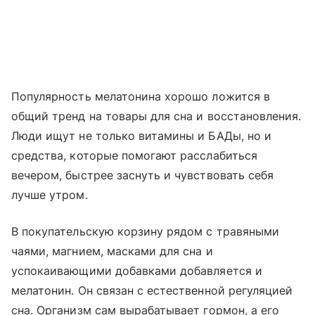
Популярность мелатонина хорошо ложится в
общий тренд на товары для сна и восстановления.
Люди ищут не только витамины и БАДы, но и
средства, которые помогают расслабиться
вечером, быстрее заснуть и чувствовать себя
лучше утром.
В покупательскую корзину рядом с травяными
чаями, магнием, масками для сна и
успокаивающими добавками добавляется и
мелатонин. Он связан с естественной регуляцией
сна. Организм сам вырабатывает гормон, а его