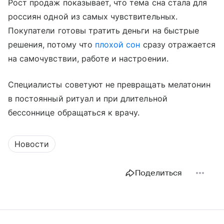
Рост продаж показывает, что тема сна стала для
россиян одной из самых чувствительных.
Покупатели готовы тратить деньги на быстрые
решения, потому что
плохой сон
сразу отражается
на самочувствии, работе и настроении.
Специалисты советуют не превращать мелатонин
в постоянный ритуал и при длительной
бессоннице обращаться к врачу.
Новости
Поделиться