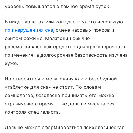
уровень повышается в темное время суток.
В виде таблеток или капсул его часто используют
при нарушениях сна
, смене часовых поясов и
сбитом режиме. Мелатонин обычно
рассматривают как средство для краткосрочного
применения, а долгосрочная безопасность изучена
хуже.
Но относиться к мелатонину как к безобидной
«таблетке для сна» не стоит. По словам
сомнологов, безопасно принимать его можно
ограниченное время — не дольше месяца без
контроля специалиста.
Дальше может сформироваться психологическая