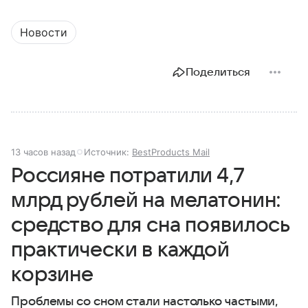
Новости
Поделиться
13 часов назад
Источник:
BestProducts Mail
Россияне потратили 4,7
млрд рублей на мелатонин:
средство для сна появилось
практически в каждой
корзине
Проблемы со сном стали настолько частыми,