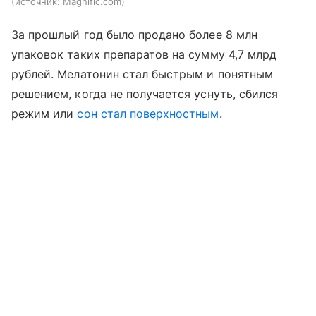
источник:
Magnific.com
За прошлый год было продано более 8 млн
упаковок таких препаратов на сумму 4,7 млрд
рублей. Мелатонин стал быстрым и понятным
решением, когда не получается уснуть, сбился
режим или
сон стал поверхностным
.