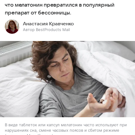
что мелатонин превратился в популярный
препарат от бессонницы.
Анастасия Кравченко
Автор BestProducts Mail
В виде таблеток или капсул мелатонин часто используют при
нарушениях сна, смене часовых поясов и сбитом режиме