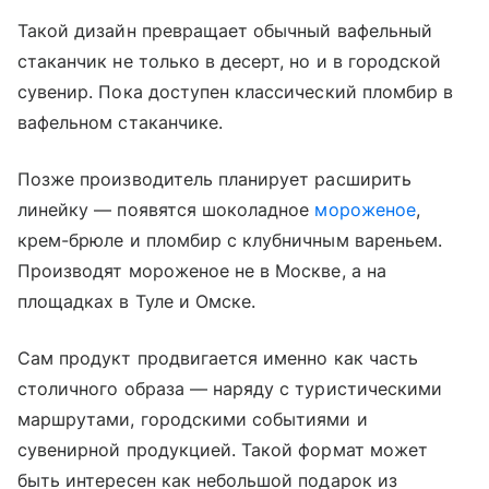
Такой дизайн превращает обычный вафельный
стаканчик не только в десерт, но и в городской
сувенир. Пока доступен классический пломбир в
вафельном стаканчике.
Позже производитель планирует расширить
линейку — появятся шоколадное
мороженое
,
крем-брюле и пломбир с клубничным вареньем.
Производят мороженое не в Москве, а на
площадках в Туле и Омске.
Сам продукт продвигается именно как часть
столичного образа — наряду с туристическими
маршрутами, городскими событиями и
сувенирной продукцией. Такой формат может
быть интересен как небольшой подарок из