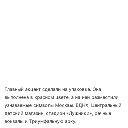
Главный акцент сделали на упаковке. Она
выполнена в красном цвете, а на ней разместили
узнаваемые символы Москвы: ВДНХ, Центральный
детский магазин, стадион «Лужники», речные
вокзалы и Триумфальную арку.