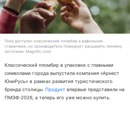
Пока доступен классический пломбир в вафельном
стаканчике, но производитель планирует расширить линейку
источник:
Magnific.com
Классический пломбир в упаковке с главными
символами города выпустила компания «Арнест
ЮниРусь» в рамках развития туристического
бренда столицы.
Продукт
впервые представили на
ПМЭФ-2026, а теперь его уже можно купить.