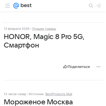
13 февраля 2026
Лучшие товары
HONOR, Magic 8 Pro 5G,
Смартфон
Поделиться
13 часов назад
Источник:
BestProducts Mail
Мороженое Москва