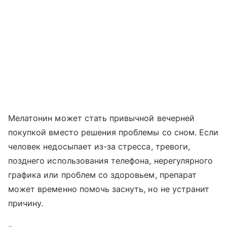
Мелатонин может стать привычной вечерней
покупкой вместо решения проблемы со сном. Если
человек недосыпает из-за стресса, тревоги,
позднего использования телефона, нерегулярного
графика или проблем со здоровьем, препарат
может временно помочь заснуть, но не устранит
причину.