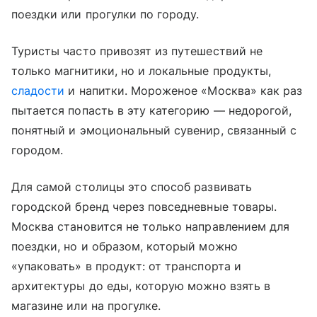
поездки или прогулки по городу.
Туристы часто привозят из путешествий не
только магнитики, но и локальные продукты,
сладости
и напитки. Мороженое «Москва» как раз
пытается попасть в эту категорию — недорогой,
понятный и эмоциональный сувенир, связанный с
городом.
Для самой столицы это способ развивать
городской бренд через повседневные товары.
Москва становится не только направлением для
поездки, но и образом, который можно
«упаковать» в продукт: от транспорта и
архитектуры до еды, которую можно взять в
магазине или на прогулке.