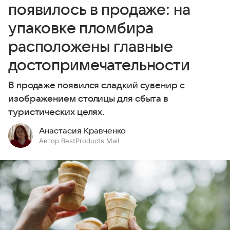
появилось в продаже: на
упаковке пломбира
расположены главные
достопримечательности
В продаже появился сладкий сувенир с
изображением столицы для сбыта в
туристических целях.
Анастасия Кравченко
Автор BestProducts Mail