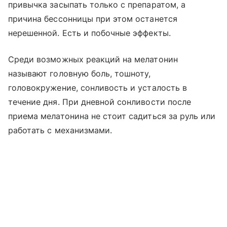
привычка засыпать только с препаратом, а
причина бессонницы при этом останется
нерешенной. Есть и побочные эффекты.
Среди возможных реакций на мелатонин
называют головную боль, тошноту,
головокружение, сонливость и усталость в
течение дня. При дневной сонливости после
приема мелатонина не стоит садиться за руль или
работать с механизмами.