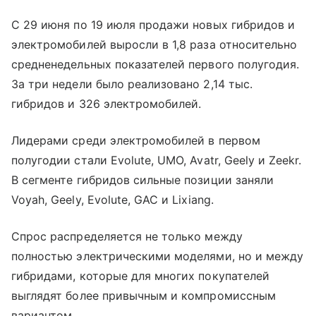
С 29 июня по 19 июля продажи новых гибридов и
электромобилей выросли в 1,8 раза относительно
средненедельных показателей первого полугодия.
За три недели было реализовано 2,14 тыс.
гибридов и 326 электромобилей.
Лидерами среди электромобилей в первом
полугодии стали Evolute, UMO, Avatr, Geely и Zeekr.
В сегменте гибридов сильные позиции заняли
Voyah, Geely, Evolute, GAC и Lixiang.
Спрос распределяется не только между
полностью электрическими моделями, но и между
гибридами, которые для многих покупателей
выглядят более привычным и компромиссным
вариантом.