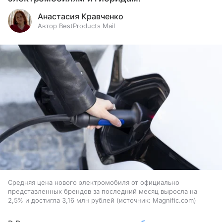
Анастасия Кравченко
Автор BestProducts Mail
Средняя цена нового электромобиля от официально
представленных брендов за последний месяц выросла на
2,5% и достигла 3,16 млн рублей
источник:
Magnific.com