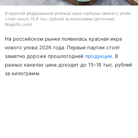
В крупной федеральной рознице икра горбуши свежего улова
стоит около 15,8 тыс. рублей за килограмм
источник:
Magnific.com
На российском рынке появилась красная икра
нового улова 2026 года. Первые партии стоят
заметно дороже прошлогодней
продукции
. В
разных каналах цена доходит до 15–18 тыс. рублей
за килограмм.