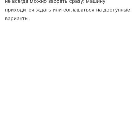
не всегда можно забрать сразу: машину
приходится ждать или соглашаться на доступные
варианты.