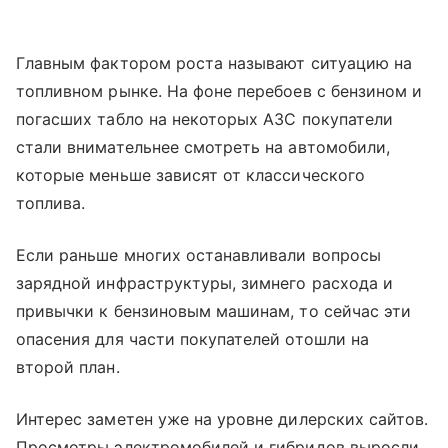
Главным фактором роста называют ситуацию на
топливном рынке. На фоне перебоев с бензином и
погасших табло на некоторых АЗС покупатели
стали внимательнее смотреть на автомобили,
которые меньше зависят от классического
топлива.
Если раньше многих останавливали вопросы
зарядной инфраструктуры, зимнего расхода и
привычки к бензиновым машинам, то сейчас эти
опасения для части покупателей отошли на
второй план.
Интерес заметен уже на уровне дилерских сайтов.
Просмотры электромобилей и гибридов выросли