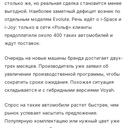
столько же, но реальная сделка становится менее
выгодной. Наиболее заметный дефицит возник по
отдельным моделям Evolute. Речь идёт о i-Space и
i-Joy: только в сети «Рольф» клиенты
предоплатили около 400 таких автомобилей и
ждут поставок.
Очередь на новые машины бренда достигает двух-
трех месяцев. Производитель уже заявил об
увеличении производственной программы, чтобы
сократить сроки ожидания. Похожая ситуация
складывается и с гибридными версиями Voyah.
Спрос на такие автомобили растет быстрее, чем
рынок успевает насытить предложение.
Популярную комплектацию или нужный цвет уже