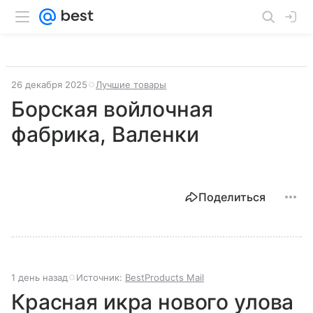
26 декабря 2025
Лучшие товары
Борская войлочная
фабрика, Валенки
Поделиться
1 день назад
Источник:
BestProducts Mail
Красная икра нового улова