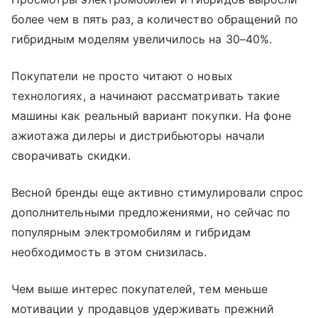
более чем в пять раз, а количество обращений по
гибридным моделям увеличилось на 30–40%.
Покупатели не просто читают о новых
технологиях, а начинают рассматривать такие
машины как реальный вариант покупки. На фоне
ажиотажа дилеры и дистрибьюторы начали
сворачивать скидки.
Весной бренды еще активно стимулировали спрос
дополнительными предложениями, но сейчас по
популярным электромобилям и гибридам
необходимость в этом снизилась.
Чем выше интерес покупателей, тем меньше
мотивации у продавцов удерживать прежний