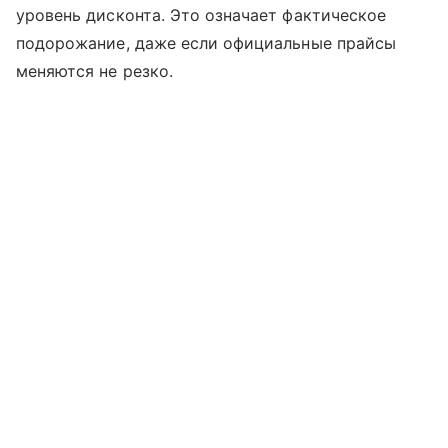
уровень дисконта. Это означает фактическое
подорожание, даже если официальные прайсы
меняются не резко.