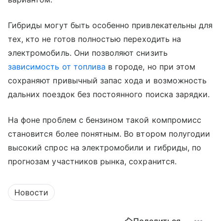
Гибриды могут быть особенно привлекательны для
тех, кто не готов полностью переходить на
электромобиль. Они позволяют снизить
зависимость от топлива
в городе, но при этом
сохраняют привычный запас хода и возможность
дальних поездок без постоянного поиска зарядки.
На фоне проблем с бензином такой компромисс
становится более понятным. Во втором полугодии
высокий спрос на электромобили и гибриды, по
прогнозам участников рынка, сохранится.
Новости
Поделиться