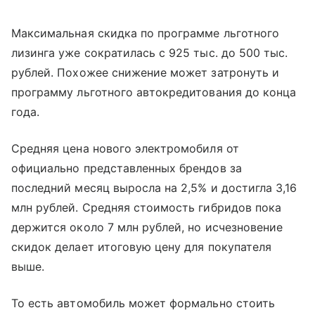
Максимальная скидка по программе льготного
лизинга уже сократилась с 925 тыс. до 500 тыс.
рублей. Похожее снижение может затронуть и
программу льготного автокредитования до конца
года.
Средняя цена нового электромобиля от
официально представленных брендов за
последний месяц выросла на 2,5% и достигла 3,16
млн рублей. Средняя стоимость гибридов пока
держится около 7 млн рублей, но исчезновение
скидок делает итоговую цену для покупателя
выше.
То есть автомобиль может формально стоить