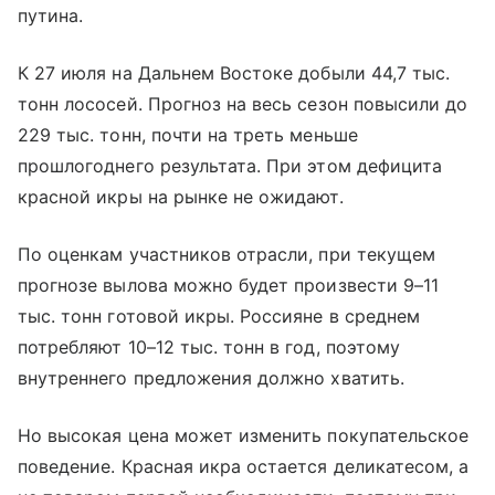
путина.
К 27 июля на Дальнем Востоке добыли 44,7 тыс.
тонн лососей. Прогноз на весь сезон повысили до
229 тыс. тонн, почти на треть меньше
прошлогоднего результата. При этом дефицита
красной икры на рынке не ожидают.
По оценкам участников отрасли, при текущем
прогнозе вылова можно будет произвести 9–11
тыс. тонн готовой икры. Россияне в среднем
потребляют 10–12 тыс. тонн в год, поэтому
внутреннего предложения должно хватить.
Но высокая цена может изменить покупательское
поведение. Красная икра остается деликатесом, а