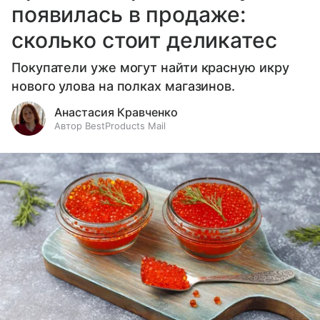
появилась в продаже:
сколько стоит деликатес
Покупатели уже могут найти красную икру
нового улова на полках магазинов.
Анастасия Кравченко
Автор BestProducts Mail