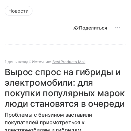
Новости
Поделиться
1 день назад
Источник:
BestProducts Mail
Вырос спрос на гибриды и
электромобили: для
покупки популярных марок
люди становятся в очереди
Проблемы с бензином заставили
покупателей присмотреться к
электромобилям и гибридам.