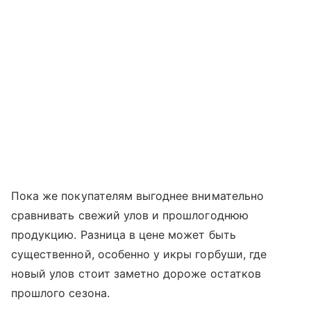
Пока же покупателям выгоднее внимательно
сравнивать свежий улов и прошлогоднюю
продукцию. Разница в цене может быть
существенной, особенно у икры горбуши, где
новый улов стоит заметно дороже остатков
прошлого сезона.