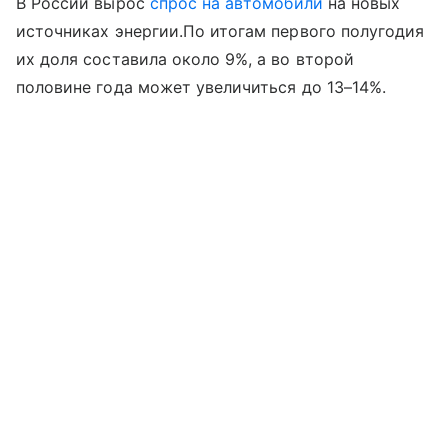
В России вырос
спрос на автомобили
на новых
источниках энергии.По итогам первого полугодия
их доля составила около 9%, а во второй
половине года может увеличиться до 13–14%.