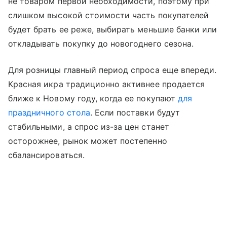
не товаром первой необходимости, поэтому при
слишком высокой стоимости часть покупателей
будет брать ее реже, выбирать меньшие банки или
откладывать покупку до новогоднего сезона.
Для розницы главный период спроса еще впереди.
Красная икра традиционно активнее продается
ближе к Новому году, когда ее покупают
для
праздничного стола
. Если поставки будут
стабильными, а спрос из-за цен станет
осторожнее, рынок может постепенно
сбалансироваться.