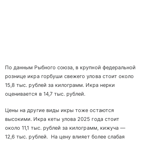
По данным Рыбного союза, в крупной федеральной
рознице икра горбуши свежего улова стоит около
15,8 тыс. рублей за килограмм. Икра нерки
оценивается в 14,7 тыс. рублей.
Цены на другие виды икры тоже остаются
высокими. Икра кеты улова 2025 года стоит
около 11,1 тыс. рублей за килограмм, кижуча —
12,6 тыс. рублей. На цену влияет более слабая