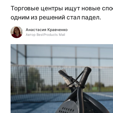
Торговые центры ищут новые спо
одним из решений стал падел.
Анастасия Кравченко
Автор BestProducts Mail