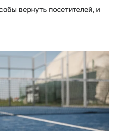
собы вернуть посетителей, и