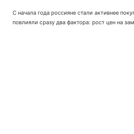
С начала года россияне стали активнее пок
повлияли сразу два фактора: рост цен на з