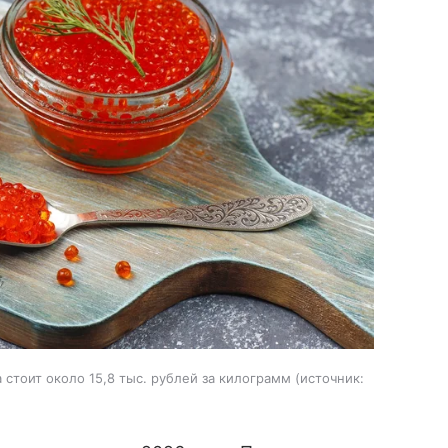
стоит около 15,8 тыс. рублей за килограмм
источник: