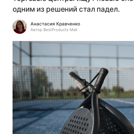
одним из решений стал падел.
Анастасия Кравченко
Автор BestProducts Mail