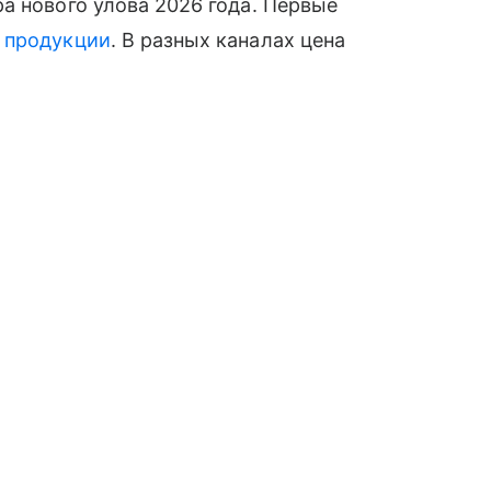
а нового улова 2026 года. Первые
й
продукции
. В разных каналах цена