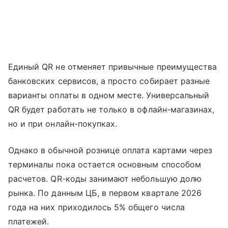
Единый QR не отменяет привычные преимущества
банковских сервисов, а просто собирает разные
варианты оплаты в одном месте. Универсальный
QR будет работать не только в офлайн-магазинах,
но и при онлайн-покупках.
Однако в обычной рознице оплата картами через
терминалы пока остается основным способом
расчетов. QR-коды занимают небольшую долю
рынка. По данным ЦБ, в первом квартале 2026
года на них приходилось 5% общего числа
платежей.