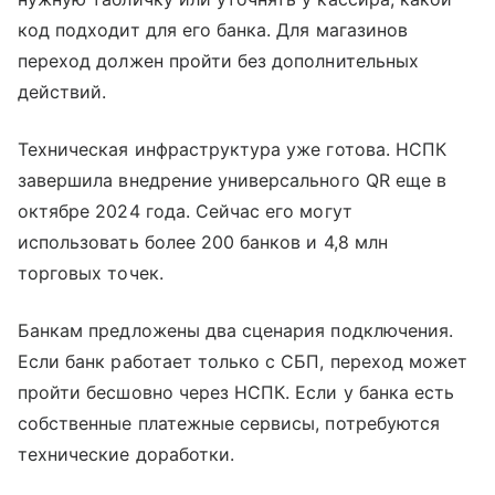
код подходит для его банка. Для магазинов
переход должен пройти без дополнительных
действий.
Техническая инфраструктура уже готова. НСПК
завершила внедрение универсального QR еще в
октябре 2024 года. Сейчас его могут
использовать более 200 банков и 4,8 млн
торговых точек.
Банкам предложены два сценария подключения.
Если банк работает только с СБП, переход может
пройти бесшовно через НСПК. Если у банка есть
собственные платежные сервисы, потребуются
технические доработки.