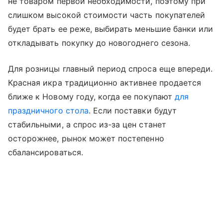
не товаром первой необходимости, поэтому при
слишком высокой стоимости часть покупателей
будет брать ее реже, выбирать меньшие банки или
откладывать покупку до новогоднего сезона.
Для розницы главный период спроса еще впереди.
Красная икра традиционно активнее продается
ближе к Новому году, когда ее покупают
для
праздничного стола
. Если поставки будут
стабильными, а спрос из-за цен станет
осторожнее, рынок может постепенно
сбалансироваться.