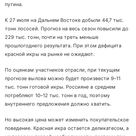
путина.
К 27 июля на Дальнем Востоке добыли 44,7 тыс.
тонн лососей. Прогноз на весь сезон повысили до
229 тыс. тонн, почти на треть меньше
прошлогоднего результата. При этом дефицита
красной икры на рынке не ожидают.
По оценкам участников отрасли, при текущем
прогнозе вылова можно будет произвести 9–11
тыс. тонн готовой икры. Россияне в среднем
потребляют 10–12 тыс. тонн в год, поэтому
внутреннего предложения должно хватить.
Но высокая цена может изменить покупательское
поведение. Красная икра остается деликатесом, а