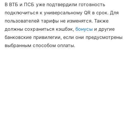
В ВТБ и ПСБ уже подтвердили готовность
подключиться к универсальному QR в срок. Для
пользователей тарифы не изменятся. Также
должны сохраниться кэшбэк,
бонусы
и другие
банковские привилегии, если они предусмотрены
выбранным способом оплаты.