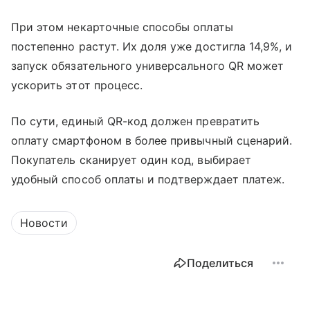
При этом некарточные способы оплаты
постепенно растут. Их доля уже достигла 14,9%, и
запуск обязательного универсального QR может
ускорить этот процесс.
По сути, единый QR-код должен превратить
оплату смартфоном в более привычный сценарий.
Покупатель сканирует один код, выбирает
удобный способ оплаты и подтверждает платеж.
Новости
Поделиться