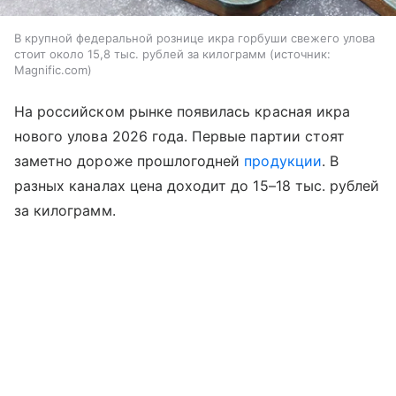
В крупной федеральной рознице икра горбуши свежего улова
стоит около 15,8 тыс. рублей за килограмм
источник:
Magnific.com
На российском рынке появилась красная икра
нового улова 2026 года. Первые партии стоят
заметно дороже прошлогодней
продукции
. В
разных каналах цена доходит до 15–18 тыс. рублей
за килограмм.