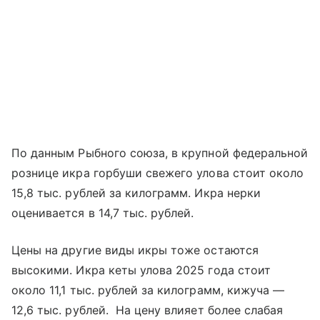
По данным Рыбного союза, в крупной федеральной
рознице икра горбуши свежего улова стоит около
15,8 тыс. рублей за килограмм. Икра нерки
оценивается в 14,7 тыс. рублей.
Цены на другие виды икры тоже остаются
высокими. Икра кеты улова 2025 года стоит
около 11,1 тыс. рублей за килограмм, кижуча —
12,6 тыс. рублей. На цену влияет более слабая