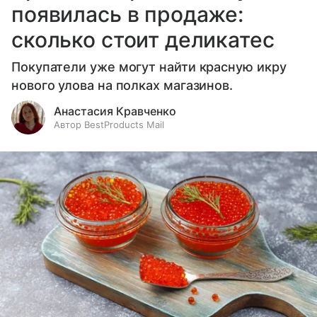
появилась в продаже:
сколько стоит деликатес
Покупатели уже могут найти красную икру
нового улова на полках магазинов.
Анастасия Кравченко
Автор BestProducts Mail