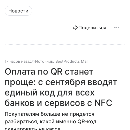
Новости
Поделиться
17 часов назад
Источник:
BestProducts Mail
Оплата по QR станет
проще: с сентября вводят
единый код для всех
банков и сервисов с NFC
Покупателям больше не придется
разбираться, какой именно QR-код
сканировать на кассе.