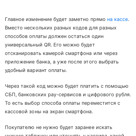
Главное изменение будет заметно прямо
на кассе
.
Вместо нескольких разных кодов для разных
способов оплаты должен остаться один
универсальный QR. Его можно будет
отсканировать камерой смартфона или через
приложение банка, а уже после этого выбрать
удобный вариант оплаты.
Через такой код можно будет платить с помощью
СБП, банковских pay-сервисов и цифрового рубля.
То есть выбор способа оплаты переместится с
кассовой зоны на экран смартфона.
Покупателю не нужно будет заранее искать
нужную табличку или уточнять у кассира, какой