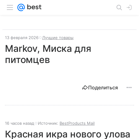
13 февраля 2026
Лучшие товары
Markov, Миска для
питомцев
Поделиться
16 часов назад
Источник:
BestProducts Mail
Красная икра нового улова