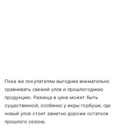
Пока же покупателям выгоднее внимательно
сравнивать свежий улов и прошлогоднюю
продукцию. Разница в цене может быть
существенной, особенно у икры горбуши, где
новый улов стоит заметно дороже остатков
прошлого сезона.