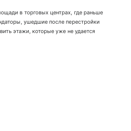
ощади в торговых центрах, где раньше
ндаторы, ушедшие после перестройки
вить этажи, которые уже не удается