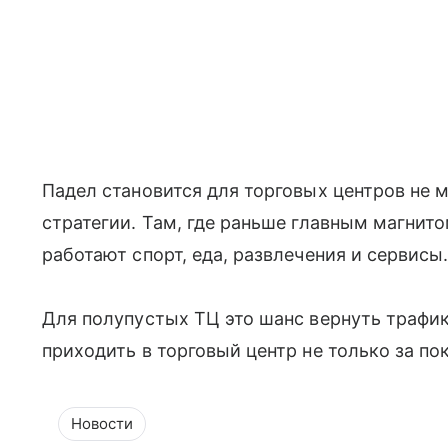
Падел становится для торговых центров не 
стратегии. Там, где раньше главным магнит
работают спорт, еда, развлечения и сервисы
Для полупустых ТЦ это шанс вернуть трафик
приходить в торговый центр не только за по
Новости