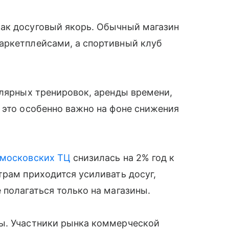
ак досуговый якорь. Обычный магазин
аркетплейсами, а спортивный клуб
улярных тренировок, аренды времени,
 это особенно важно на фоне снижения
московских ТЦ
снизилась на 2% год к
трам приходится усиливать досуг,
 полагаться только на магазины.
ы. Участники рынка коммерческой