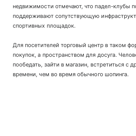
недвижимости отмечают, что падел-клубы 
поддерживают сопутствующую инфраструкту
спортивных площадок.
Для посетителей торговый центр в таком фо
покупок, а пространством для досуга. Челов
пообедать, зайти в магазин, встретиться с 
времени, чем во время обычного шопинга.