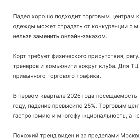
Падел хорошо подходит торговым центрам к
одежды может страдать от конкуренции с м
нельзя заменить онлайн-заказом.
Корт требует физического присутствия, рег
тренеров и комьюнити вокруг клуба. Для ТЦ
привычного торгового трафика.
В первом квартале 2026 года посещаемость
году, падение превысило 25%. Торговым цен
гастрономию и многофункциональность, а не
Похожий тренд виден и за пределами Москв