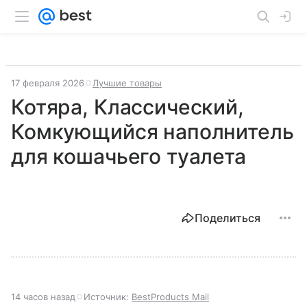
17 февраля 2026
Лучшие товары
Котяра, Классический,
Комкующийся наполнитель
для кошачьего туалета
Поделиться
14 часов назад
Источник:
BestProducts Mail