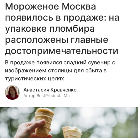
Мороженое Москва
появилось в продаже: на
упаковке пломбира
расположены главные
достопримечательности
В продаже появился сладкий сувенир с
изображением столицы для сбыта в
туристических целях.
Анастасия Кравченко
Автор BestProducts Mail