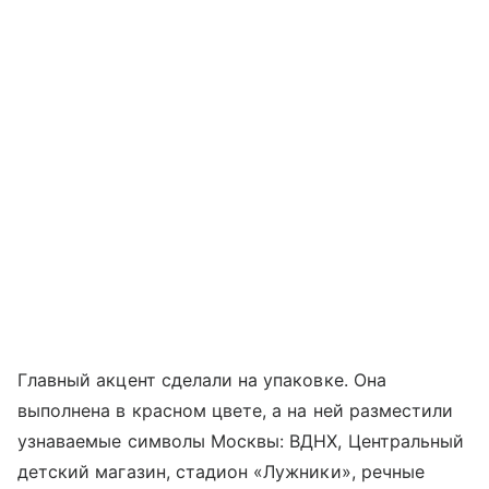
Главный акцент сделали на упаковке. Она
выполнена в красном цвете, а на ней разместили
узнаваемые символы Москвы: ВДНХ, Центральный
детский магазин, стадион «Лужники», речные