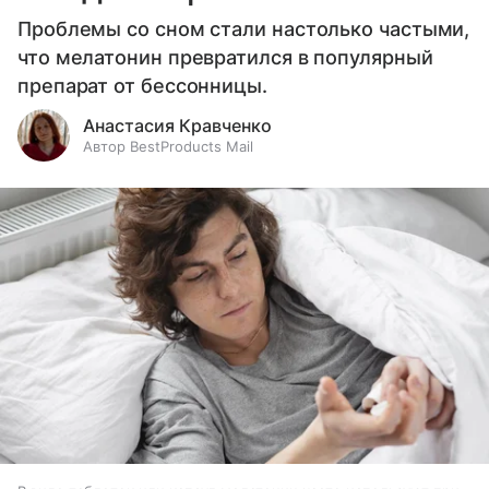
Проблемы со сном стали настолько частыми,
что мелатонин превратился в популярный
препарат от бессонницы.
Анастасия Кравченко
Автор BestProducts Mail