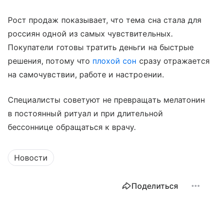
Рост продаж показывает, что тема сна стала для
россиян одной из самых чувствительных.
Покупатели готовы тратить деньги на быстрые
решения, потому что
плохой сон
сразу отражается
на самочувствии, работе и настроении.
Специалисты советуют не превращать мелатонин
в постоянный ритуал и при длительной
бессоннице обращаться к врачу.
Новости
Поделиться