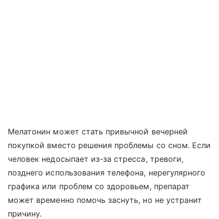
Мелатонин может стать привычной вечерней
покупкой вместо решения проблемы со сном. Если
человек недосыпает из-за стресса, тревоги,
позднего использования телефона, нерегулярного
графика или проблем со здоровьем, препарат
может временно помочь заснуть, но не устранит
причину.