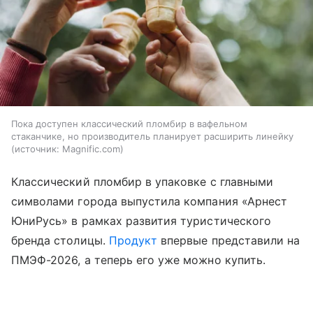
Пока доступен классический пломбир в вафельном
стаканчике, но производитель планирует расширить линейку
источник:
Magnific.com
Классический пломбир в упаковке с главными
символами города выпустила компания «Арнест
ЮниРусь» в рамках развития туристического
бренда столицы.
Продукт
впервые представили на
ПМЭФ-2026, а теперь его уже можно купить.