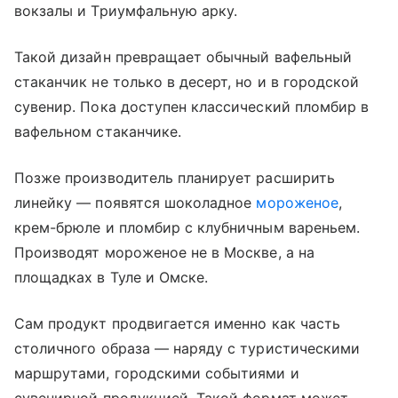
вокзалы и Триумфальную арку.
Такой дизайн превращает обычный вафельный
стаканчик не только в десерт, но и в городской
сувенир. Пока доступен классический пломбир в
вафельном стаканчике.
Позже производитель планирует расширить
линейку — появятся шоколадное
мороженое
,
крем-брюле и пломбир с клубничным вареньем.
Производят мороженое не в Москве, а на
площадках в Туле и Омске.
Сам продукт продвигается именно как часть
столичного образа — наряду с туристическими
маршрутами, городскими событиями и