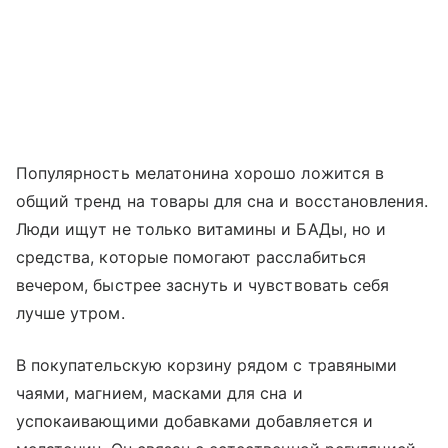
Популярность мелатонина хорошо ложится в
общий тренд на товары для сна и восстановления.
Люди ищут не только витамины и БАДы, но и
средства, которые помогают расслабиться
вечером, быстрее заснуть и чувствовать себя
лучше утром.
В покупательскую корзину рядом с травяными
чаями, магнием, масками для сна и
успокаивающими добавками добавляется и