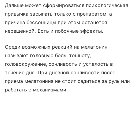
Дальше может сформироваться психологическая
привычка засыпать только с препаратом, а
причина бессонницы при этом останется
нерешенной. Есть и побочные эффекты.
Среди возможных реакций на мелатонин
называют головную боль, тошноту,
головокружение, сонливость и усталость в
течение дня. При дневной сонливости после
приема мелатонина не стоит садиться за руль или
работать с механизмами.