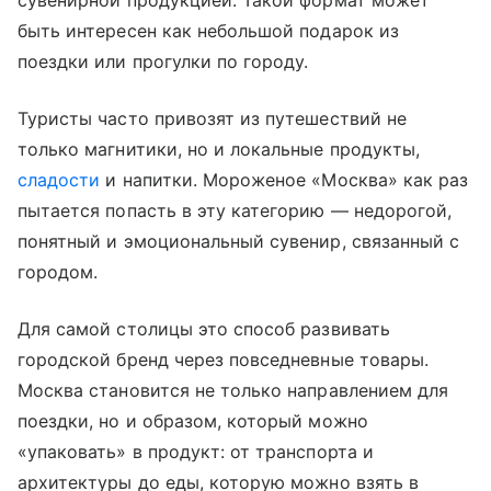
сувенирной продукцией. Такой формат может
быть интересен как небольшой подарок из
поездки или прогулки по городу.
Туристы часто привозят из путешествий не
только магнитики, но и локальные продукты,
сладости
и напитки. Мороженое «Москва» как раз
пытается попасть в эту категорию — недорогой,
понятный и эмоциональный сувенир, связанный с
городом.
Для самой столицы это способ развивать
городской бренд через повседневные товары.
Москва становится не только направлением для
поездки, но и образом, который можно
«упаковать» в продукт: от транспорта и
архитектуры до еды, которую можно взять в