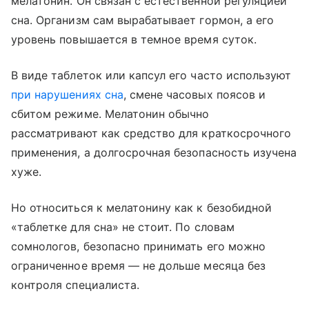
мелатонин. Он связан с естественной регуляцией
сна. Организм сам вырабатывает гормон, а его
уровень повышается в темное время суток.
В виде таблеток или капсул его часто используют
при нарушениях сна
, смене часовых поясов и
сбитом режиме. Мелатонин обычно
рассматривают как средство для краткосрочного
применения, а долгосрочная безопасность изучена
хуже.
Но относиться к мелатонину как к безобидной
«таблетке для сна» не стоит. По словам
сомнологов, безопасно принимать его можно
ограниченное время — не дольше месяца без
контроля специалиста.