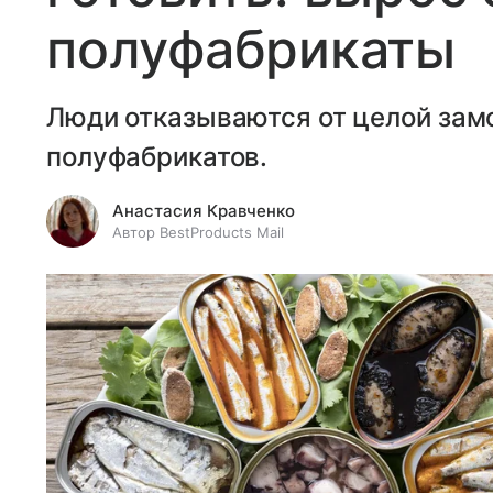
полуфабрикаты
Люди отказываются от целой зам
полуфабрикатов.
Анастасия Кравченко
Автор BestProducts Mail