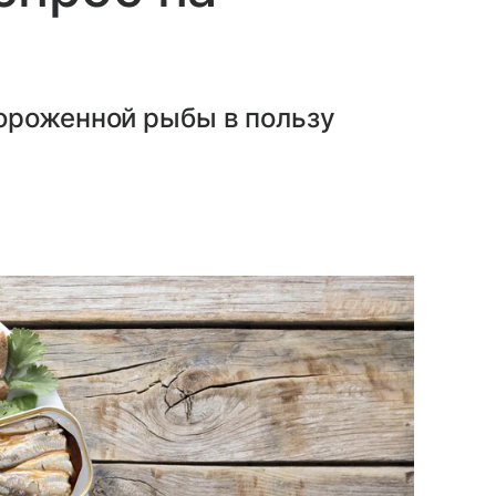
ороженной рыбы в пользу