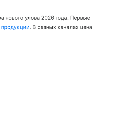
а нового улова 2026 года. Первые
й
продукции
. В разных каналах цена