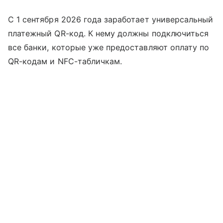
С 1 сентября 2026 года заработает универсальный
платежный QR-код. К нему должны подключиться
все банки, которые уже предоставляют оплату по
QR-кодам и NFC-табличкам.