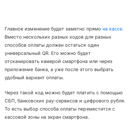
Главное изменение будет заметно прямо
на кассе
.
Вместо нескольких разных кодов для разных
способов оплаты должен остаться один
универсальный QR. Его можно будет
отсканировать камерой смартфона или через
приложение банка, а уже после этого выбрать
удобный вариант оплаты.
Через такой код можно будет платить с помощью
СБП, банковских pay-сервисов и цифрового рубля.
То есть выбор способа оплаты переместится с
кассовой зоны на экран смартфона.