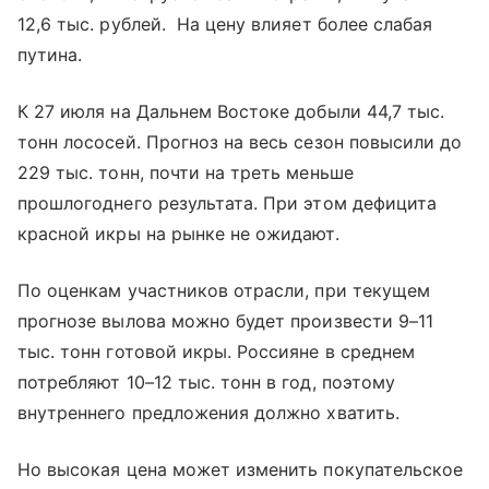
12,6 тыс. рублей. На цену влияет более слабая
путина.
К 27 июля на Дальнем Востоке добыли 44,7 тыс.
тонн лососей. Прогноз на весь сезон повысили до
229 тыс. тонн, почти на треть меньше
прошлогоднего результата. При этом дефицита
красной икры на рынке не ожидают.
По оценкам участников отрасли, при текущем
прогнозе вылова можно будет произвести 9–11
тыс. тонн готовой икры. Россияне в среднем
потребляют 10–12 тыс. тонн в год, поэтому
внутреннего предложения должно хватить.
Но высокая цена может изменить покупательское