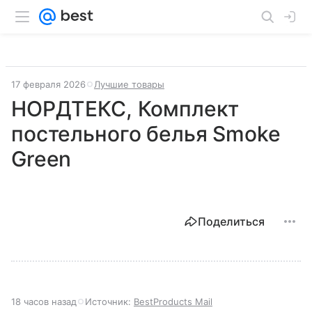
17 февраля 2026
Лучшие товары
НОРДТЕКС, Комплект
постельного белья Smoke
Green
Поделиться
18 часов назад
Источник:
BestProducts Mail