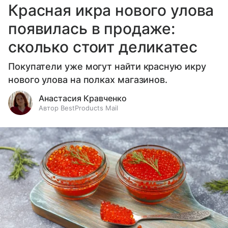
Красная икра нового улова
появилась в продаже:
сколько стоит деликатес
Покупатели уже могут найти красную икру
нового улова на полках магазинов.
Анастасия Кравченко
Автор BestProducts Mail