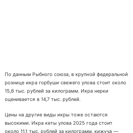
По данным Рыбного союза, в крупной федеральной
рознице икра горбуши свежего улова стоит около
15,8 тыс. рублей за килограмм. Икра нерки
оценивается в 14,7 тыс. рублей.
Цены на другие виды икры тоже остаются
высокими. Икра кеты улова 2025 года стоит
около 11,1 тыс. рублей за килограмм, кижуча —