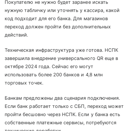
Покупателю не нужно будет заранее искать
нужную табличку или уточнять у кассира, какой
код подходит для его банка. Для магазинов
переход должен пройти без дополнительных
действий.
Техническая инфраструктура уже готова. НСПК
завершила внедрение универсального QR еще в
октябре 2024 года. Сейчас его могут
использовать более 200 банков и 4,8 млн
торговых точек.
Банкам предложены два сценария подключения.
Если банк работает только с СБП, переход может
пройти бесшовно через НСПК. Если у банка есть
собственные платежные сервисы, потребуются
технические доработки.