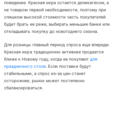
поведение. Красная икра остается деликатесом, а
не товаром первой необходимости, поэтому при
слишком высокой стоимости часть покупателей
будет брать ее реже, выбирать меньшие банки или
откладывать покупку до новогоднего сезона.
Для розницы главный период спроса еще впереди.
Красная икра традиционно активнее продается
ближе к Новому году, когда ее покупают
для
праздничного стола
. Если поставки будут
стабильными, а спрос из-за цен станет
осторожнее, рынок может постепенно
сбалансироваться.