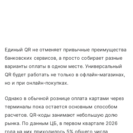
Единый QR не отменяет привычные преимущества
банковских сервисов, а просто собирает разные
варианты оплаты в одном месте. Универсальный
QR будет работать не только в офлайн-магазинах,
но и при онлайн-покупках.
Однако в обычной рознице оплата картами через
терминалы пока остается основным способом
расчетов. QR-коды занимают небольшую долю
рынка. По данным ЦБ, в первом квартале 2026
года на них приходилось 5% общего числа