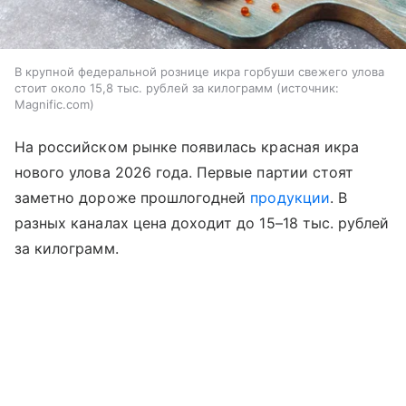
В крупной федеральной рознице икра горбуши свежего улова
стоит около 15,8 тыс. рублей за килограмм
источник:
Magnific.com
На российском рынке появилась красная икра
нового улова 2026 года. Первые партии стоят
заметно дороже прошлогодней
продукции
. В
разных каналах цена доходит до 15–18 тыс. рублей
за килограмм.