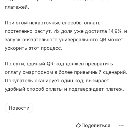
платежей.
При этом некарточные способы оплаты
постепенно растут. Их доля уже достигла 14,9%, и
запуск обязательного универсального QR может
ускорить этот процесс.
По сути, единый QR-код должен превратить
оплату смартфоном в более привычный сценарий.
Покупатель сканирует один код, выбирает
удобный способ оплаты и подтверждает платеж.
Новости
Поделиться