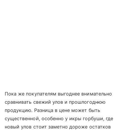
Пока же покупателям выгоднее внимательно
сравнивать свежий улов и прошлогоднюю
продукцию. Разница в цене может быть
существенной, особенно у икры горбуши, где
новый улов стоит заметно дороже остатков