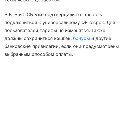
В ВТБ и ПСБ уже подтвердили готовность
подключиться к универсальному QR в срок. Для
пользователей тарифы не изменятся. Также
должны сохраниться кэшбэк,
бонусы
и другие
банковские привилегии, если они предусмотрены
выбранным способом оплаты.