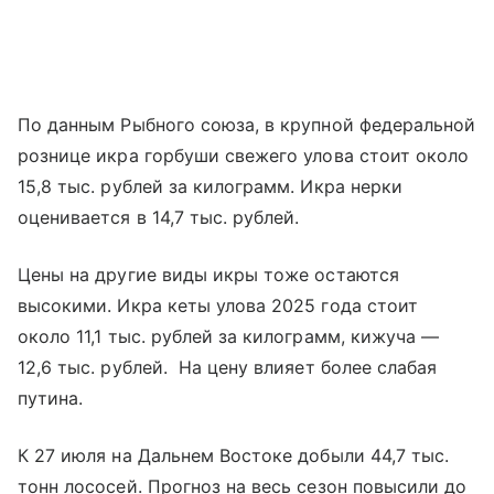
По данным Рыбного союза, в крупной федеральной
рознице икра горбуши свежего улова стоит около
15,8 тыс. рублей за килограмм. Икра нерки
оценивается в 14,7 тыс. рублей.
Цены на другие виды икры тоже остаются
высокими. Икра кеты улова 2025 года стоит
около 11,1 тыс. рублей за килограмм, кижуча —
12,6 тыс. рублей. На цену влияет более слабая
путина.
К 27 июля на Дальнем Востоке добыли 44,7 тыс.
тонн лососей. Прогноз на весь сезон повысили до