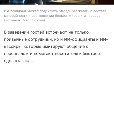
ИИ-официант может подсказать блюдо, рассказать о составе,
калорийности и соотношении белков, жиров и углеводов
источник:
Magnific.com
В заведении гостей встречают не только
привычные сотрудники, но и ИИ-официанты и ИИ-
кассиры, которые имитируют общение с
персоналом и помогают посетителям быстрее
сделать заказ.