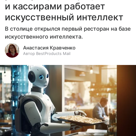
и кассирами работает
искусственный интеллект
В столице открылся первый ресторан на базе
искусственного интеллекта.
Анастасия Кравченко
Автор BestProducts Mail