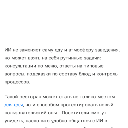
ИИ не заменяет саму еду и атмосферу заведения,
но может взять на себя рутинные задачи:
консультации по меню, ответы на типовые
вопросы, подсказки по составу блюд и контроль
процессов.
Такой ресторан может стать не только местом
для еды
, но и способом протестировать новый
пользовательский опыт. Посетители смогут
увидеть, насколько удобно общаться с ИИ в