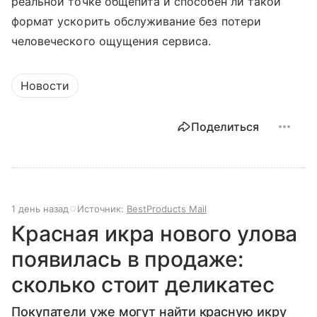
реальной точке общепита и способен ли такой
формат ускорить обслуживание без потери
человеческого ощущения сервиса.
Новости
Поделиться
1 день назад
Источник:
BestProducts Mail
Красная икра нового улова
появилась в продаже:
сколько стоит деликатес
Покупатели уже могут найти красную икру