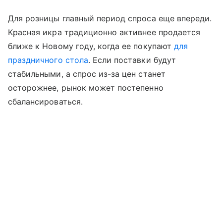
Для розницы главный период спроса еще впереди.
Красная икра традиционно активнее продается
ближе к Новому году, когда ее покупают
для
праздничного стола
. Если поставки будут
стабильными, а спрос из-за цен станет
осторожнее, рынок может постепенно
сбалансироваться.