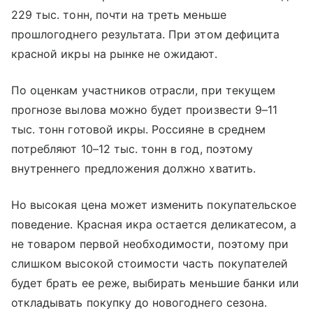
229 тыс. тонн, почти на треть меньше
прошлогоднего результата. При этом дефицита
красной икры на рынке не ожидают.
По оценкам участников отрасли, при текущем
прогнозе вылова можно будет произвести 9–11
тыс. тонн готовой икры. Россияне в среднем
потребляют 10–12 тыс. тонн в год, поэтому
внутреннего предложения должно хватить.
Но высокая цена может изменить покупательское
поведение. Красная икра остается деликатесом, а
не товаром первой необходимости, поэтому при
слишком высокой стоимости часть покупателей
будет брать ее реже, выбирать меньшие банки или
откладывать покупку до новогоднего сезона.