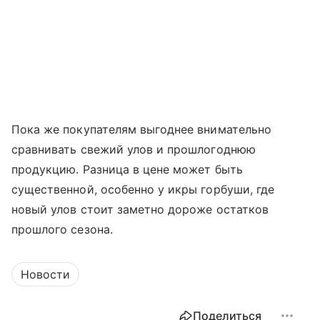
Пока же покупателям выгоднее внимательно
сравнивать свежий улов и прошлогоднюю
продукцию. Разница в цене может быть
существенной, особенно у икры горбуши, где
новый улов стоит заметно дороже остатков
прошлого сезона.
Новости
Поделиться