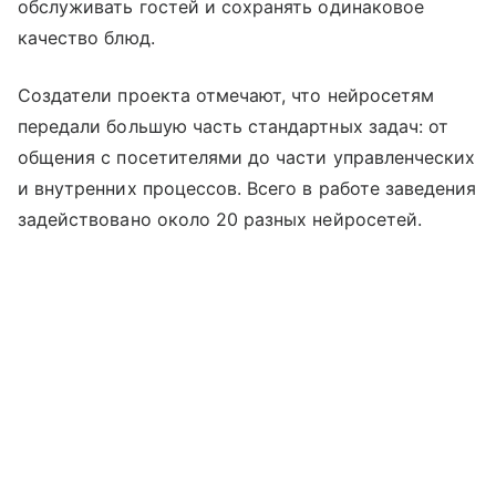
обслуживать гостей и сохранять одинаковое
качество блюд.
Создатели проекта отмечают, что нейросетям
передали большую часть стандартных задач: от
общения с посетителями до части управленческих
и внутренних процессов. Всего в работе заведения
задействовано около 20 разных нейросетей.