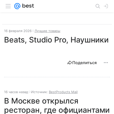
16 февраля 2026
Лучшие товары
Beats, Studio Pro, Наушники
Поделиться
16 часов назад
Источник:
BestProducts Mail
В Москве открылся
ресторан, где официантами