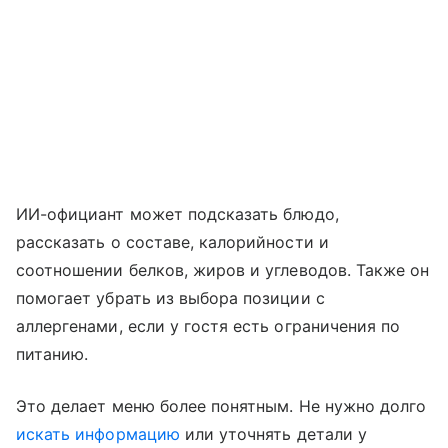
ИИ-официант может подсказать блюдо,
рассказать о составе, калорийности и
соотношении белков, жиров и углеводов. Также он
помогает убрать из выбора позиции с
аллергенами, если у гостя есть ограничения по
питанию.
Это делает меню более понятным. Не нужно долго
искать информацию
или уточнять детали у