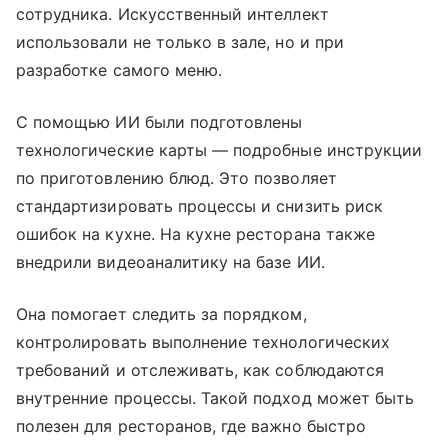
сотрудника. Искусственный интеллект
использовали не только в зале, но и при
разработке самого меню.
С помощью ИИ были подготовлены
технологические карты — подробные инструкции
по приготовлению блюд. Это позволяет
стандартизировать процессы и снизить риск
ошибок на кухне. На кухне ресторана также
внедрили видеоаналитику на базе ИИ.
Она помогает следить за порядком,
контролировать выполнение технологических
требований и отслеживать, как соблюдаются
внутренние процессы. Такой подход может быть
полезен для ресторанов, где важно быстро