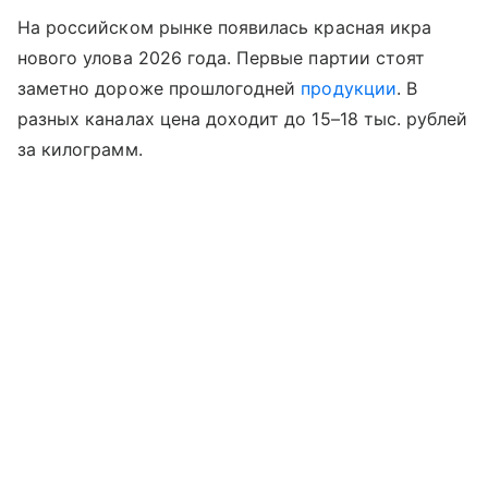
На российском рынке появилась красная икра
нового улова 2026 года. Первые партии стоят
заметно дороже прошлогодней
продукции
. В
разных каналах цена доходит до 15–18 тыс. рублей
за килограмм.