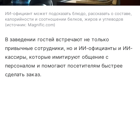
ИИ-официант может подсказать блюдо, рассказать о составе,
калорийности и соотношении белков, жиров и углеводов
источник:
Magnific.com
В заведении гостей встречают не только
привычные сотрудники, но и ИИ-официанты и ИИ-
кассиры, которые имитируют общение с
персоналом и помогают посетителям быстрее
сделать заказ.