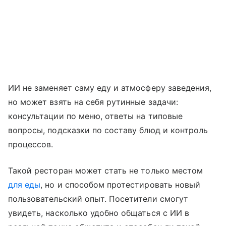
ИИ не заменяет саму еду и атмосферу заведения,
но может взять на себя рутинные задачи:
консультации по меню, ответы на типовые
вопросы, подсказки по составу блюд и контроль
процессов.
Такой ресторан может стать не только местом
для еды
, но и способом протестировать новый
пользовательский опыт. Посетители смогут
увидеть, насколько удобно общаться с ИИ в