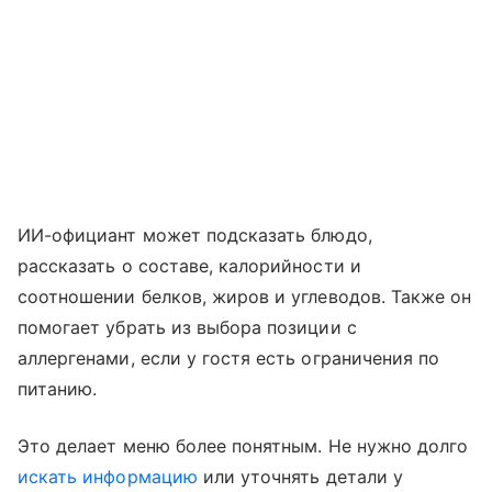
ИИ-официант может подсказать блюдо,
рассказать о составе, калорийности и
соотношении белков, жиров и углеводов. Также он
помогает убрать из выбора позиции с
аллергенами, если у гостя есть ограничения по
питанию.
Это делает меню более понятным. Не нужно долго
искать информацию
или уточнять детали у