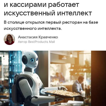
и кассирами работает
искусственный интеллект
В столице открылся первый ресторан на базе
искусственного интеллекта.
Анастасия Кравченко
Автор BestProducts Mail