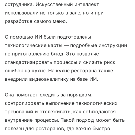
сотрудника. Искусственный интеллект
использовали не только в зале, но и при
разработке самого меню.
С помощью ИИ были подготовлены
технологические карты — подробные инструкции
по приготовлению блюд. Это позволяет
стандартизировать процессы и снизить риск
ошибок на кухне. На кухне ресторана также
внедрили видеоаналитику на базе ИИ.
Она помогает следить за порядком,
контролировать выполнение технологических
требований и отслеживать, как соблюдаются
внутренние процессы. Такой подход может быть
полезен для ресторанов, где важно быстро