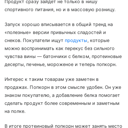
Продукт сразу зайдет не только в нишу
спортивного питания, но и в массовую розницу.
Запуск хорошо вписывается в общий тренд на
«полезные» версии привычных сладостей и
снеков. Покупатели ищут
продукты
, которые
можно воспринимать как перекус без сильного
чувства вины — батончики с белком, протеиновые
десерты, печенье, мороженое и теперь попкорн.
Интерес к таким товарам уже заметен в
продажах. Попкорн в этом смысле удобен. Он уже
знаком покупателю, а добавление белка помогает
сделать продукт более современным и заметным
на полке.
В итоге протеиновый попкорн может занять место