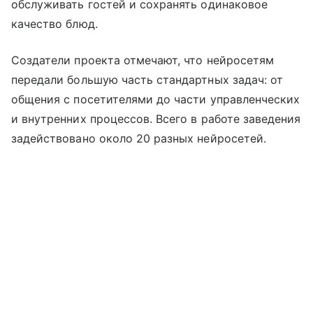
обслуживать гостей и сохранять одинаковое
качество блюд.
Создатели проекта отмечают, что нейросетям
передали большую часть стандартных задач: от
общения с посетителями до части управленческих
и внутренних процессов. Всего в работе заведения
задействовано около 20 разных нейросетей.