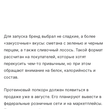
Для запуска бренд выбрал не сладкие, а более
«закусочные» вкусы: сметана с зеленью и черным
перцем, а также сливочный лосось. Такой формат
рассчитан на покупателей, которые хотят
перекусить чем-то привычным, но при этом
обращают внимание на белок, калорийность и
состав.
Протеиновый попкорн должен появиться в
продаже уже в августе. Его планируют вывести в
федеральные розничные сети и на маркетплейсы.