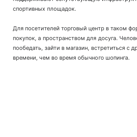
спортивных площадок.
Для посетителей торговый центр в таком фо
покупок, а пространством для досуга. Челов
пообедать, зайти в магазин, встретиться с 
времени, чем во время обычного шопинга.