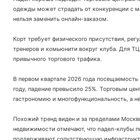
одежды может страдать от конкуренции с м
нельзя заменить онлайн-заказом.
Корт требует физического присутствия, рег
тренеров и комьюнити вокруг клуба. Для ТЦ
привычного торгового трафика.
В первом квартале 2026 года посещаемость
году, падение превысило 25%. Торговым цен
гастрономию и многофункциональность, а не
Похожий тренд виден и за пределами Москв
недвижимости отмечают, что падел-клубы 
поддерживают сопутствующую инфраструкту