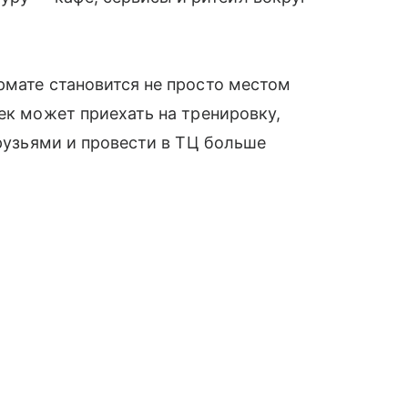
рмате становится не просто местом
ек может приехать на тренировку,
друзьями и провести в ТЦ больше