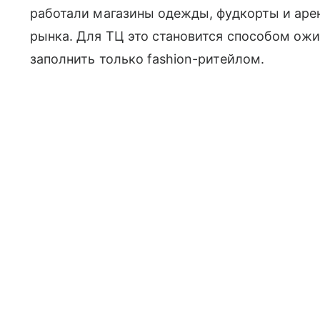
работали магазины одежды, фудкорты и аре
рынка. Для ТЦ это становится способом ожи
заполнить только fashion-ритейлом.