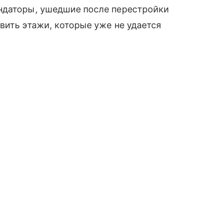
ндаторы, ушедшие после перестройки
вить этажи, которые уже не удается