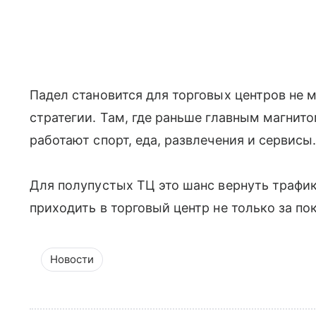
Падел становится для торговых центров не 
стратегии. Там, где раньше главным магнит
работают спорт, еда, развлечения и сервисы
Для полупустых ТЦ это шанс вернуть трафик
приходить в торговый центр не только за по
Новости