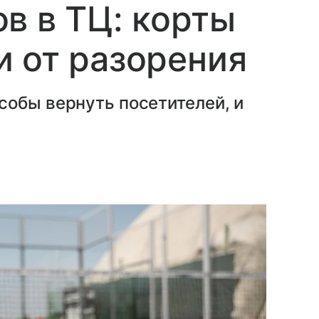
в в ТЦ: корты
 от разорения
собы вернуть посетителей, и