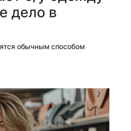
е дело в
вятся обычным способом