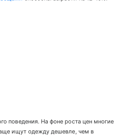
го поведения. На фоне роста цен многие
чаще ищут одежду дешевле, чем в