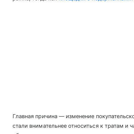
Главная причина — изменение покупательско
стали внимательнее относиться к тратам и 