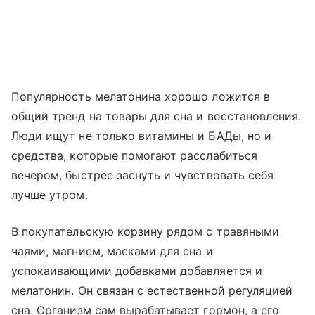
Популярность мелатонина хорошо ложится в
общий тренд на товары для сна и восстановления.
Люди ищут не только витамины и БАДы, но и
средства, которые помогают расслабиться
вечером, быстрее заснуть и чувствовать себя
лучше утром.
В покупательскую корзину рядом с травяными
чаями, магнием, масками для сна и
успокаивающими добавками добавляется и
мелатонин. Он связан с естественной регуляцией
сна. Организм сам вырабатывает гормон, а его