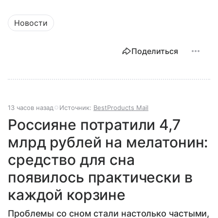
Новости
Поделиться
13 часов назад
Источник:
BestProducts Mail
Россияне потратили 4,7
млрд рублей на мелатонин:
средство для сна
появилось практически в
каждой корзине
Проблемы со сном стали настолько частыми,