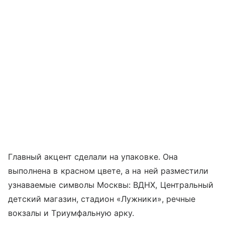
Главный акцент сделали на упаковке. Она
выполнена в красном цвете, а на ней разместили
узнаваемые символы Москвы: ВДНХ, Центральный
детский магазин, стадион «Лужники», речные
вокзалы и Триумфальную арку.