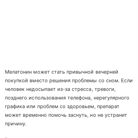
Мелатонин может стать привычной вечерней
покупкой вместо решения проблемы со сном. Если
человек недосыпает из-за стресса, тревоги,
позднего использования телефона, нерегулярного
графика или проблем со здоровьем, препарат
может временно помочь заснуть, но не устранит
причину.