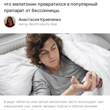
что мелатонин превратился в популярный
препарат от бессонницы.
Анастасия Кравченко
Автор BestProducts Mail
В виде таблеток или капсул мелатонин часто используют при
нарушениях сна, смене часовых поясов и сбитом режиме