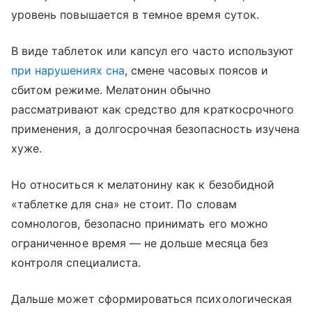
уровень повышается в темное время суток.
В виде таблеток или капсул его часто используют
при нарушениях сна
, смене часовых поясов и
сбитом режиме. Мелатонин обычно
рассматривают как средство для краткосрочного
применения, а долгосрочная безопасность изучена
хуже.
Но относиться к мелатонину как к безобидной
«таблетке для сна» не стоит. По словам
сомнологов, безопасно принимать его можно
ограниченное время — не дольше месяца без
контроля специалиста.
Дальше может сформироваться психологическая