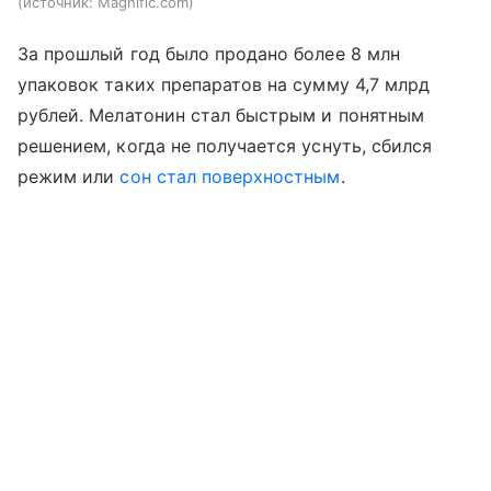
источник:
Magnific.com
За прошлый год было продано более 8 млн
упаковок таких препаратов на сумму 4,7 млрд
рублей. Мелатонин стал быстрым и понятным
решением, когда не получается уснуть, сбился
режим или
сон стал поверхностным
.