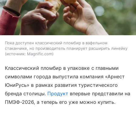
Пока доступен классический пломбир в вафельном
стаканчике, но производитель планирует расширить линейку
источник:
Magnific.com
Классический пломбир в упаковке с главными
символами города выпустила компания «Арнест
ЮниРусь» в рамках развития туристического
бренда столицы.
Продукт
впервые представили на
ПМЭФ-2026, а теперь его уже можно купить.