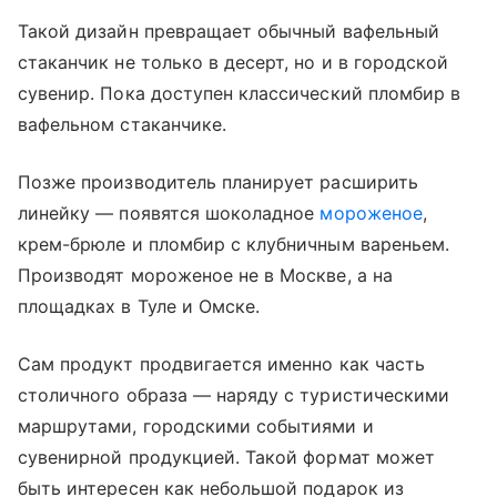
Такой дизайн превращает обычный вафельный
стаканчик не только в десерт, но и в городской
сувенир. Пока доступен классический пломбир в
вафельном стаканчике.
Позже производитель планирует расширить
линейку — появятся шоколадное
мороженое
,
крем-брюле и пломбир с клубничным вареньем.
Производят мороженое не в Москве, а на
площадках в Туле и Омске.
Сам продукт продвигается именно как часть
столичного образа — наряду с туристическими
маршрутами, городскими событиями и
сувенирной продукцией. Такой формат может
быть интересен как небольшой подарок из