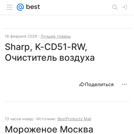
18 февраля 2026
Лучшие товары
Sharp, K-CD51-RW,
Очиститель воздуха
Поделиться
13 часов назад
Источник:
BestProducts Mail
Мороженое Москва