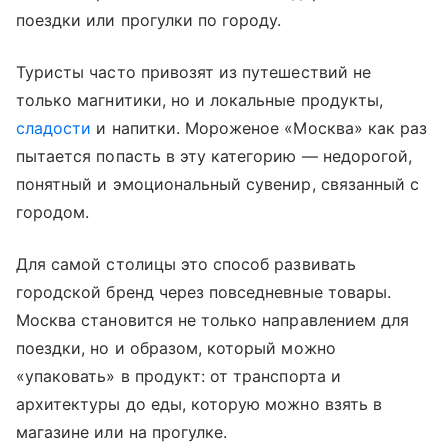
поездки или прогулки по городу.
Туристы часто привозят из путешествий не
только магнитики, но и локальные продукты,
сладости
и напитки. Мороженое «Москва» как раз
пытается попасть в эту категорию — недорогой,
понятный и эмоциональный сувенир, связанный с
городом.
Для самой столицы это способ развивать
городской бренд через повседневные товары.
Москва становится не только направлением для
поездки, но и образом, который можно
«упаковать» в продукт: от транспорта и
архитектуры до еды, которую можно взять в
магазине или на прогулке.