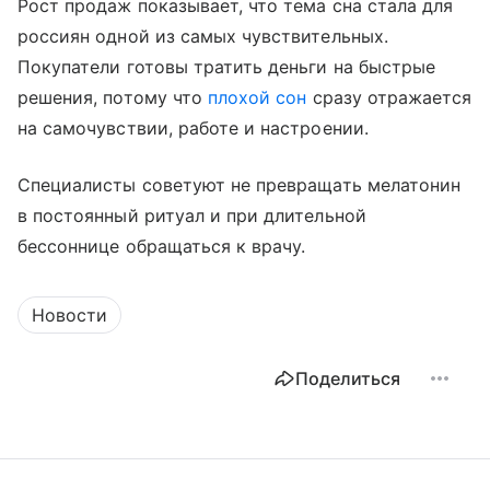
Рост продаж показывает, что тема сна стала для
россиян одной из самых чувствительных.
Покупатели готовы тратить деньги на быстрые
решения, потому что
плохой сон
сразу отражается
на самочувствии, работе и настроении.
Специалисты советуют не превращать мелатонин
в постоянный ритуал и при длительной
бессоннице обращаться к врачу.
Новости
Поделиться