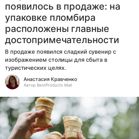
появилось в продаже: на
упаковке пломбира
расположены главные
достопримечательности
В продаже появился сладкий сувенир с
изображением столицы для сбыта в
туристических целях.
Анастасия Кравченко
Автор BestProducts Mail