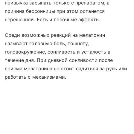
привычка засыпать только с препаратом, а
причина бессонницы при этом останется
нерешенной. Есть и побочные эффекты.
Среди возможных реакций на мелатонин
называют головную боль, тошноту,
головокружение, сонливость и усталость в
течение дня. При дневной сонливости после
приема мелатонина не стоит садиться за руль или
работать с механизмами.