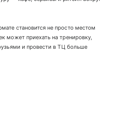
рмате становится не просто местом
ек может приехать на тренировку,
друзьями и провести в ТЦ больше