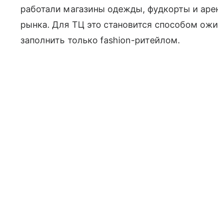
работали магазины одежды, фудкорты и аре
рынка. Для ТЦ это становится способом ожи
заполнить только fashion-ритейлом.