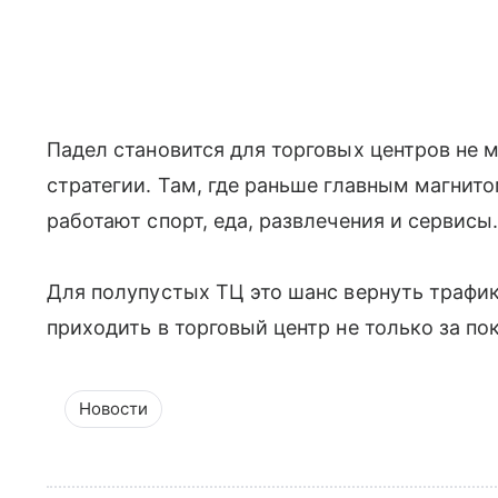
Падел становится для торговых центров не 
стратегии. Там, где раньше главным магнит
работают спорт, еда, развлечения и сервисы
Для полупустых ТЦ это шанс вернуть трафик
приходить в торговый центр не только за по
Новости