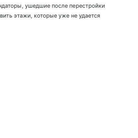
ндаторы, ушедшие после перестройки
вить этажи, которые уже не удается