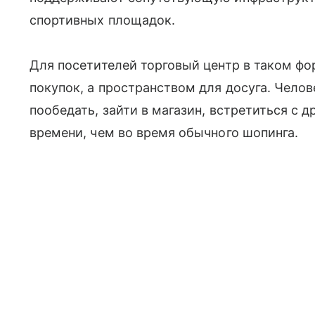
спортивных площадок.
Для посетителей торговый центр в таком фо
покупок, а пространством для досуга. Челов
пообедать, зайти в магазин, встретиться с 
времени, чем во время обычного шопинга.