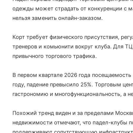
одежды может страдать от конкуренции с м
нельзя заменить онлайн-заказом.
Корт требует физического присутствия, рег
тренеров и комьюнити вокруг клуба. Для ТЦ
привычного торгового трафика.
В первом квартале 2026 года посещаемость
году, падение превысило 25%. Торговым цен
гастрономию и многофункциональность, а не
Похожий тренд виден и за пределами Москв
недвижимости отмечают, что падел-клубы 
поддерживают сопутствующую инфраструкту