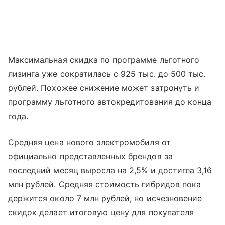
Максимальная скидка по программе льготного
лизинга уже сократилась с 925 тыс. до 500 тыс.
рублей. Похожее снижение может затронуть и
программу льготного автокредитования до конца
года.
Средняя цена нового электромобиля от
официально представленных брендов за
последний месяц выросла на 2,5% и достигла 3,16
млн рублей. Средняя стоимость гибридов пока
держится около 7 млн рублей, но исчезновение
скидок делает итоговую цену для покупателя