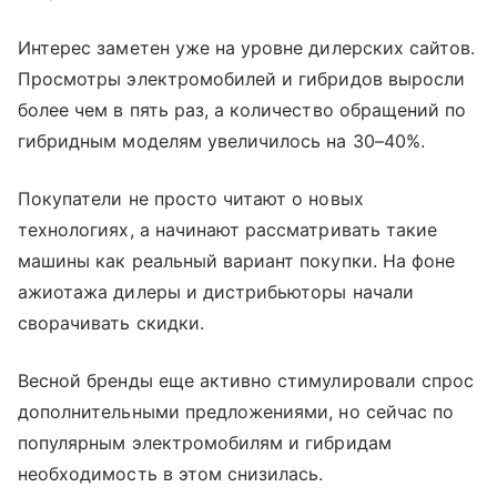
Интерес заметен уже на уровне дилерских сайтов.
Просмотры электромобилей и гибридов выросли
более чем в пять раз, а количество обращений по
гибридным моделям увеличилось на 30–40%.
Покупатели не просто читают о новых
технологиях, а начинают рассматривать такие
машины как реальный вариант покупки. На фоне
ажиотажа дилеры и дистрибьюторы начали
сворачивать скидки.
Весной бренды еще активно стимулировали спрос
дополнительными предложениями, но сейчас по
популярным электромобилям и гибридам
необходимость в этом снизилась.