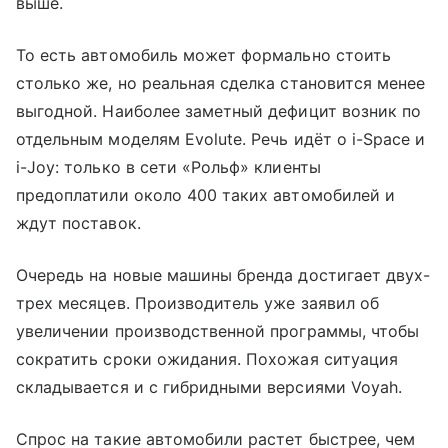
выше.
То есть автомобиль может формально стоить
столько же, но реальная сделка становится менее
выгодной. Наиболее заметный дефицит возник по
отдельным моделям Evolute. Речь идёт о i-Space и
i-Joy: только в сети «Рольф» клиенты
предоплатили около 400 таких автомобилей и
ждут поставок.
Очередь на новые машины бренда достигает двух-
трех месяцев. Производитель уже заявил об
увеличении производственной программы, чтобы
сократить сроки ожидания. Похожая ситуация
складывается и с гибридными версиями Voyah.
Спрос на такие автомобили растет быстрее, чем