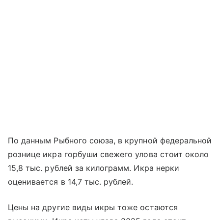
По данным Рыбного союза, в крупной федеральной
рознице икра горбуши свежего улова стоит около
15,8 тыс. рублей за килограмм. Икра нерки
оценивается в 14,7 тыс. рублей.
Цены на другие виды икры тоже остаются