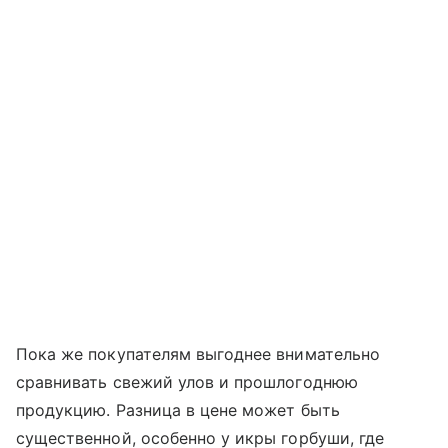
Пока же покупателям выгоднее внимательно
сравнивать свежий улов и прошлогоднюю
продукцию. Разница в цене может быть
существенной, особенно у икры горбуши, где