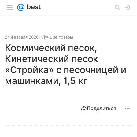
24 февраля 2026
Лучшие товары
Космический песок,
Кинетический песок
«Стройка» с песочницей и
машинками, 1,5 кг
Поделиться