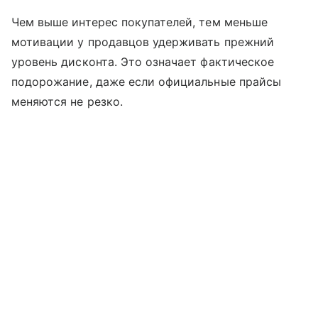
Чем выше интерес покупателей, тем меньше
мотивации у продавцов удерживать прежний
уровень дисконта. Это означает фактическое
подорожание, даже если официальные прайсы
меняются не резко.