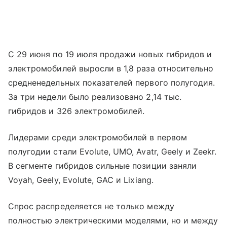
С 29 июня по 19 июля продажи новых гибридов и
электромобилей выросли в 1,8 раза относительно
средненедельных показателей первого полугодия.
За три недели было реализовано 2,14 тыс.
гибридов и 326 электромобилей.
Лидерами среди электромобилей в первом
полугодии стали Evolute, UMO, Avatr, Geely и Zeekr.
В сегменте гибридов сильные позиции заняли
Voyah, Geely, Evolute, GAC и Lixiang.
Спрос распределяется не только между
полностью электрическими моделями, но и между