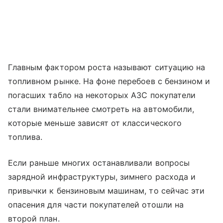
Главным фактором роста называют ситуацию на
топливном рынке. На фоне перебоев с бензином и
погасших табло на некоторых АЗС покупатели
стали внимательнее смотреть на автомобили,
которые меньше зависят от классического
топлива.
Если раньше многих останавливали вопросы
зарядной инфраструктуры, зимнего расхода и
привычки к бензиновым машинам, то сейчас эти
опасения для части покупателей отошли на
второй план.