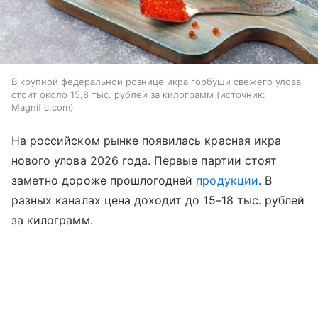
В крупной федеральной рознице икра горбуши свежего улова
стоит около 15,8 тыс. рублей за килограмм
источник:
Magnific.com
На российском рынке появилась красная икра
нового улова 2026 года. Первые партии стоят
заметно дороже прошлогодней
продукции
. В
разных каналах цена доходит до 15–18 тыс. рублей
за килограмм.