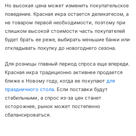
Но высокая цена может изменить покупательское
поведение. Красная икра остается деликатесом, а
не товаром первой необходимости, поэтому при
слишком высокой стоимости часть покупателей
будет брать ее реже, выбирать меньшие банки или
откладывать покупку до новогоднего сезона.
Для розницы главный период спроса еще впереди.
Красная икра традиционно активнее продается
ближе к Новому году, когда ее покупают
для
праздничного стола
. Если поставки будут
стабильными, а спрос из-за цен станет
осторожнее, рынок может постепенно
сбалансироваться.