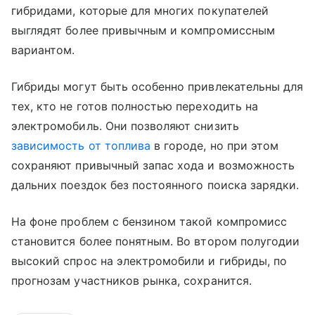
гибридами, которые для многих покупателей
выглядят более привычным и компромиссным
вариантом.
Гибриды могут быть особенно привлекательны для
тех, кто не готов полностью переходить на
электромобиль. Они позволяют снизить
зависимость от топлива
в городе, но при этом
сохраняют привычный запас хода и возможность
дальних поездок без постоянного поиска зарядки.
На фоне проблем с бензином такой компромисс
становится более понятным. Во втором полугодии
высокий спрос на электромобили и гибриды, по
прогнозам участников рынка, сохранится.