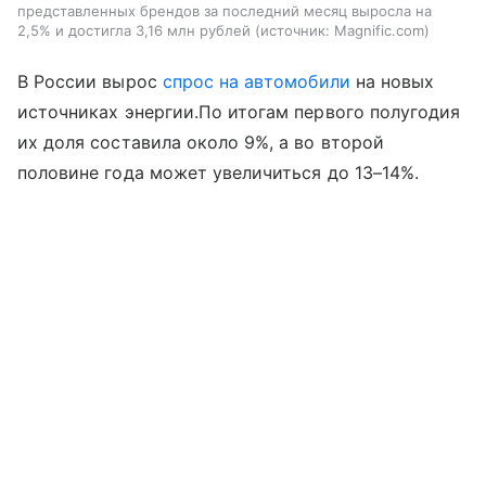
представленных брендов за последний месяц выросла на
2,5% и достигла 3,16 млн рублей
источник:
Magnific.com
В России вырос
спрос на автомобили
на новых
источниках энергии.По итогам первого полугодия
их доля составила около 9%, а во второй
половине года может увеличиться до 13–14%.