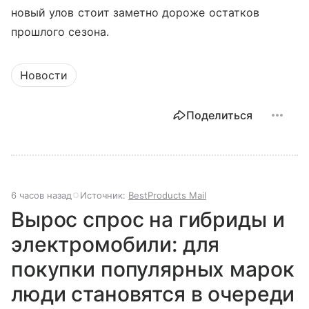
новый улов стоит заметно дороже остатков
прошлого сезона.
Новости
Поделиться
6 часов назад
Источник:
BestProducts Mail
Вырос спрос на гибриды и
электромобили: для
покупки популярных марок
люди становятся в очереди