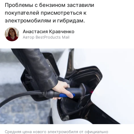
Проблемы с бензином заставили
покупателей присмотреться к
электромобилям и гибридам.
Анастасия Кравченко
Автор BestProducts Mail
Средняя цена нового электромобиля от официально