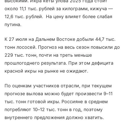
высокими. Икра кеты улова 2025 года стоит
около 11,1 тыс. рублей за килограмм, кижуча —
12,6 тыс. рублей. На цену влияет более слабая
путина.
К 27 июля на Дальнем Востоке добыли 44,7 тыс.
тонн лососей. Прогноз на весь сезон повысили до
229 тыс. тонн, почти на треть меньше
прошлогоднего результата. При этом дефицита
красной икры на рынке не ожидают.
По оценкам участников отрасли, при текущем
прогнозе вылова можно будет произвести 9–11
тыс. тонн готовой икры. Россияне в среднем
потребляют 10–12 тыс. тонн в год, поэтому
внутреннего предложения должно хватить.