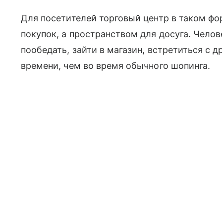
Для посетителей торговый центр в таком фо
покупок, а пространством для досуга. Челов
пообедать, зайти в магазин, встретиться с 
времени, чем во время обычного шопинга.