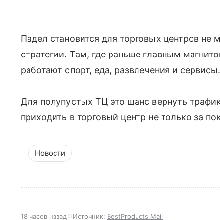
Падел становится для торговых центров не 
стратегии. Там, где раньше главным магнит
работают спорт, еда, развлечения и сервисы
Для полупустых ТЦ это шанс вернуть трафик
приходить в торговый центр не только за по
Новости
18 часов назад
Источник:
BestProducts Mail