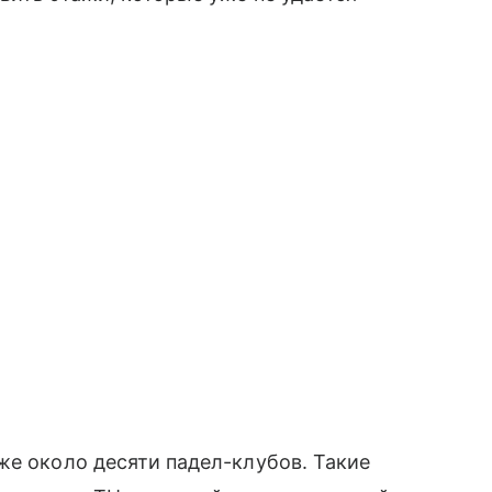
же около десяти падел-клубов. Такие