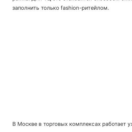
заполнить только fashion-ритейлом.
В Москве в торговых комплексах работает у