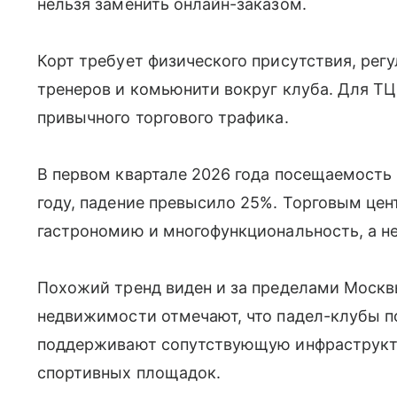
нельзя заменить онлайн-заказом.
Корт требует физического присутствия, рег
тренеров и комьюнити вокруг клуба. Для ТЦ
привычного торгового трафика.
В первом квартале 2026 года посещаемость
году, падение превысило 25%. Торговым цен
гастрономию и многофункциональность, а не
Похожий тренд виден и за пределами Москв
недвижимости отмечают, что падел-клубы 
поддерживают сопутствующую инфраструкту
спортивных площадок.