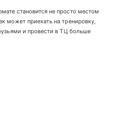
рмате становится не просто местом
ек может приехать на тренировку,
друзьями и провести в ТЦ больше