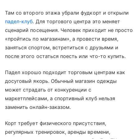
Там со второго этажа убрали фудкорт и открыли
падел-клуб
. Для торгового центра это меняет
сценарий посещения. Человек приходит не просто
«пройтись по магазинам», а провести время,
заняться спортом, встретиться с друзьями и
после этого остаться поесть или что-то купить.
Падел хорошо подходит торговым центрам как
досуговый якорь. Обычный магазин одежды
может страдать от конкуренции с
маркетплейсами, а спортивный клуб нельзя
заменить онлайн-заказом.
Корт требует физического присутствия,
регулярных тренировок, аренды времени,