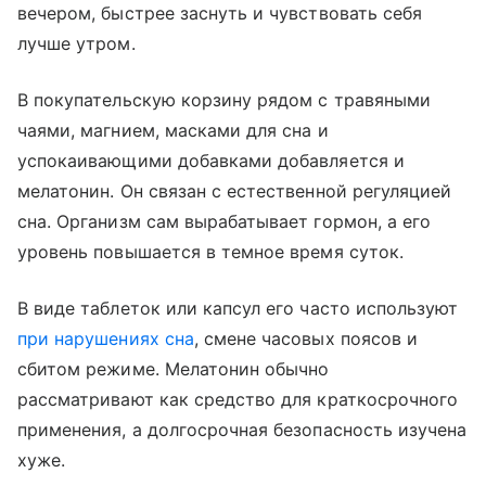
вечером, быстрее заснуть и чувствовать себя
лучше утром.
В покупательскую корзину рядом с травяными
чаями, магнием, масками для сна и
успокаивающими добавками добавляется и
мелатонин. Он связан с естественной регуляцией
сна. Организм сам вырабатывает гормон, а его
уровень повышается в темное время суток.
В виде таблеток или капсул его часто используют
при нарушениях сна
, смене часовых поясов и
сбитом режиме. Мелатонин обычно
рассматривают как средство для краткосрочного
применения, а долгосрочная безопасность изучена
хуже.