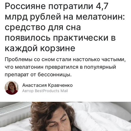
Россияне потратили 4,7
млрд рублей на мелатонин:
средство для сна
появилось практически в
каждой корзине
Проблемы со сном стали настолько частыми,
что мелатонин превратился в популярный
препарат от бессонницы.
Анастасия Кравченко
Автор BestProducts Mail