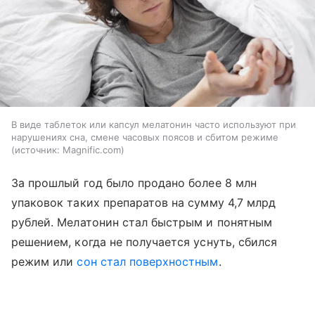
В виде таблеток или капсул мелатонин часто используют при
нарушениях сна, смене часовых поясов и сбитом режиме
источник:
Magnific.com
За прошлый год было продано более 8 млн
упаковок таких препаратов на сумму 4,7 млрд
рублей. Мелатонин стал быстрым и понятным
решением, когда не получается уснуть, сбился
режим или
сон стал поверхностным
.