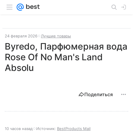
24 февраля 2026
Лучшие товары
Byredo, Парфюмерная вода
Rose Of No Man's Land
Absolu
Поделиться
10 часов назад
Источник:
BestProducts Mail