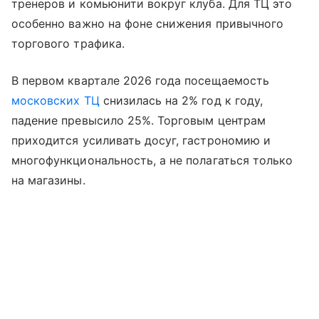
тренеров и комьюнити вокруг клуба. Для ТЦ это
особенно важно на фоне снижения привычного
торгового трафика.
В первом квартале 2026 года посещаемость
московских ТЦ
снизилась на 2% год к году,
падение превысило 25%. Торговым центрам
приходится усиливать досуг, гастрономию и
многофункциональность, а не полагаться только
на магазины.