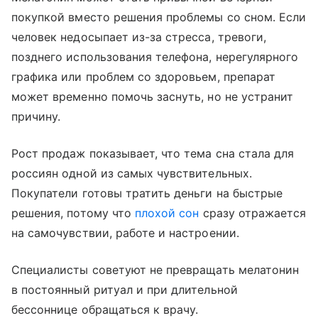
покупкой вместо решения проблемы со сном. Если
человек недосыпает из-за стресса, тревоги,
позднего использования телефона, нерегулярного
графика или проблем со здоровьем, препарат
может временно помочь заснуть, но не устранит
причину.
Рост продаж показывает, что тема сна стала для
россиян одной из самых чувствительных.
Покупатели готовы тратить деньги на быстрые
решения, потому что
плохой сон
сразу отражается
на самочувствии, работе и настроении.
Специалисты советуют не превращать мелатонин
в постоянный ритуал и при длительной
бессоннице обращаться к врачу.