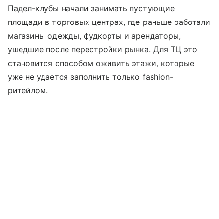
Падел-клубы начали занимать пустующие
площади в торговых центрах, где раньше работали
магазины одежды, фудкорты и арендаторы,
ушедшие после перестройки рынка. Для ТЦ это
становится способом оживить этажи, которые
уже не удается заполнить только fashion-
ритейлом.