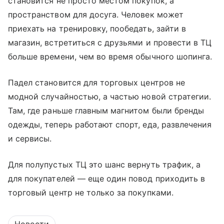
становится не просто местом покупок, а
пространством для досуга. Человек может
приехать на тренировку, пообедать, зайти в
магазин, встретиться с друзьями и провести в ТЦ
больше времени, чем во время обычного шопинга.
Падел становится для торговых центров не
модной случайностью, а частью новой стратегии.
Там, где раньше главным магнитом были бренды
одежды, теперь работают спорт, еда, развлечения
и сервисы.
Для полупустых ТЦ это шанс вернуть трафик, а
для покупателей — еще один повод приходить в
торговый центр не только за покупками.
Новости