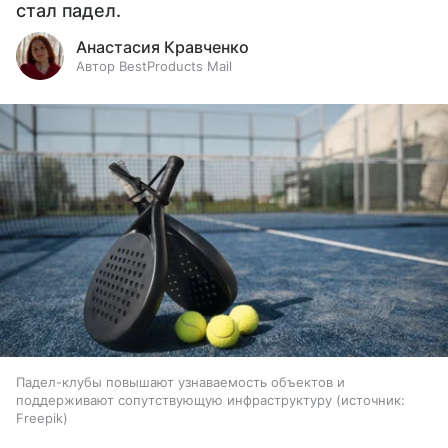
стал падел.
Анастасия Кравченко
Автор BestProducts Mail
Падел-клубы повышают узнаваемость объектов и
поддерживают сопутствующую инфраструктуру
источник:
Freepik