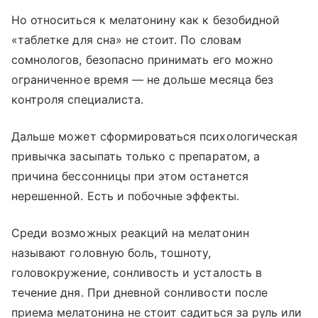
Но относиться к мелатонину как к безобидной
«таблетке для сна» не стоит. По словам
сомнологов, безопасно принимать его можно
ограниченное время — не дольше месяца без
контроля специалиста.
Дальше может сформироваться психологическая
привычка засыпать только с препаратом, а
причина бессонницы при этом останется
нерешенной. Есть и побочные эффекты.
Среди возможных реакций на мелатонин
называют головную боль, тошноту,
головокружение, сонливость и усталость в
течение дня. При дневной сонливости после
приема мелатонина не стоит садиться за руль или