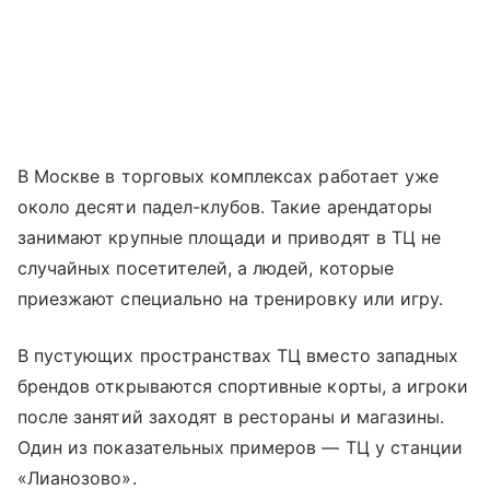
В Москве в торговых комплексах работает уже
около десяти падел-клубов. Такие арендаторы
занимают крупные площади и приводят в ТЦ не
случайных посетителей, а людей, которые
приезжают специально на тренировку или игру.
В пустующих пространствах ТЦ вместо западных
брендов открываются спортивные корты, а игроки
после занятий заходят в рестораны и магазины.
Один из показательных примеров — ТЦ у станции
«Лианозово».