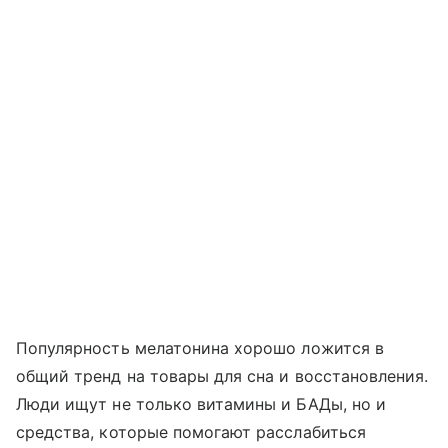
Популярность мелатонина хорошо ложится в
общий тренд на товары для сна и восстановления.
Люди ищут не только витамины и БАДы, но и
средства, которые помогают расслабиться