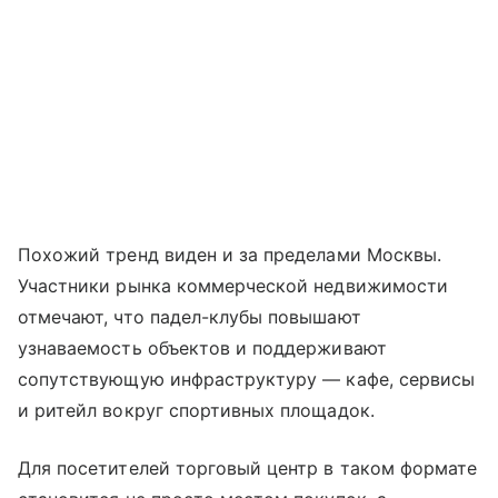
Похожий тренд виден и за пределами Москвы.
Участники рынка коммерческой недвижимости
отмечают, что падел-клубы повышают
узнаваемость объектов и поддерживают
сопутствующую инфраструктуру — кафе, сервисы
и ритейл вокруг спортивных площадок.
Для посетителей торговый центр в таком формате