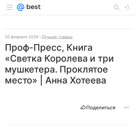
20 февраля 2026
Лучшие товары
Проф-Пресс, Книга
«Светка Королева и три
мушкетера. Проклятое
место» | Анна Хотеева
Поделиться