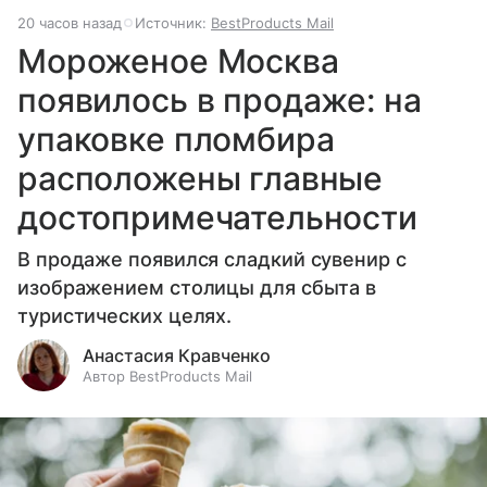
20 часов назад
Источник:
BestProducts Mail
Мороженое Москва
появилось в продаже: на
упаковке пломбира
расположены главные
достопримечательности
В продаже появился сладкий сувенир с
изображением столицы для сбыта в
туристических целях.
Анастасия Кравченко
Автор BestProducts Mail