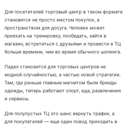
Для посетителей торговый центр в таком формате
становится не просто местом покупок, а
пространством для досуга. Человек может
приехать на тренировку, пообедать, зайти в
магазин, встретиться с друзьями и провести в ТЦ
больше времени, чем во время обычного шопинга.
Падел становится для торговых центров не
модной случайностью, а частью новой стратегии.
Там, где раньше главным магнитом были бренды
одежды, теперь работают спорт, еда, развлечения
и сервисы.
Для полупустых ТЦ это шанс вернуть трафик, а
для покупателей — еще один повод приходить в