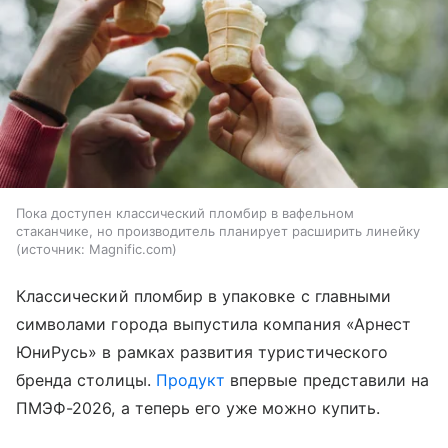
Пока доступен классический пломбир в вафельном
стаканчике, но производитель планирует расширить линейку
источник:
Magnific.com
Классический пломбир в упаковке с главными
символами города выпустила компания «Арнест
ЮниРусь» в рамках развития туристического
бренда столицы.
Продукт
впервые представили на
ПМЭФ-2026, а теперь его уже можно купить.