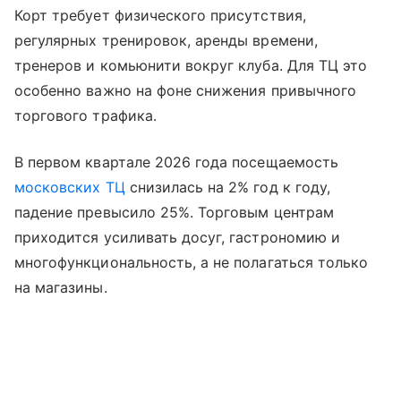
Корт требует физического присутствия,
регулярных тренировок, аренды времени,
тренеров и комьюнити вокруг клуба. Для ТЦ это
особенно важно на фоне снижения привычного
торгового трафика.
В первом квартале 2026 года посещаемость
московских ТЦ
снизилась на 2% год к году,
падение превысило 25%. Торговым центрам
приходится усиливать досуг, гастрономию и
многофункциональность, а не полагаться только
на магазины.