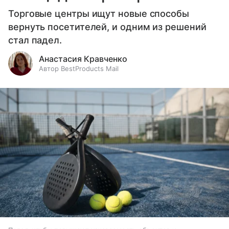
Торговые центры ищут новые способы
вернуть посетителей, и одним из решений
стал падел.
Анастасия Кравченко
Автор BestProducts Mail