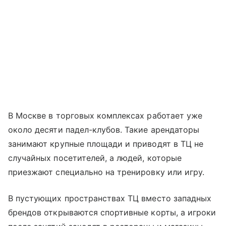
В Москве в торговых комплексах работает уже
около десяти падел-клубов. Такие арендаторы
занимают крупные площади и приводят в ТЦ не
случайных посетителей, а людей, которые
приезжают специально на тренировку или игру.
В пустующих пространствах ТЦ вместо западных
брендов открываются спортивные корты, а игроки