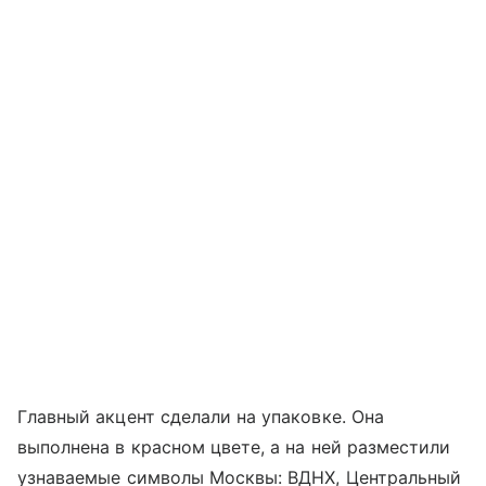
Главный акцент сделали на упаковке. Она
выполнена в красном цвете, а на ней разместили
узнаваемые символы Москвы: ВДНХ, Центральный