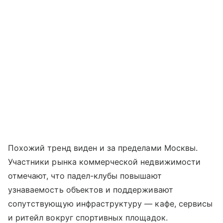
Похожий тренд виден и за пределами Москвы.
Участники рынка коммерческой недвижимости
отмечают, что падел-клубы повышают
узнаваемость объектов и поддерживают
сопутствующую инфраструктуру — кафе, сервисы
и ритейл вокруг спортивных площадок.