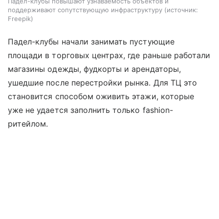
Падел-клубы повышают узнаваемость объектов и
поддерживают сопутствующую инфраструктуру
источник:
Freepik
Падел-клубы начали занимать пустующие
площади в торговых центрах, где раньше работали
магазины одежды, фудкорты и арендаторы,
ушедшие после перестройки рынка. Для ТЦ это
становится способом оживить этажи, которые
уже не удается заполнить только fashion-
ритейлом.