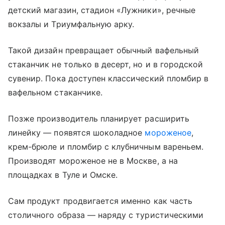
детский магазин, стадион «Лужники», речные
вокзалы и Триумфальную арку.
Такой дизайн превращает обычный вафельный
стаканчик не только в десерт, но и в городской
сувенир. Пока доступен классический пломбир в
вафельном стаканчике.
Позже производитель планирует расширить
линейку — появятся шоколадное
мороженое
,
крем-брюле и пломбир с клубничным вареньем.
Производят мороженое не в Москве, а на
площадках в Туле и Омске.
Сам продукт продвигается именно как часть
столичного образа — наряду с туристическими