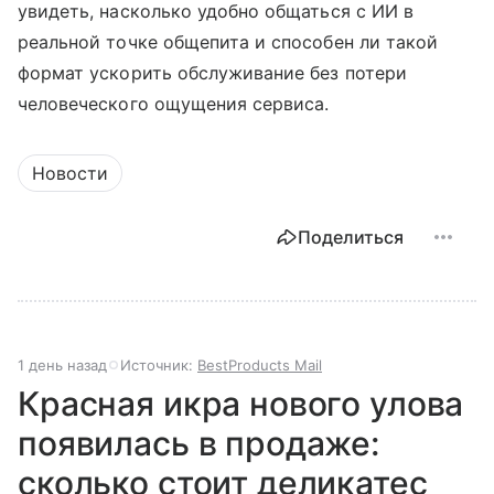
увидеть, насколько удобно общаться с ИИ в
реальной точке общепита и способен ли такой
формат ускорить обслуживание без потери
человеческого ощущения сервиса.
Новости
Поделиться
1 день назад
Источник:
BestProducts Mail
Красная икра нового улова
появилась в продаже:
сколько стоит деликатес