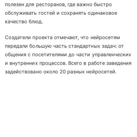
полезен для ресторанов, где важно быстро
обслуживать гостей и сохранять одинаковое
качество блюд.
Создатели проекта отмечают, что нейросетям
передали большую часть стандартных задач: от
общения с посетителями до части управленческих
и внутренних процессов. Всего в работе заведения
задействовано около 20 разных нейросетей.