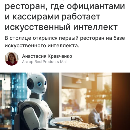
ресторан, где официантами
и кассирами работает
искусственный интеллект
В столице открылся первый ресторан на базе
искусственного интеллекта.
Анастасия Кравченко
Автор BestProducts Mail