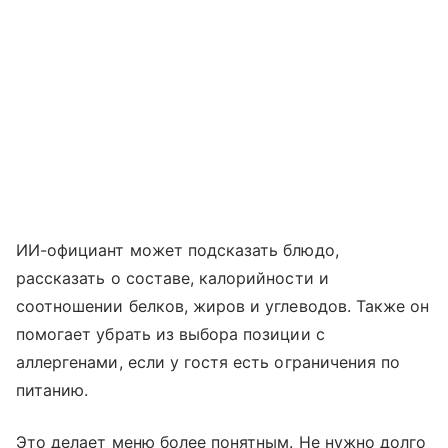
ИИ-официант может подсказать блюдо,
рассказать о составе, калорийности и
соотношении белков, жиров и углеводов. Также он
помогает убрать из выбора позиции с
аллергенами, если у гостя есть ограничения по
питанию.
Это делает меню более понятным. Не нужно долго