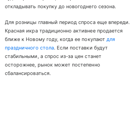
откладывать покупку до новогоднего сезона.
Для розницы главный период спроса еще впереди.
Красная икра традиционно активнее продается
ближе к Новому году, когда ее покупают
для
праздничного стола
. Если поставки будут
стабильными, а спрос из-за цен станет
осторожнее, рынок может постепенно
сбалансироваться.