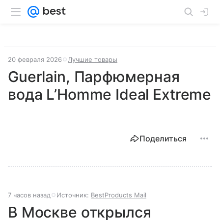
20 февраля 2026
Лучшие товары
Guerlain, Парфюмерная
вода L’Homme Ideal Extreme
Поделиться
7 часов назад
Источник:
BestProducts Mail
В Москве открылся