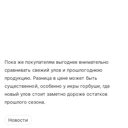
Пока же покупателям выгоднее внимательно
сравнивать свежий улов и прошлогоднюю
продукцию. Разница в цене может быть
существенной, особенно у икры горбуши, где
новый улов стоит заметно дороже остатков
прошлого сезона.
Новости