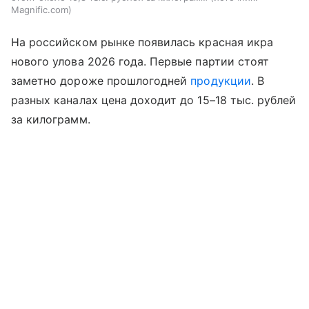
Magnific.com
На российском рынке появилась красная икра
нового улова 2026 года. Первые партии стоят
заметно дороже прошлогодней
продукции
. В
разных каналах цена доходит до 15–18 тыс. рублей
за килограмм.