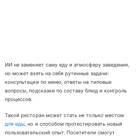
ИИ не заменяет саму еду и атмосферу заведения,
но может взять на себя рутинные задачи:
консультации по меню, ответы на типовые
вопросы, подсказки по составу блюд и контроль
процессов.
Такой ресторан может стать не только местом
для еды
, но и способом протестировать новый
пользовательский опыт. Посетители смогут