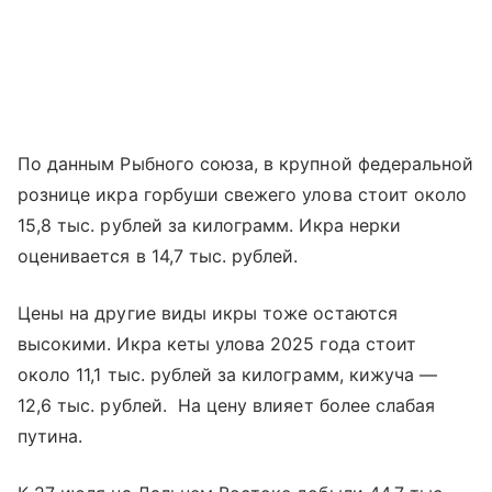
По данным Рыбного союза, в крупной федеральной
рознице икра горбуши свежего улова стоит около
15,8 тыс. рублей за килограмм. Икра нерки
оценивается в 14,7 тыс. рублей.
Цены на другие виды икры тоже остаются
высокими. Икра кеты улова 2025 года стоит
около 11,1 тыс. рублей за килограмм, кижуча —
12,6 тыс. рублей. На цену влияет более слабая
путина.