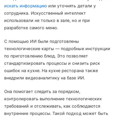
искать информацию
или уточнять детали у
сотрудника. Искусственный интеллект
использовали не только в зале, но и при
разработке самого меню.
С помощью ИИ были подготовлены
технологические карты — подробные инструкции
по приготовлению блюд. Это позволяет
стандартизировать процессы и снизить риск
ошибок на кухне. На кухне ресторана также
внедрили видеоаналитику на базе ИИ.
Она помогает следить за порядком,
контролировать выполнение технологических
требований и отслеживать, как соблюдаются
внутренние процессы. Такой подход может быть