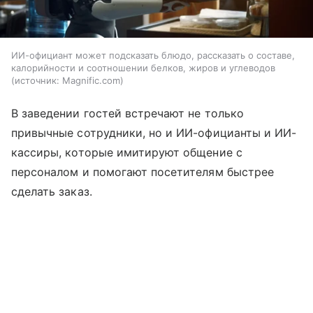
ИИ-официант может подсказать блюдо, рассказать о составе,
калорийности и соотношении белков, жиров и углеводов
источник:
Magnific.com
В заведении гостей встречают не только
привычные сотрудники, но и ИИ-официанты и ИИ-
кассиры, которые имитируют общение с
персоналом и помогают посетителям быстрее
сделать заказ.