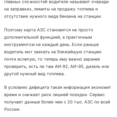
главных сложностей водители называют очереди
на заправках, лимиты на продажу топлива и
отсутствие нужного вида бензина на станции.
Поэтому карта АЗС становится не просто
дополнительной функцией, а практичным
инструментом на каждый день. Если раньше
водитель мог заехать на ближайшую станцию
почти вслепую, то теперь ему важно заранее
проверить, есть ли там АИ-92, АИ-95, дизель или
другой нужный вид топлива.
В условиях дефицита такая информация экономит
время и снижает риск лишней поездки. Сервис
получает данные более чем с 20 тыс. АЗС по всей
России.