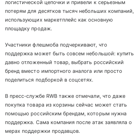
логистической цепочки и привели к серьезным
потерям для десятков тысяч небольших компаний,
использующих маркетплейс как основную
площадку продаж.
Участники флешмоба подчеркивают, что
поддержка может быть совсем небольшой: купить
давно отложенный товар, выбрать российский
бренд вместо импортного аналога или просто
поделиться подборкой в соцсетях.
В пресс-службе RWB также отмечали, что даже
покупка товара из корзины сейчас может стать
помощью российским брендам, которым нужна
поддержка. Сама компания после атак заявляла о
мерах поддержки продавцов.