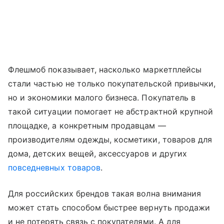
Флешмоб показывает, насколько маркетплейсы
стали частью не только покупательской привычки,
но и экономики малого бизнеса. Покупатель в
такой ситуации помогает не абстрактной крупной
площадке, а конкретным продавцам —
производителям одежды, косметики, товаров для
дома, детских вещей, аксессуаров и других
повседневных товаров
.
Для российских брендов такая волна внимания
может стать способом быстрее вернуть продажи
и не потерять связь с покупателями. А для