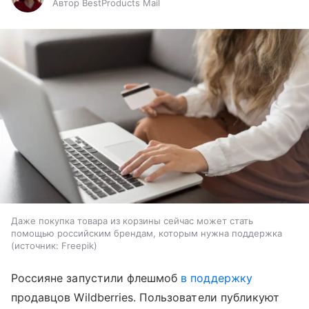
Автор BestProducts Mail
Даже покупка товара из корзины сейчас может стать
помощью российским брендам, которым нужна поддержка
источник:
Freepik
Россияне запустили флешмоб
в поддержку
продавцов Wildberries. Пользователи публикуют