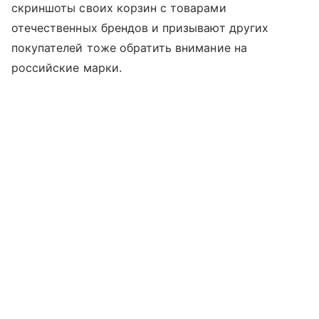
скриншоты своих корзин с товарами
отечественных брендов и призывают других
покупателей тоже обратить внимание на
российские марки.