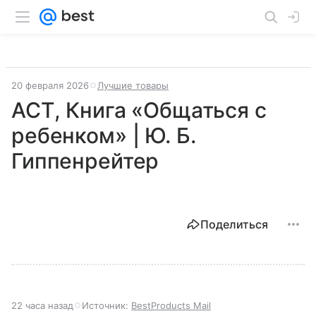
20 февраля 2026
Лучшие товары
АСТ, Книга «Общаться с
ребенком» | Ю. Б.
Гиппенрейтер
Поделиться
22 часа назад
Источник:
BestProducts Mail