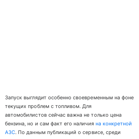
Запуск выглядит особенно своевременным на фоне
текущих проблем с топливом. Для
автомобилистов сейчас важна не только цена
бензина, но и сам факт его наличия
на конкретной
АЗС
. По данным публикаций о сервисе, среди