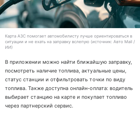
Карта АЗС помогает автомобилисту лучше ориентироваться в
ситуации и не ехать на заправку вслепую
источник:
Авто Mail /
ИИ
В приложении можно найти ближайшую заправку,
посмотреть наличие топлива, актуальные цены,
статус станции и отфильтровать точки по виду
топлива. Также доступна онлайн-оплата: водитель
выбирает станцию на карте и покупает топливо
через партнерский сервис.