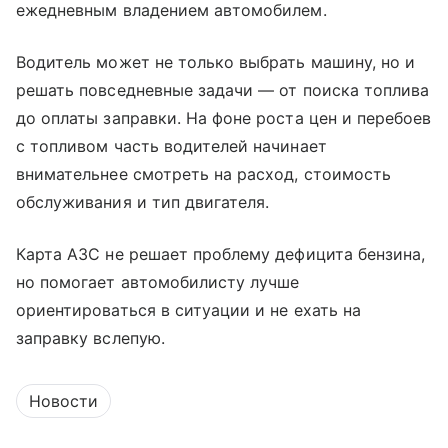
ежедневным владением автомобилем.
Водитель может не только выбрать машину, но и
решать повседневные задачи — от поиска топлива
до оплаты заправки. На фоне роста цен и перебоев
с топливом часть водителей начинает
внимательнее смотреть на расход, стоимость
обслуживания и тип двигателя.
Карта АЗС не решает проблему дефицита бензина,
но помогает автомобилисту лучше
ориентироваться в ситуации и не ехать на
заправку вслепую.
Новости