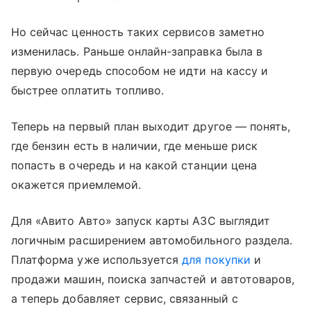
Но сейчас ценность таких сервисов заметно
изменилась. Раньше онлайн-заправка была в
первую очередь способом не идти на кассу и
быстрее оплатить топливо.
Теперь на первый план выходит другое — понять,
где бензин есть в наличии, где меньше риск
попасть в очередь и на какой станции цена
окажется приемлемой.
Для «Авито Авто» запуск карты АЗС выглядит
логичным расширением автомобильного раздела.
Платформа уже используется
для покупки
и
продажи машин, поиска запчастей и автотоваров,
а теперь добавляет сервис, связанный с