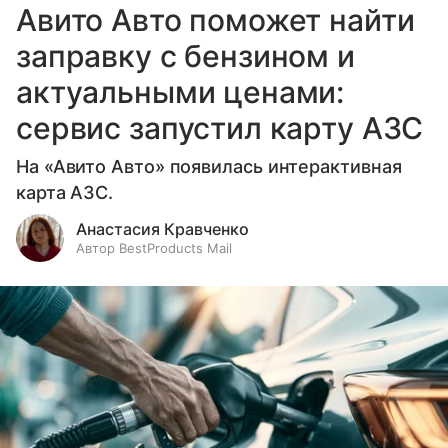
Авито Авто поможет найти
заправку с бензином и
актуальными ценами:
сервис запустил карту АЗС
На «Авито Авто» появилась интерактивная
карта АЗС.
Анастасия Кравченко
Автор BestProducts Mail