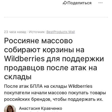
Поделиться
23 часа назад
Источник:
BestProducts Mail
Россияне массово
собирают корзины на
Wildberries для поддержки
продавцов после атак на
склады
После атак БПЛА на склады Wildberries
покупатели начали массово покупать товары
российских брендов, чтобы поддержать их.
Анастасия Кравченко