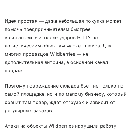
Идея простая — даже небольшая покупка может
помочь предпринимателям быстрее
восстановиться после ударов БПЛА по
логистическим объектам маркетплейса. Для
многих продавцов Wildberries — не
дополнительная витрина, а основной канал
продаж.
Поэтому повреждение складов бьет не только по
самой площадке, но и по малому бизнесу, который
хранит там товар, ждет отгрузок и зависит от
регулярных заказов.
Атаки на объекты Wildberries нарушили работу