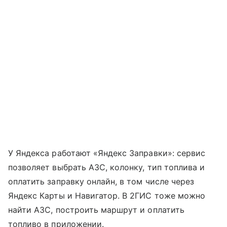
У Яндекса работают «Яндекс Заправки»: сервис
позволяет выбрать АЗС, колонку, тип топлива и
оплатить заправку онлайн, в том числе через
Яндекс Карты и Навигатор. В 2ГИС тоже можно
найти АЗС, построить маршрут и оплатить
топливо в приложении.