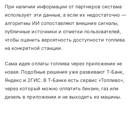
При наличии информации от партнеров система
использует эти данные, а если их недостаточно —
алгоритмы ИИ сопоставляют внешние сигналы,
публичные источники и отметки пользователей,
чтобы оценить вероятность доступности топлива
на конкретной станции.
Сама идея оплаты топлива через приложение не
новая. Подобные решения уже развивают Т-Банк,
Яндекс и 2ГИС. В Т-Банке есть сервис «Топливо»,
через который можно оплатить бензин, газ или
дизель в приложении и не выходить из машины.