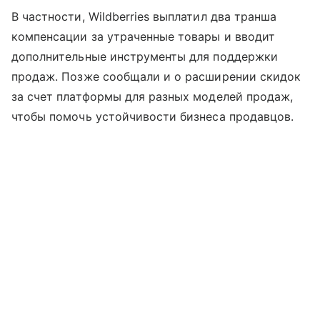
В частности, Wildberries выплатил два транша
компенсации за утраченные товары и вводит
дополнительные инструменты для поддержки
продаж. Позже сообщали и о расширении скидок
за счет платформы для разных моделей продаж,
чтобы помочь устойчивости бизнеса продавцов.