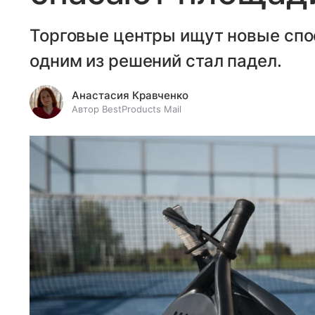
Торговые центры ищут новые спо
одним из решений стал падел.
Анастасия Кравченко
Автор BestProducts Mail