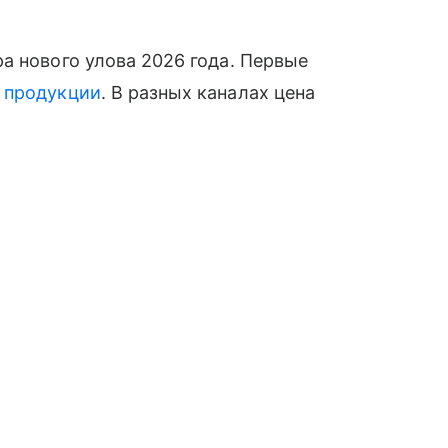
а нового улова 2026 года. Первые
й
продукции
. В разных каналах цена