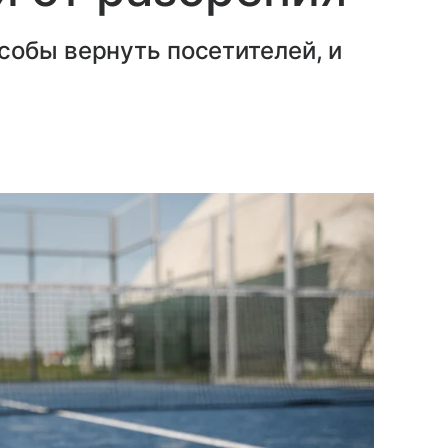
собы вернуть посетителей, и