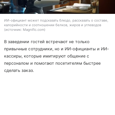
ИИ-официант может подсказать блюдо, рассказать о составе,
калорийности и соотношении белков, жиров и углеводов
источник:
Magnific.com
В заведении гостей встречают не только
привычные сотрудники, но и ИИ-официанты и ИИ-
кассиры, которые имитируют общение с
персоналом и помогают посетителям быстрее
сделать заказ.