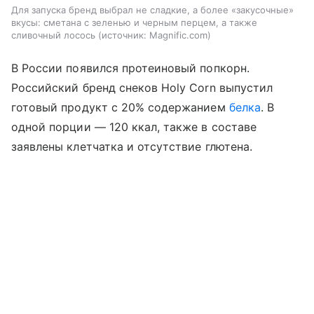
Для запуска бренд выбрал не сладкие, а более «закусочные»
вкусы: сметана с зеленью и черным перцем, а также
сливочный лосось
источник:
Magnific.com
В России появился протеиновый попкорн.
Российский бренд снеков Holy Corn выпустил
готовый продукт с 20% содержанием
белка
. В
одной порции — 120 ккал, также в составе
заявлены клетчатка и отсутствие глютена.