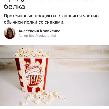
белка
Протеиновые продукты становятся частью
обычной полки со снеками.
Анастасия Кравченко
Автор BestProducts Mail