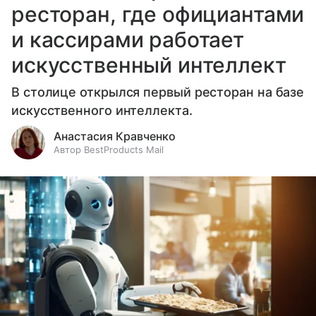
ресторан, где официантами
и кассирами работает
искусственный интеллект
В столице открылся первый ресторан на базе
искусственного интеллекта.
Анастасия Кравченко
Автор BestProducts Mail