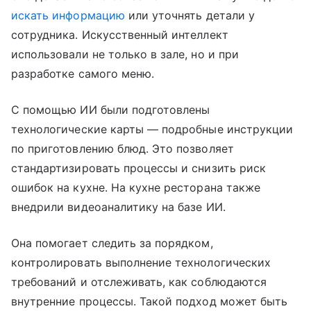
искать информацию
или уточнять детали у
сотрудника. Искусственный интеллект
использовали не только в зале, но и при
разработке самого меню.
С помощью ИИ были подготовлены
технологические карты — подробные инструкции
по приготовлению блюд. Это позволяет
стандартизировать процессы и снизить риск
ошибок на кухне. На кухне ресторана также
внедрили видеоаналитику на базе ИИ.
Она помогает следить за порядком,
контролировать выполнение технологических
требований и отслеживать, как соблюдаются
внутренние процессы. Такой подход может быть