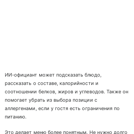
ИИ-официант может подсказать блюдо,
рассказать о составе, калорийности и
соотношении белков, жиров и углеводов. Также он
помогает убрать из выбора позиции с
аллергенами, если у гостя есть ограничения по
питанию.
Это делает меню более понятным. Не нужно долго