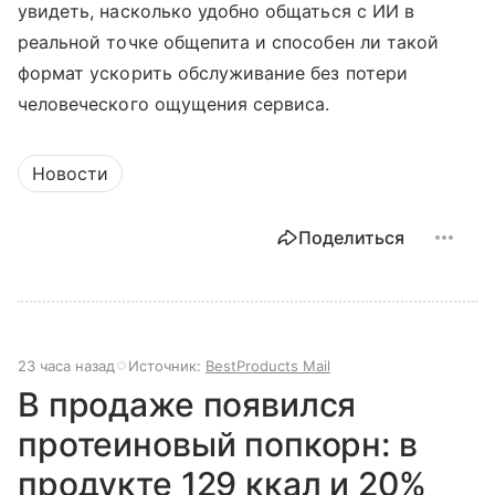
увидеть, насколько удобно общаться с ИИ в
реальной точке общепита и способен ли такой
формат ускорить обслуживание без потери
человеческого ощущения сервиса.
Новости
Поделиться
23 часа назад
Источник:
BestProducts Mail
В продаже появился
протеиновый попкорн: в
продукте 129 ккал и 20%