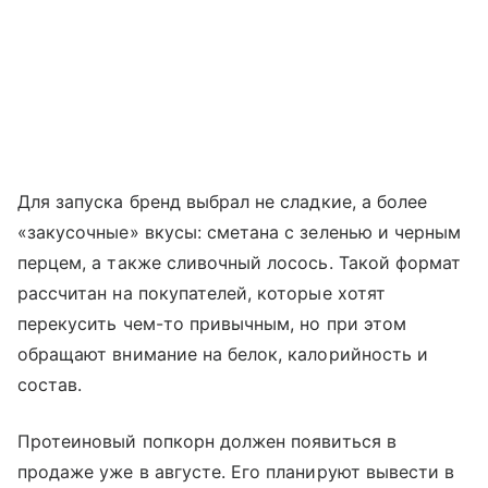
Для запуска бренд выбрал не сладкие, а более
«закусочные» вкусы: сметана с зеленью и черным
перцем, а также сливочный лосось. Такой формат
рассчитан на покупателей, которые хотят
перекусить чем-то привычным, но при этом
обращают внимание на белок, калорийность и
состав.
Протеиновый попкорн должен появиться в
продаже уже в августе. Его планируют вывести в