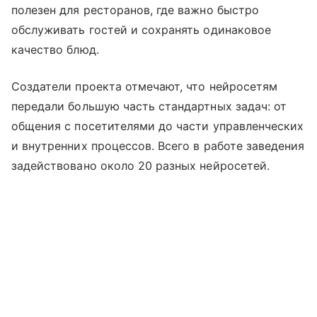
полезен для ресторанов, где важно быстро
обслуживать гостей и сохранять одинаковое
качество блюд.
Создатели проекта отмечают, что нейросетям
передали большую часть стандартных задач: от
общения с посетителями до части управленческих
и внутренних процессов. Всего в работе заведения
задействовано около 20 разных нейросетей.