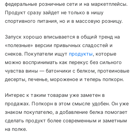
федеральные розничные сети и на маркетплейсы.
Продукт сразу зайдет не только в нишу
спортивного питания, но и в массовую розницу.
Запуск хорошо вписывается в общий тренд на
«полезные» версии привычных сладостей и
снеков. Покупатели ищут
продукты
, которые
можно воспринимать как перекус без сильного
чувства вины — батончики с белком, протеиновые
десерты, печенье, мороженое и теперь попкорн.
Интерес к таким товарам уже заметен в
продажах. Попкорн в этом смысле удобен. Он уже
знаком покупателю, а добавление белка помогает
сделать продукт более современным и заметным
на полке.