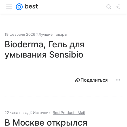
19 февраля 2026
Лучшие товары
Bioderma, Гель для
умывания Sensibio
Поделиться
22 часа назад
Источник:
BestProducts Mail
В Москве открылся