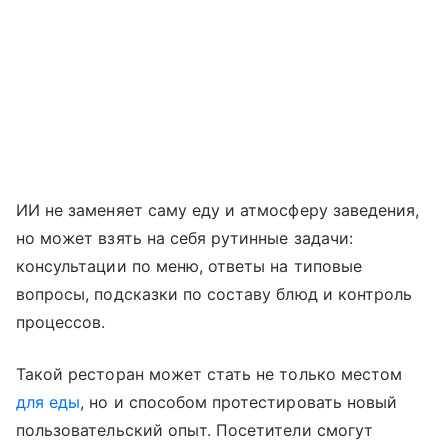
ИИ не заменяет саму еду и атмосферу заведения,
но может взять на себя рутинные задачи:
консультации по меню, ответы на типовые
вопросы, подсказки по составу блюд и контроль
процессов.
Такой ресторан может стать не только местом
для еды
, но и способом протестировать новый
пользовательский опыт. Посетители смогут