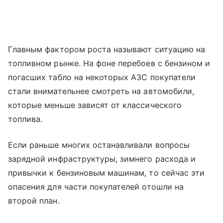
Главным фактором роста называют ситуацию на
топливном рынке. На фоне перебоев с бензином и
погасших табло на некоторых АЗС покупатели
стали внимательнее смотреть на автомобили,
которые меньше зависят от классического
топлива.
Если раньше многих останавливали вопросы
зарядной инфраструктуры, зимнего расхода и
привычки к бензиновым машинам, то сейчас эти
опасения для части покупателей отошли на
второй план.