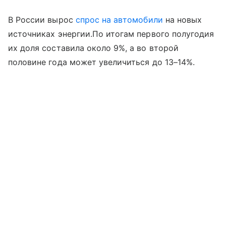
В России вырос
спрос на автомобили
на новых
источниках энергии.По итогам первого полугодия
их доля составила около 9%, а во второй
половине года может увеличиться до 13–14%.