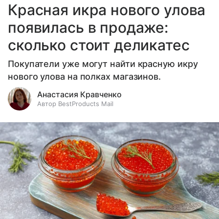
Красная икра нового улова
появилась в продаже:
сколько стоит деликатес
Покупатели уже могут найти красную икру
нового улова на полках магазинов.
Анастасия Кравченко
Автор BestProducts Mail