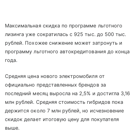
Максимальная скидка по программе льготного
лизинга уже сократилась с 925 тыс. до 500 тыс.
рублей. Похожее снижение может затронуть и
программу льготного автокредитования до конца
года.
Средняя цена нового электромобиля от
официально представленных брендов за
последний месяц выросла на 2,5% и достигла 3,16
млн рублей. Средняя стоимость гибридов пока
держится около 7 млн рублей, но исчезновение
скидок делает итоговую цену для покупателя
выше.