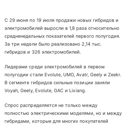
С 29 июня по 19 июля продажи новых гибридов и
электромобилей выросли в 1,8 раза относительно
средненедельных показателей первого полугодия.
За три недели было реализовано 2,14 тыс.
гибридов и 326 электромобилей.
Лидерами среди электромобилей в первом
полугодии стали Evolute, UMO, Avatr, Geely и Zeekr.
В сегменте гибридов сильные позиции заняли
Voyah, Geely, Evolute, GAC и Lixiang.
Спрос распределяется не только между
полностью электрическими моделями, но и между
гибридами, которые для многих покупателей