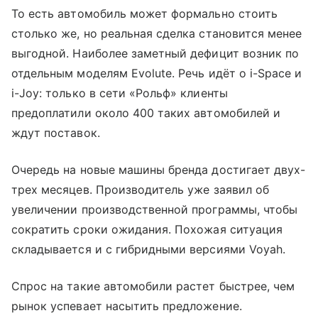
То есть автомобиль может формально стоить
столько же, но реальная сделка становится менее
выгодной. Наиболее заметный дефицит возник по
отдельным моделям Evolute. Речь идёт о i-Space и
i-Joy: только в сети «Рольф» клиенты
предоплатили около 400 таких автомобилей и
ждут поставок.
Очередь на новые машины бренда достигает двух-
трех месяцев. Производитель уже заявил об
увеличении производственной программы, чтобы
сократить сроки ожидания. Похожая ситуация
складывается и с гибридными версиями Voyah.
Спрос на такие автомобили растет быстрее, чем
рынок успевает насытить предложение.