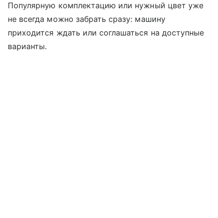
Популярную комплектацию или нужный цвет уже
не всегда можно забрать сразу: машину
приходится ждать или соглашаться на доступные
варианты.