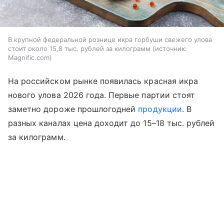
В крупной федеральной рознице икра горбуши свежего улова
стоит около 15,8 тыс. рублей за килограмм
источник:
Magnific.com
На российском рынке появилась красная икра
нового улова 2026 года. Первые партии стоят
заметно дороже прошлогодней
продукции
. В
разных каналах цена доходит до 15–18 тыс. рублей
за килограмм.