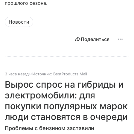
прошлого сезона.
Новости
Поделиться
3 часа назад
Источник:
BestProducts Mail
Вырос спрос на гибриды и
электромобили: для
покупки популярных марок
люди становятся в очереди
Проблемы с бензином заставили