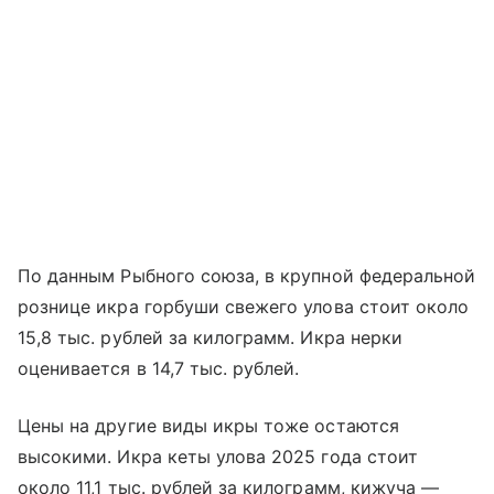
По данным Рыбного союза, в крупной федеральной
рознице икра горбуши свежего улова стоит около
15,8 тыс. рублей за килограмм. Икра нерки
оценивается в 14,7 тыс. рублей.
Цены на другие виды икры тоже остаются
высокими. Икра кеты улова 2025 года стоит
около 11,1 тыс. рублей за килограмм, кижуча —