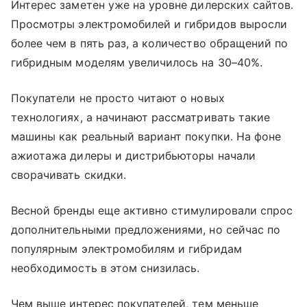
Интерес заметен уже на уровне дилерских сайтов.
Просмотры электромобилей и гибридов выросли
более чем в пять раз, а количество обращений по
гибридным моделям увеличилось на 30–40%.
Покупатели не просто читают о новых
технологиях, а начинают рассматривать такие
машины как реальный вариант покупки. На фоне
ажиотажа дилеры и дистрибьюторы начали
сворачивать скидки.
Весной бренды еще активно стимулировали спрос
дополнительными предложениями, но сейчас по
популярным электромобилям и гибридам
необходимость в этом снизилась.
Чем выше интерес покупателей, тем меньше