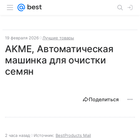
19 февраля 2026
Лучшие товары
AKME, Автоматическая
машинка для очистки
семян
Поделиться
2 часа назад
Источник:
BestProducts Mail