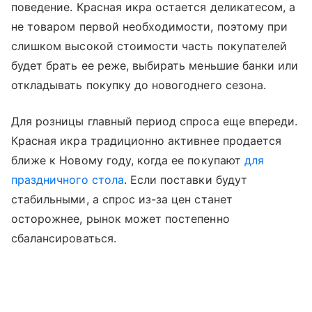
поведение. Красная икра остается деликатесом, а
не товаром первой необходимости, поэтому при
слишком высокой стоимости часть покупателей
будет брать ее реже, выбирать меньшие банки или
откладывать покупку до новогоднего сезона.
Для розницы главный период спроса еще впереди.
Красная икра традиционно активнее продается
ближе к Новому году, когда ее покупают
для
праздничного стола
. Если поставки будут
стабильными, а спрос из-за цен станет
осторожнее, рынок может постепенно
сбалансироваться.