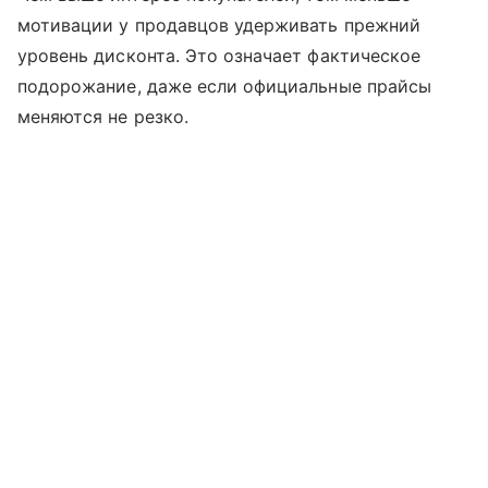
мотивации у продавцов удерживать прежний
уровень дисконта. Это означает фактическое
подорожание, даже если официальные прайсы
меняются не резко.