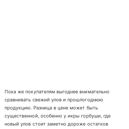
Пока же покупателям выгоднее внимательно
сравнивать свежий улов и прошлогоднюю
продукцию. Разница в цене может быть
существенной, особенно у икры горбуши, где
новый улов стоит заметно дороже остатков