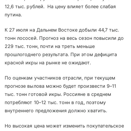
12,6 тыс. рублей. На цену влияет более слабая
путина.
К 27 июля на Дальнем Востоке добыли 44,7 тыс.
тонн лососей. Прогноз на весь сезон повысили до
229 тыс. тонн, почти на треть меньше
прошлогоднего результата. При этом дефицита
красной икры на рынке не ожидают.
По оценкам участников отрасли, при текущем
прогнозе вылова можно будет произвести 9–11
тыс. тонн готовой икры. Россияне в среднем
потребляют 10–12 тыс. тонн в год, поэтому
внутреннего предложения должно хватить.
Но высокая цена может изменить покупательское