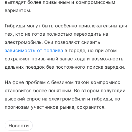
выглядят более привычным и компромиссным
вариантом.
Гибриды могут быть особенно привлекательны для
тех, кто не готов полностью переходить на
электромобиль. Они позволяют снизить
зависимость от топлива
в городе, но при этом
сохраняют привычный запас хода и возможность
дальних поездок без постоянного поиска зарядки.
На фоне проблем с бензином такой компромисс
становится более понятным. Во втором полугодии
высокий спрос на электромобили и гибриды, по
прогнозам участников рынка, сохранится.
Новости