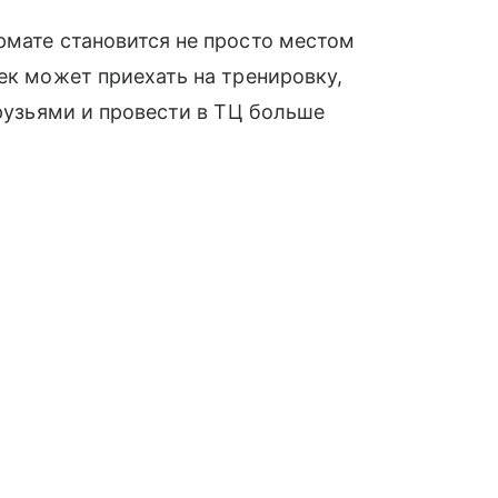
рмате становится не просто местом
ек может приехать на тренировку,
друзьями и провести в ТЦ больше