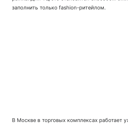
заполнить только fashion-ритейлом.
В Москве в торговых комплексах работает у