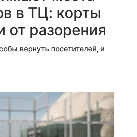
в в ТЦ: корты
 от разорения
собы вернуть посетителей, и