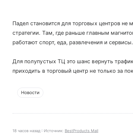
Падел становится для торговых центров не 
стратегии. Там, где раньше главным магнит
работают спорт, еда, развлечения и сервисы
Для полупустых ТЦ это шанс вернуть трафик
приходить в торговый центр не только за по
Новости
18 часов назад
Источник:
BestProducts Mail