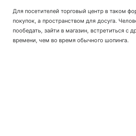
Для посетителей торговый центр в таком фо
покупок, а пространством для досуга. Челов
пообедать, зайти в магазин, встретиться с 
времени, чем во время обычного шопинга.