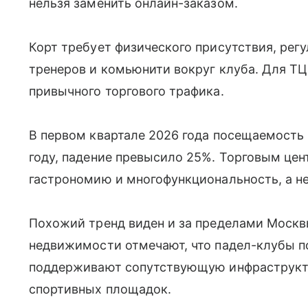
нельзя заменить онлайн-заказом.
Корт требует физического присутствия, рег
тренеров и комьюнити вокруг клуба. Для ТЦ
привычного торгового трафика.
В первом квартале 2026 года посещаемость
году, падение превысило 25%. Торговым цен
гастрономию и многофункциональность, а не
Похожий тренд виден и за пределами Москв
недвижимости отмечают, что падел-клубы 
поддерживают сопутствующую инфраструкту
спортивных площадок.