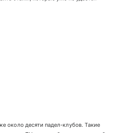
же около десяти падел-клубов. Такие